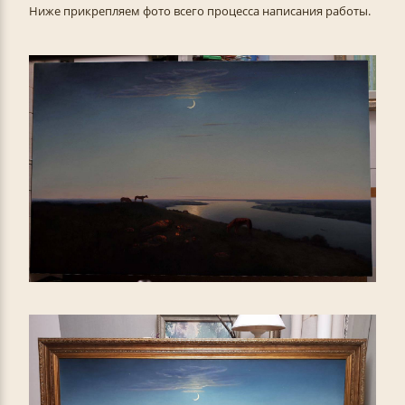
Ниже прикрепляем фото всего процесса написания работы.