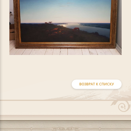
ВОЗВРАТ К СПИСКУ