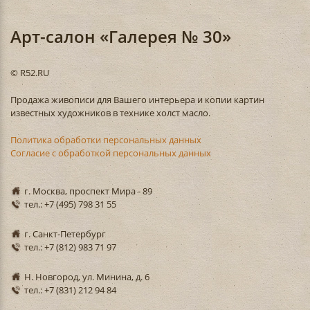
Арт-салон «Галерея № 30»
© R52.RU
Продажа живописи для Вашего интерьера и копии картин
известных художников в технике холст масло.
Политика обработки персональных данных
Согласие с обработкой персональных данных
г. Москва, проспект Мира - 89
тел.: +7 (495) 798 31 55
г. Санкт-Петербург
тел.: +7 (812) 983 71 97
Н. Новгород, ул. Минина, д. 6
тел.: +7 (831) 212 94 84