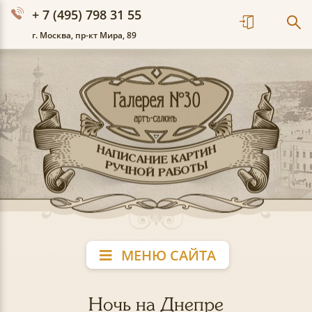
+ 7 (495) 798 31 55
г. Москва, пр-кт Мира, 89
МЕНЮ САЙТА
Ночь на Днепре