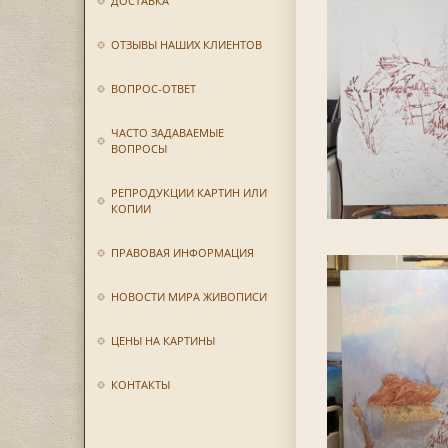
ДОСТАВКА
ОТЗЫВЫ НАШИХ КЛИЕНТОВ
ВОПРОС-ОТВЕТ
ЧАСТО ЗАДАВАЕМЫЕ
ВОПРОСЫ
РЕПРОДУКЦИИ КАРТИН ИЛИ
КОПИИ
ПРАВОВАЯ ИНФОРМАЦИЯ
НОВОСТИ МИРА ЖИВОПИСИ
ЦЕНЫ НА КАРТИНЫ
КОНТАКТЫ