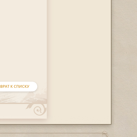
ВРАТ К СПИСКУ