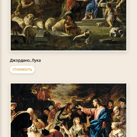
Джордано, Лука
СТОИМОСТЬ