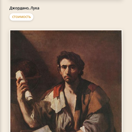
Джордано, Лука
СТОИМОСТЬ