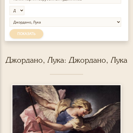
ПОКАЗАТЬ
Джордано, Лука: Джордано, Лука