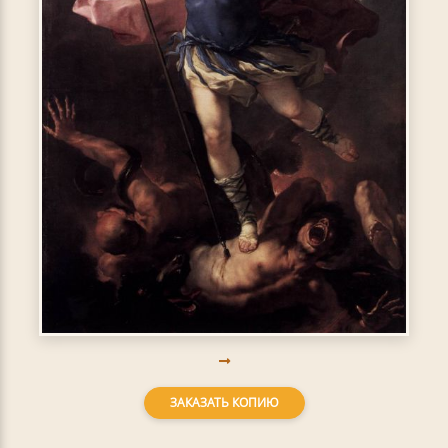
ЗАКАЗАТЬ КОПИЮ