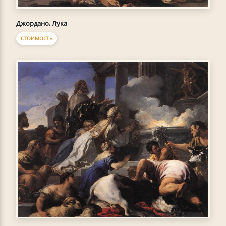
Джордано, Лука
СТОИМОСТЬ