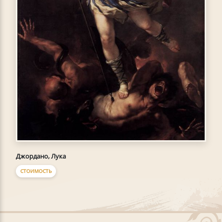
Джордано, Лука
СТОИМОСТЬ