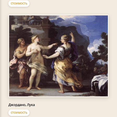
СТОИМОСТЬ
Джордано, Лука
СТОИМОСТЬ