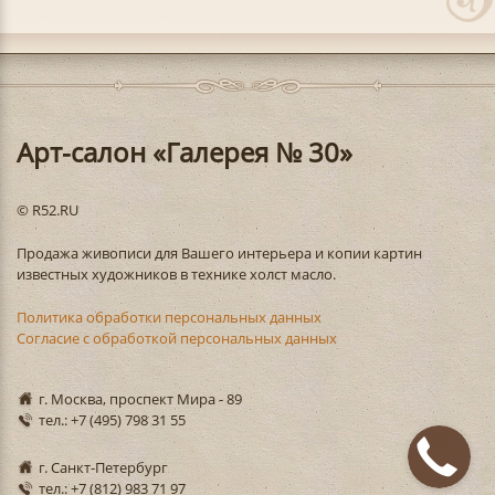
Арт-салон «Галерея № 30»
© R52.RU
Продажа живописи для Вашего интерьера и копии картин
известных художников в технике холст масло.
Политика обработки персональных данных
Согласие с обработкой персональных данных
г. Москва, проспект Мира - 89
тел.: +7 (495) 798 31 55
г. Санкт-Петербург
тел.: +7 (812) 983 71 97