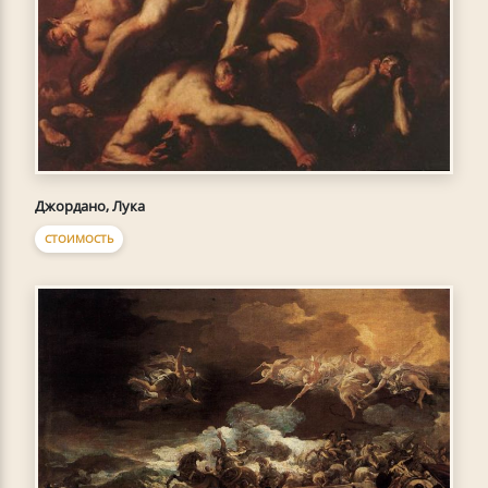
Джордано, Лука
СТОИМОСТЬ