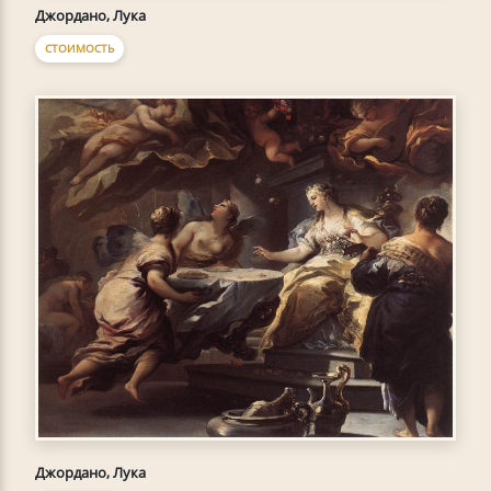
Джордано, Лука
СТОИМОСТЬ
Джордано, Лука