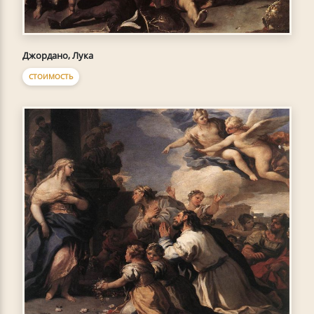
Джордано, Лука
СТОИМОСТЬ