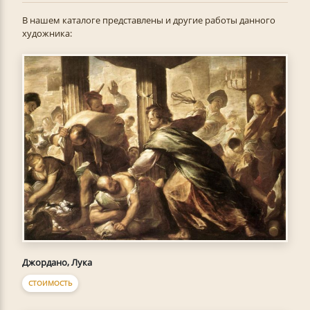
В нашем каталоге представлены и другие работы данного
художника:
Джордано, Лука
СТОИМОСТЬ