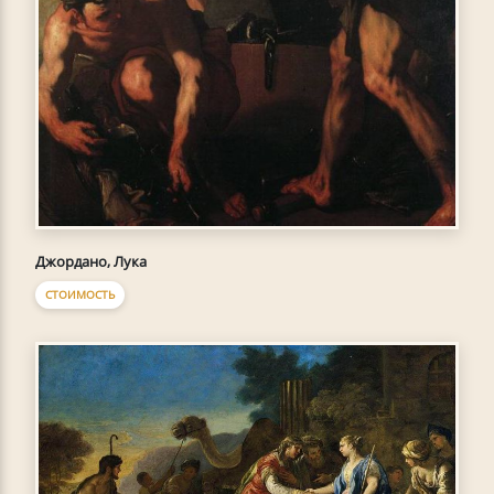
Джордано, Лука
СТОИМОСТЬ