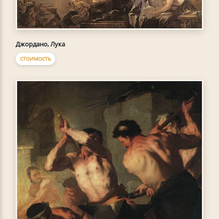
Джордано, Лука
СТОИМОСТЬ