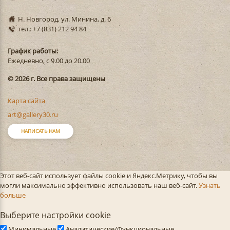
Н. Новгород, ул. Минина, д. 6
тел.: +7 (831) 212 94 84
График работы:
Ежедневно, с 9.00 до 20.00
© 2026 г. Все права защищены
Карта сайта
art@gallery30.ru
НАПИСАТЬ НАМ
Этот веб-сайт использует файлы cookie и Яндекс.Метрику, чтобы вы
могли максимально эффективно использовать наш веб-сайт.
Узнать
больше
Выберите настройки cookie
Минимальные
Аналитические/Функциональные