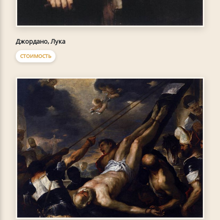
Джордано, Лука
СТОИМОСТЬ