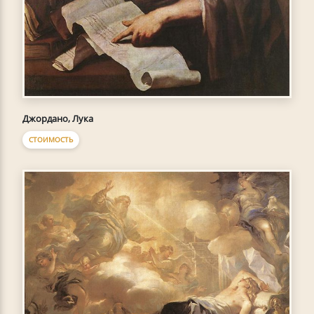
Джордано, Лука
СТОИМОСТЬ