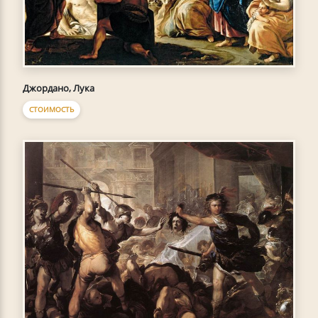
Джордано, Лука
СТОИМОСТЬ