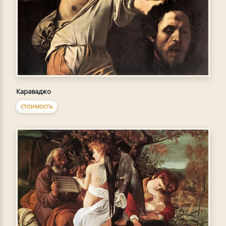
Караваджо
СТОИМОСТЬ