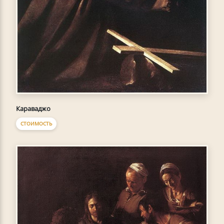
Караваджо
СТОИМОСТЬ