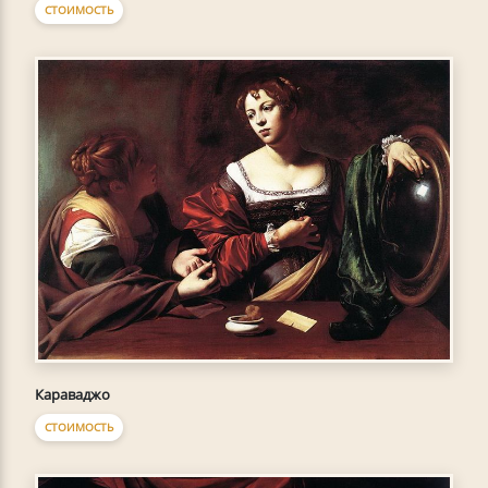
СТОИМОСТЬ
Караваджо
СТОИМОСТЬ