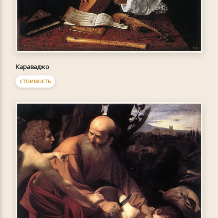
Караваджо
СТОИМОСТЬ