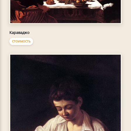
Караваджо
СТОИМОСТЬ