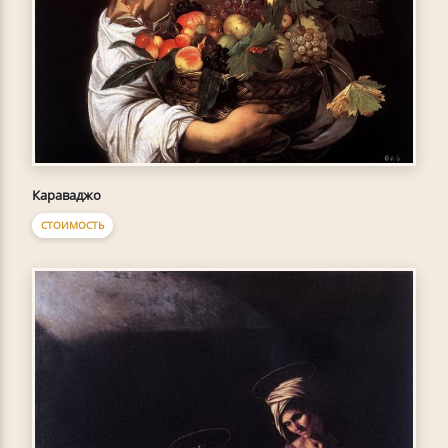
Караваджо
СТОИМОСТЬ