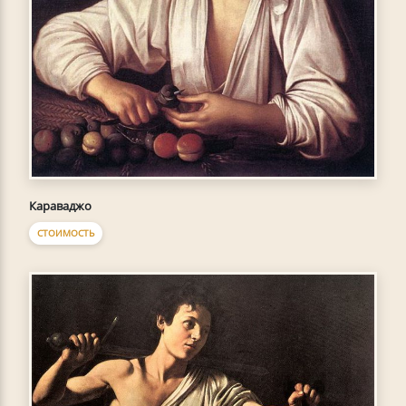
Караваджо
СТОИМОСТЬ