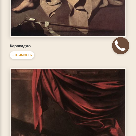
Караваджо
СТОИМОСТЬ