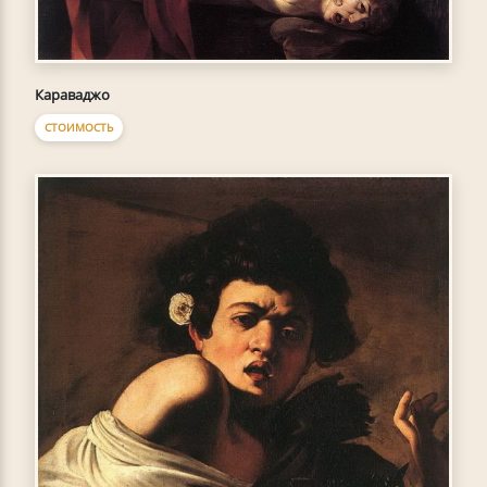
Караваджо
СТОИМОСТЬ