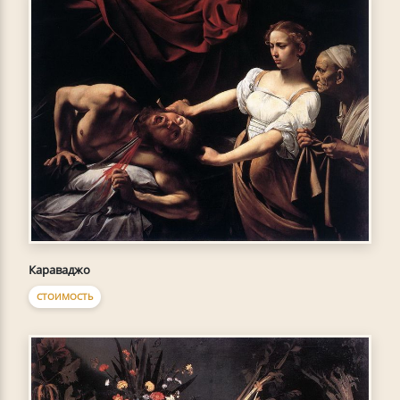
Караваджо
СТОИМОСТЬ