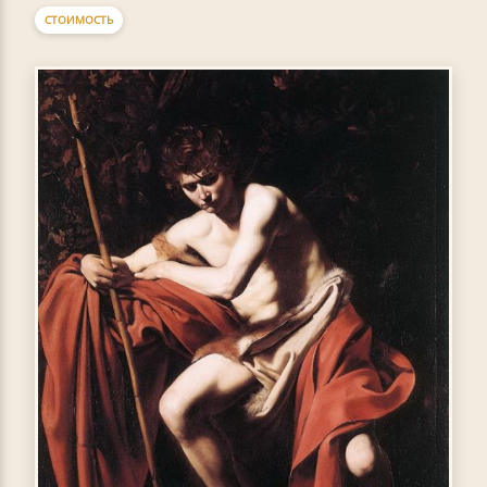
СТОИМОСТЬ