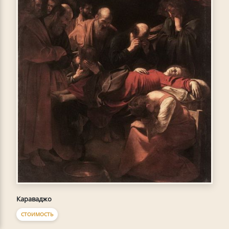
Караваджо
СТОИМОСТЬ