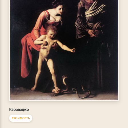
Караваджо
СТОИМОСТЬ