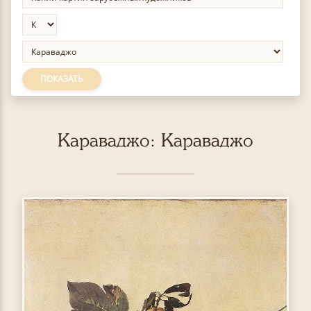
ПОКАЗАТЬ
Караваджо: Караваджо