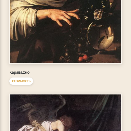
Караваджо
СТОИМОСТЬ