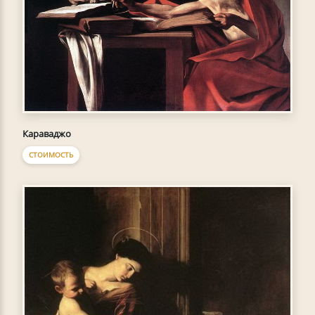
Караваджо
СТОИМОСТЬ