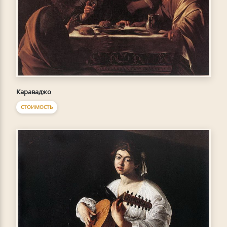
Караваджо
СТОИМОСТЬ