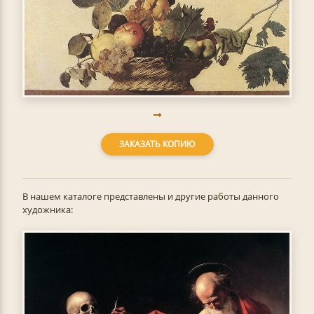
ЗАКАЗАТЬ КОПИЮ
В нашем каталоге представлены и другие работы данного
художника: