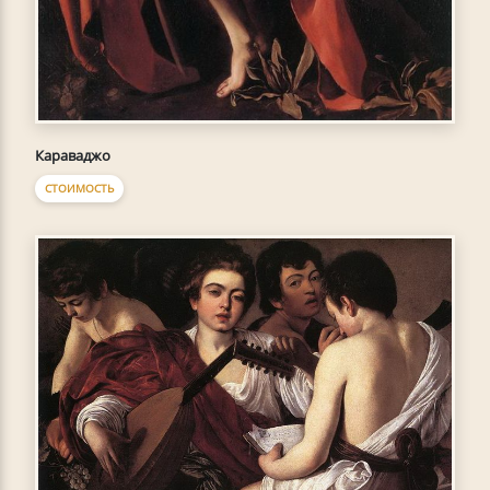
Караваджо
СТОИМОСТЬ