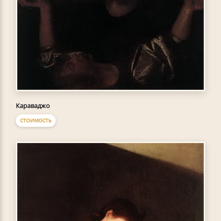
Караваджо
СТОИМОСТЬ