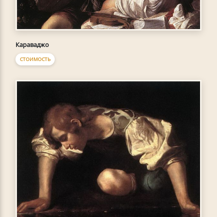
Караваджо
СТОИМОСТЬ