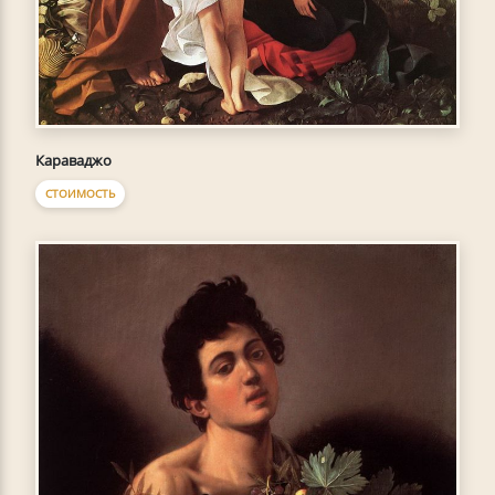
Караваджо
СТОИМОСТЬ