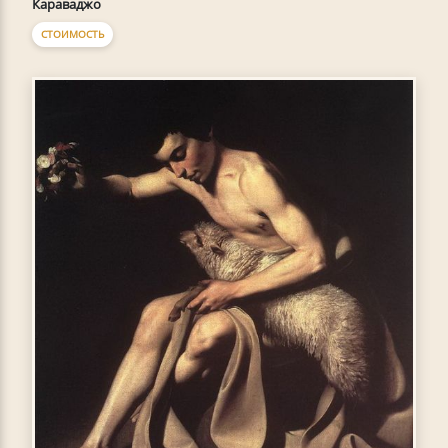
Караваджо
СТОИМОСТЬ