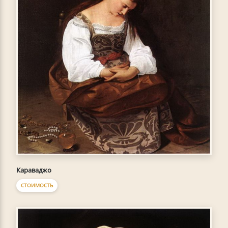
Караваджо
СТОИМОСТЬ