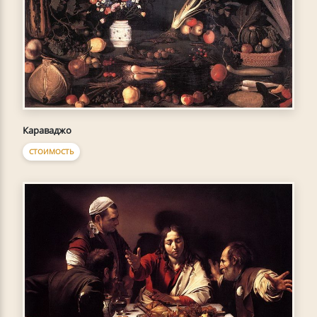
Караваджо
СТОИМОСТЬ