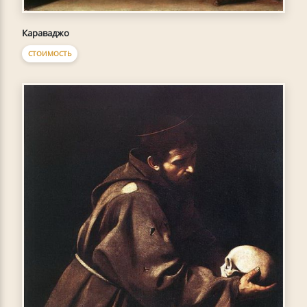
Караваджо
СТОИМОСТЬ