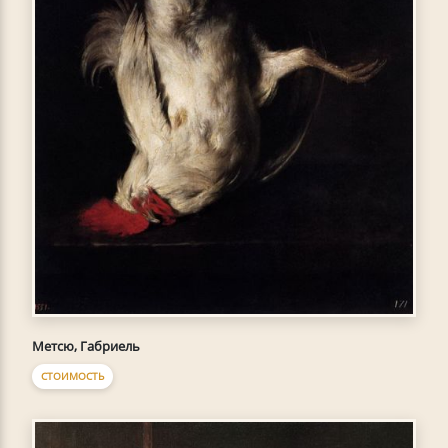
Метсю, Габриель
СТОИМОСТЬ