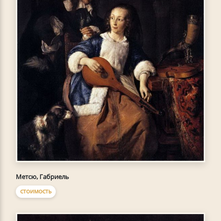
Метсю, Габриель
СТОИМОСТЬ