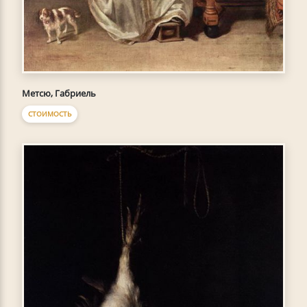
Метсю, Габриель
СТОИМОСТЬ