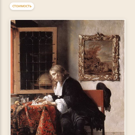
СТОИМОСТЬ