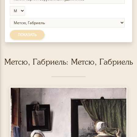
ПОКАЗАТЬ
Метсю, Габриель: Метсю, Габриель