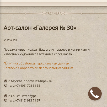
Арт-салон «Галерея № 30»
© R52.RU
Продажа живописи для Вашего интерьера и копии картин
известных художников в технике холст масло.
Политика обработки персональных данных
Согласие с обработкой персональных данных
г. Москва, проспект Мира - 89
тел.: +7 (495) 798 31 55
г. Санкт-Петербург
тел.: +7 (812) 983 71 97