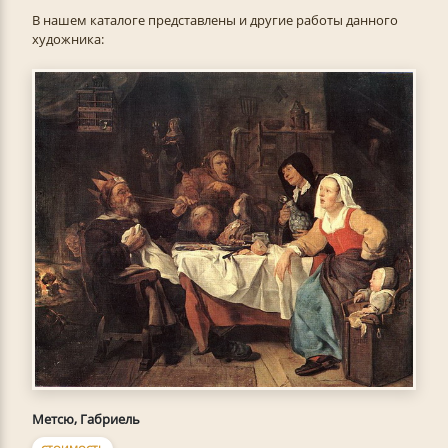
В нашем каталоге представлены и другие работы данного
художника:
Метсю, Габриель