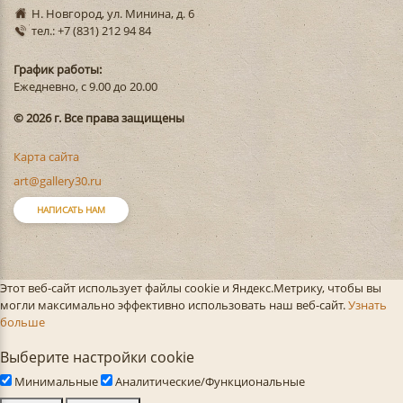
Н. Новгород, ул. Минина, д. 6
тел.: +7 (831) 212 94 84
График работы:
Ежедневно, с 9.00 до 20.00
© 2026 г. Все права защищены
Карта сайта
art@gallery30.ru
НАПИСАТЬ НАМ
Этот веб-сайт использует файлы cookie и Яндекс.Метрику, чтобы вы
могли максимально эффективно использовать наш веб-сайт.
Узнать
больше
Выберите настройки cookie
Минимальные
Аналитические/Функциональные