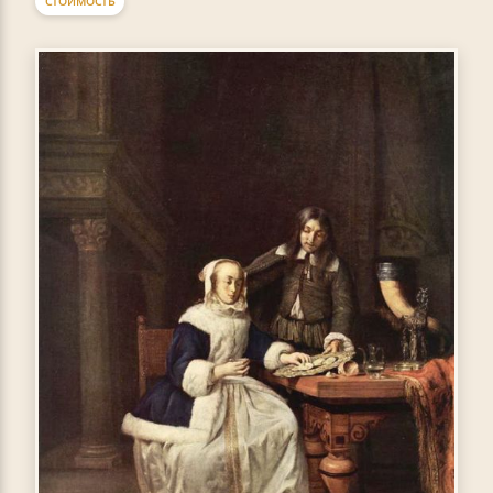
СТОИМОСТЬ