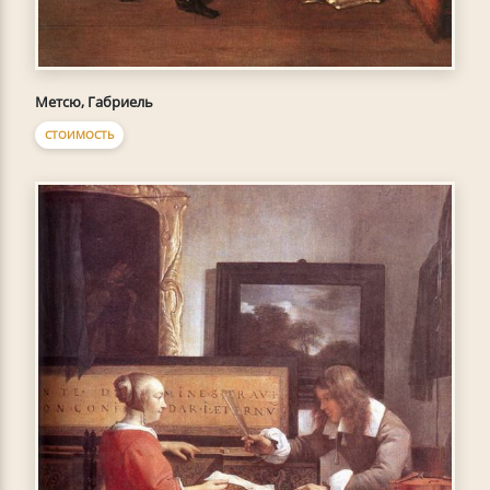
Метсю, Габриель
СТОИМОСТЬ