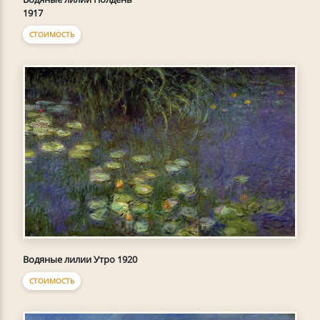
1917
СТОИМОСТЬ
Водяные лилии Утро 1920
СТОИМОСТЬ