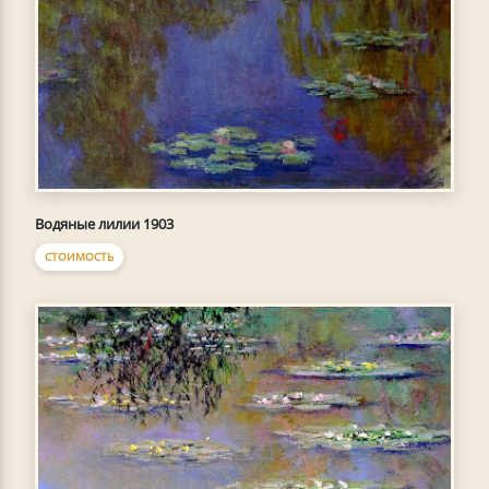
Водяные лилии 1903
СТОИМОСТЬ