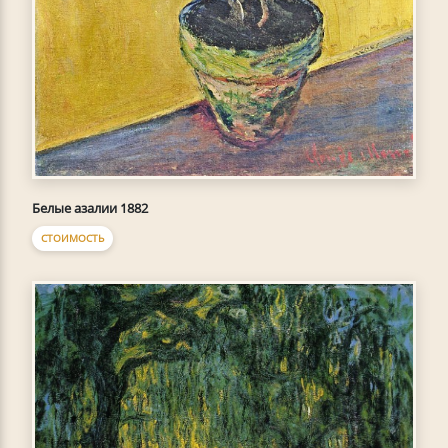
Белые азалии 1882
СТОИМОСТЬ