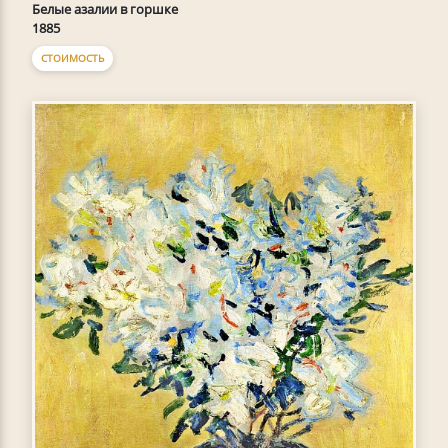
Белые азалии в горшке
1885
СТОИМОСТЬ