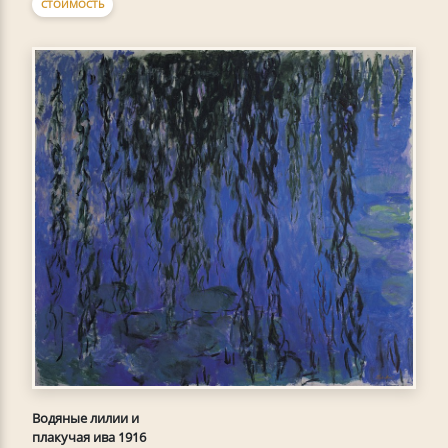
СТОИМОСТЬ
Водяные лилии и
плакучая ива 1916