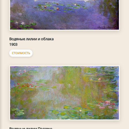
Водяные лилии и облака
1903
СТОИМОСТЬ
Водяные лилии Полдень