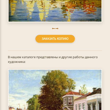
ЗАКАЗАТЬ КОПИЮ
В нашем каталоге представлены и другие работы данного
художника: