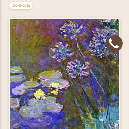
СТОИМОСТЬ