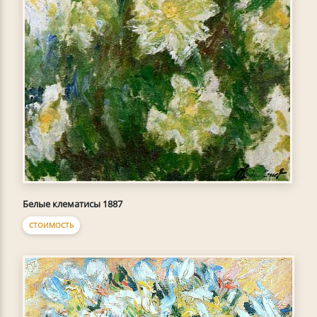
Белые клематисы 1887
СТОИМОСТЬ