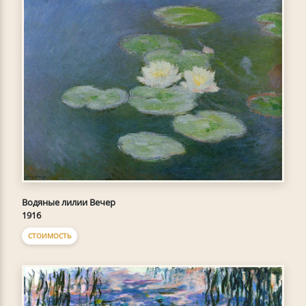
Водяные лилии Вечер
1916
СТОИМОСТЬ