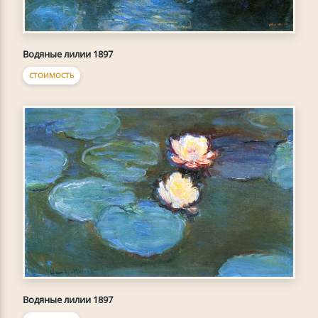
Водяные лилии 1897
СТОИМОСТЬ
Водяные лилии 1897