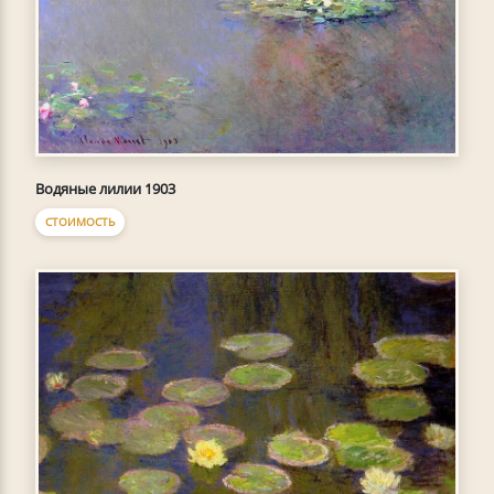
Водяные лилии 1903
СТОИМОСТЬ