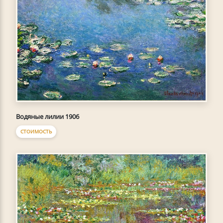
Водяные лилии 1906
СТОИМОСТЬ