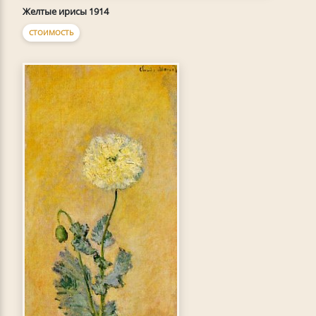
Желтые ирисы 1914
СТОИМОСТЬ