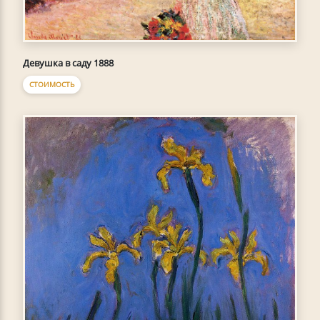
Девушка в саду 1888
СТОИМОСТЬ