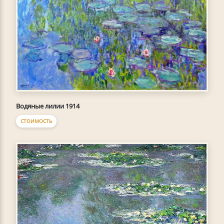
Водяные лилии 1914
СТОИМОСТЬ