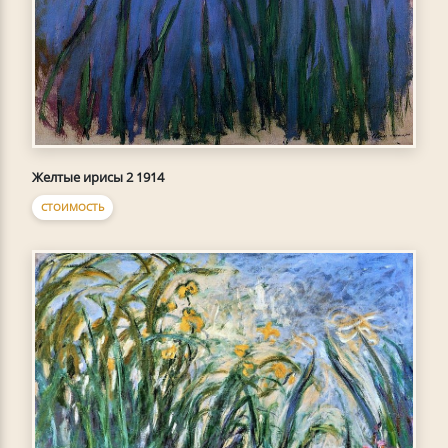
Желтые ирисы 2 1914
СТОИМОСТЬ