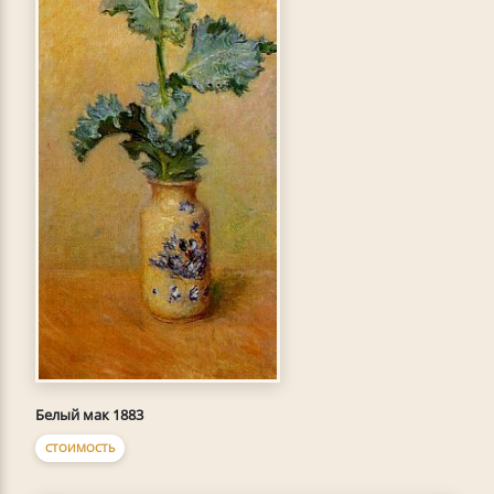
Белый мак 1883
СТОИМОСТЬ