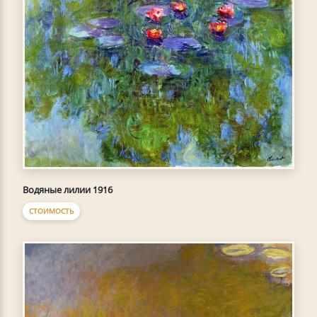
Водяные лилии 1916
СТОИМОСТЬ