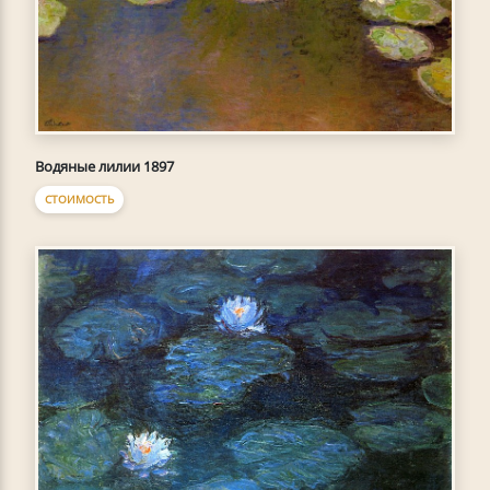
Водяные лилии 1897
СТОИМОСТЬ