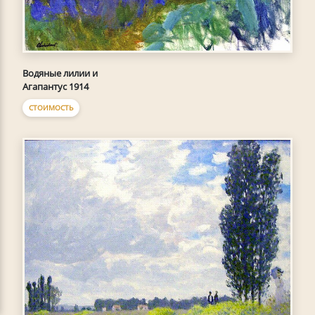
Водяные лилии и
Агапантус 1914
СТОИМОСТЬ