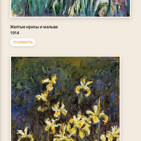
Желтые ирисы и мальва
1914
СТОИМОСТЬ