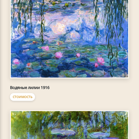
Водяные лилии 1916
СТОИМОСТЬ