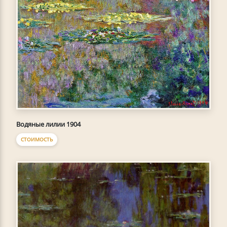
Водяные лилии 1904
СТОИМОСТЬ