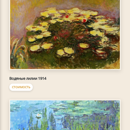
Водяные лилии 1914
СТОИМОСТЬ