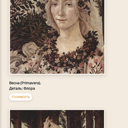
Весна (Primavera).
Деталь: Флора
СТОИМОСТЬ