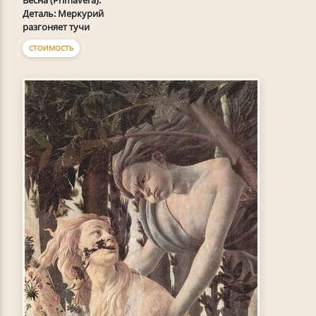
Весна (Primavera).
Деталь: Меркурий
разгоняет тучи
СТОИМОСТЬ