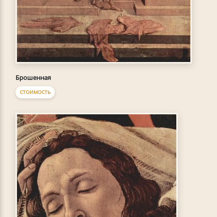
Брошенная
СТОИМОСТЬ