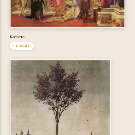
Клевета
СТОИМОСТЬ