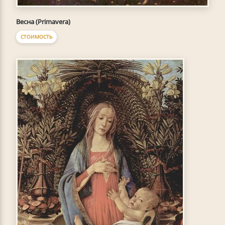
Весна (Primavera)
СТОИМОСТЬ