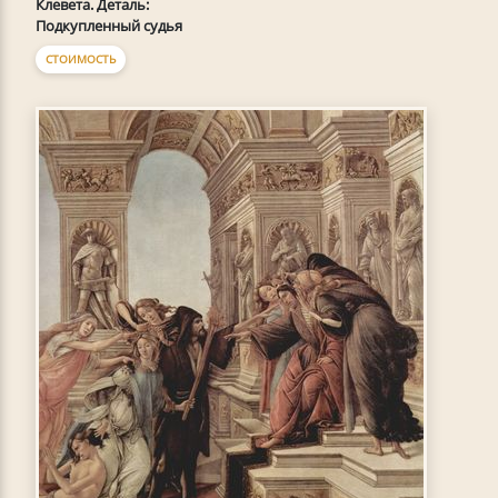
Клевета. Деталь:
Подкупленный судья
СТОИМОСТЬ