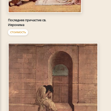
Последнее причастие св.
Иеронима
СТОИМОСТЬ