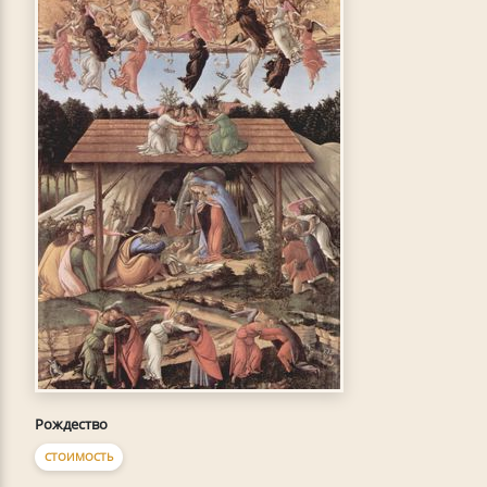
Рождество
СТОИМОСТЬ