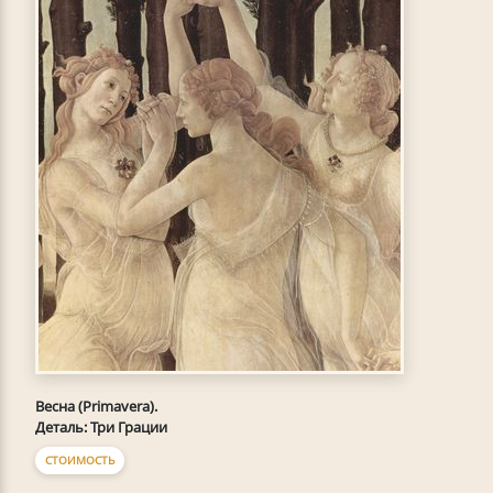
Весна (Primavera).
Деталь: Три Грации
СТОИМОСТЬ