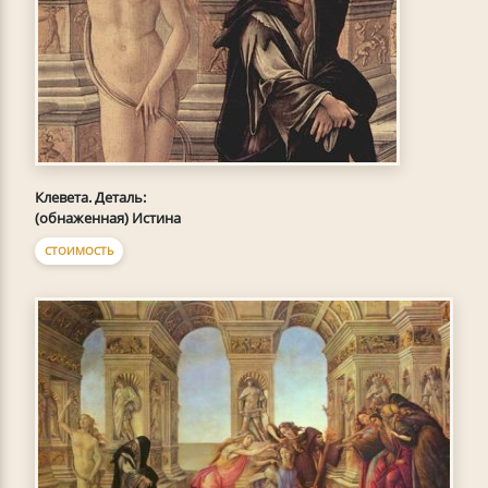
Клевета. Деталь:
(обнаженная) Истина
СТОИМОСТЬ