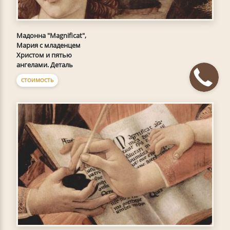
Мадонна "Magnificat",
Мария с младенцем
Христом и пятью
ангелами. Деталь
СТОИМОСТЬ