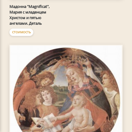
Мадонна "Magnificat",
Мария с младенцем
Христом и пятью
ангелами. Деталь
СТОИМОСТЬ