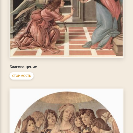
Благовещение
СТОИМОСТЬ