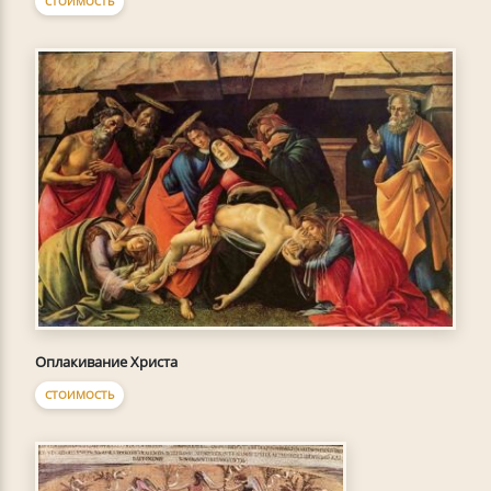
СТОИМОСТЬ
Оплакивание Христа
СТОИМОСТЬ