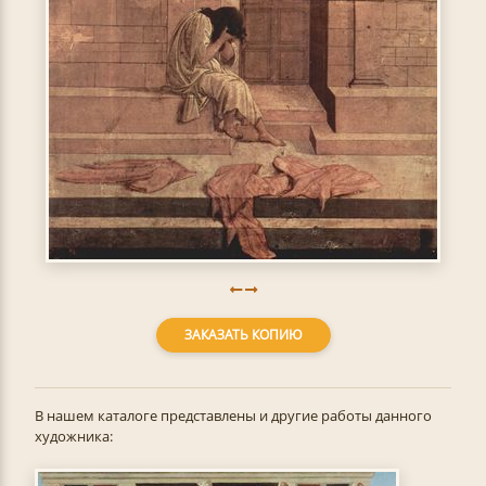
ЗАКАЗАТЬ КОПИЮ
В нашем каталоге представлены и другие работы данного
художника: