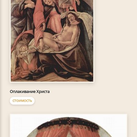
Оплакивание Христа
СТОИМОСТЬ