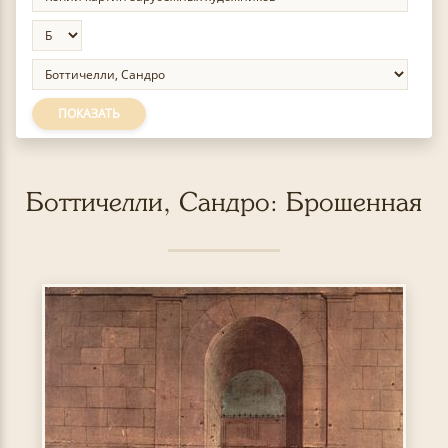
ПОКАЗАТЬ
Боттичелли, Сандро: Брошенная