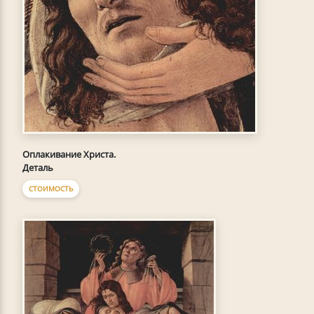
Оплакивание Христа.
Деталь
СТОИМОСТЬ