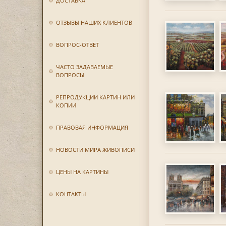
ДОСТАВКА
ОТЗЫВЫ НАШИХ КЛИЕНТОВ
ВОПРОС-ОТВЕТ
ЧАСТО ЗАДАВАЕМЫЕ
ВОПРОСЫ
РЕПРОДУКЦИИ КАРТИН ИЛИ
КОПИИ
ПРАВОВАЯ ИНФОРМАЦИЯ
НОВОСТИ МИРА ЖИВОПИСИ
ЦЕНЫ НА КАРТИНЫ
КОНТАКТЫ