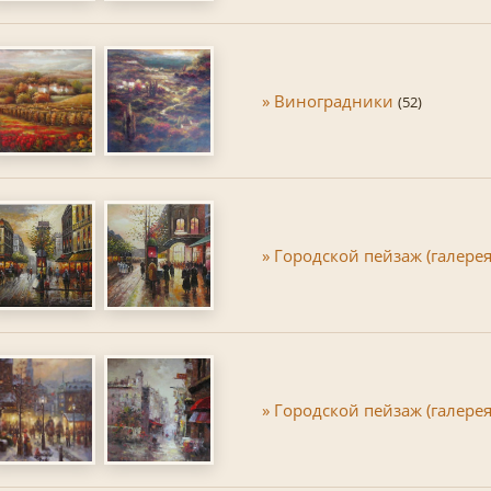
» Виноградники
(52)
» Городской пейзаж (галерея
» Городской пейзаж (галерея