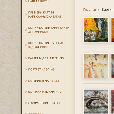
НАШИ РАБОТЫ
Главная
Картин
ПРИМЕРЫ КАРТИН
НАПИСАННЫХ НА ЗАКАЗ
КОПИИ КАРТИН ЗАРУБЕЖНЫХ
ХУДОЖНИКОВ
КОПИИ КАРТИН РУССКИХ
ХУДОЖНИКОВ
КАРТИНЫ ДЛЯ ИНТЕРЬЕРА
ПОРТРЕТ НА ЗАКАЗ
КАРТИНЫ В НАЛИЧИИ
КАК ЗАКАЗАТЬ КАРТИНУ
ОФОРМЛЕНИЕ В БАГЕТ