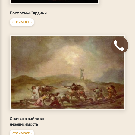
Похороны Сардины
СТОИМОСТЬ
Стычка в войне за
независимость
СТОИМОСТЬ