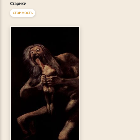
Старики
СТОИМОСТЬ