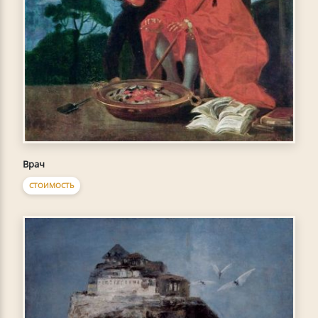
Врач
СТОИМОСТЬ