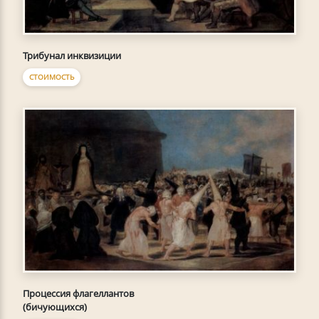
Трибунал инквизиции
СТОИМОСТЬ
Процессия флагеллантов
(бичующихся)