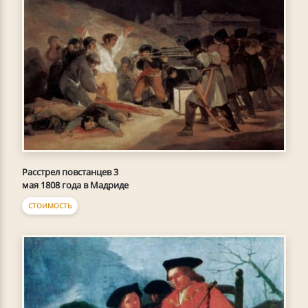
Расстрел повстанцев 3
мая 1808 года в Мадриде
СТОИМОСТЬ