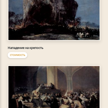
Нападение на крепость
СТОИМОСТЬ