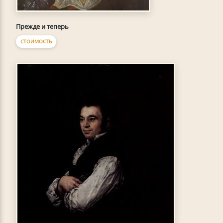
Прежде и теперь
СТОИМОСТЬ