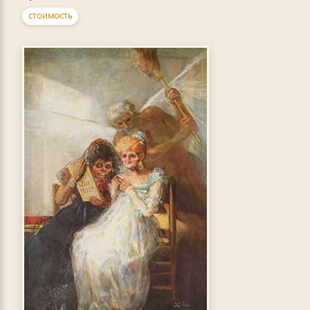
СТОИМОСТЬ