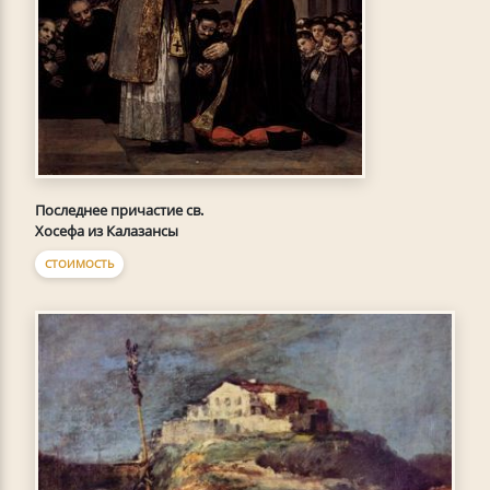
Последнее причастие св.
Хосефа из Калазансы
СТОИМОСТЬ