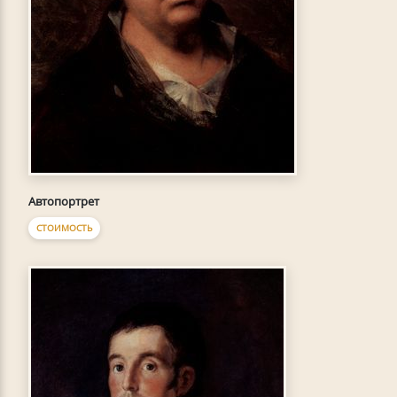
Автопортрет
СТОИМОСТЬ