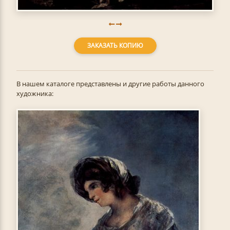
ЗАКАЗАТЬ КОПИЮ
В нашем каталоге представлены и другие работы данного
художника: