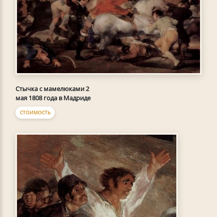
Стычка с мамелюками 2
мая 1808 года в Мадриде
СТОИМОСТЬ