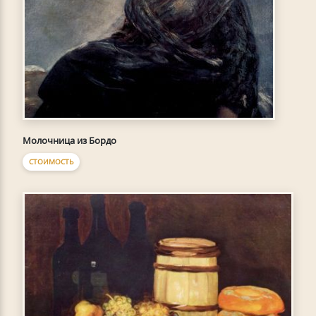
Молочница из Бордо
СТОИМОСТЬ