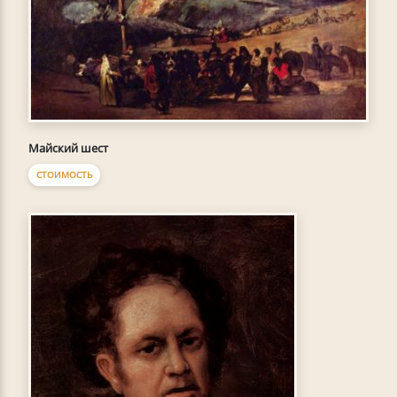
Майский шест
СТОИМОСТЬ