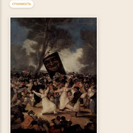
СТОИМОСТЬ