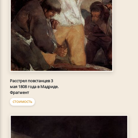
Расстрел повстанцев 3
мая 1808 года в Мадриде.
Фрагмент
СТОИМОСТЬ