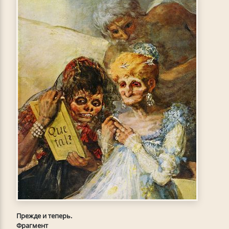
Прежде и теперь.
Фрагмент