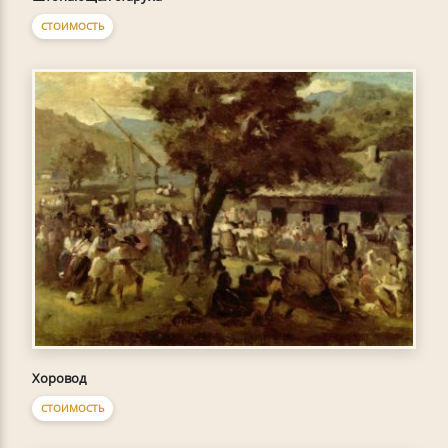
СТОИМОСТЬ
Хоровод
СТОИМОСТЬ