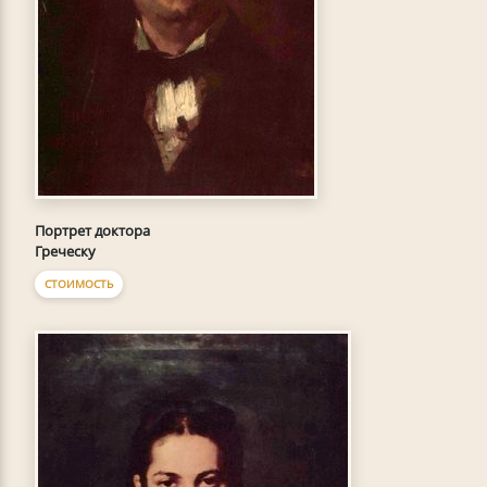
Портрет доктора
Греческу
СТОИМОСТЬ