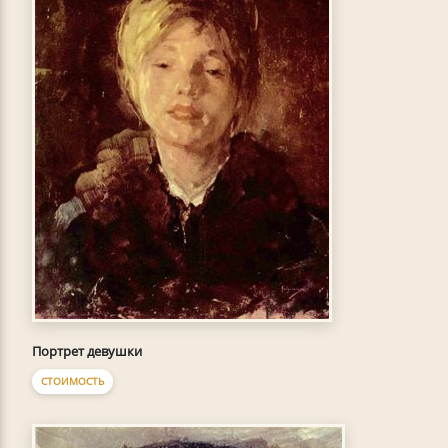
Портрет девушки
СТОИМОСТЬ