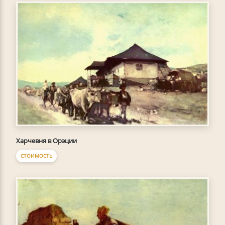
Харчевня в Орэции
СТОИМОСТЬ