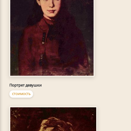
Портрет девушки
СТОИМОСТЬ