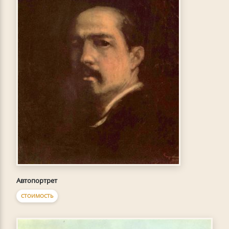
Автопортрет
СТОИМОСТЬ