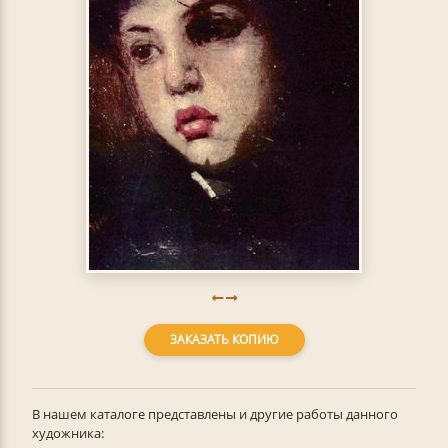
ЗАКАЗАТЬ КОПИЮ
В нашем каталоге представлены и другие работы данного
художника: