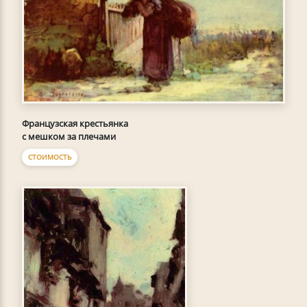
Французская крестьянка
с мешком за плечами
СТОИМОСТЬ