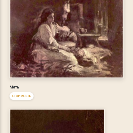
Мать
СТОИМОСТЬ