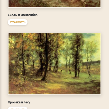
Скалы в Фонтенбло
СТОИМОСТЬ
Просека в лесу