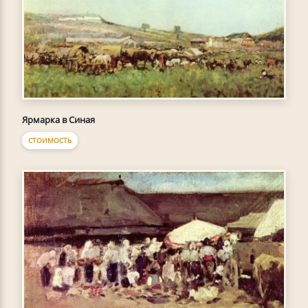
Ярмарка в Синая
СТОИМОСТЬ