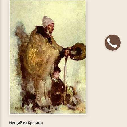
Нищий из Бретани