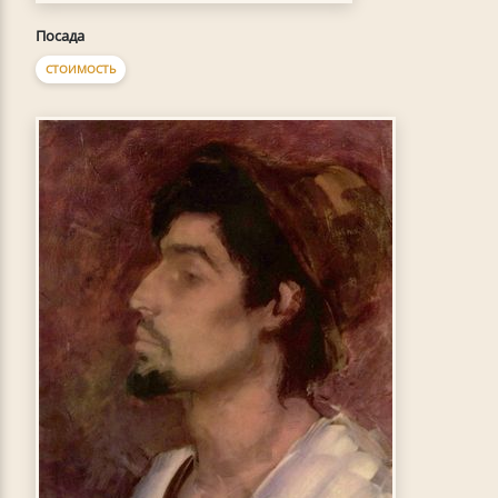
Посада
СТОИМОСТЬ