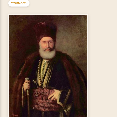
СТОИМОСТЬ