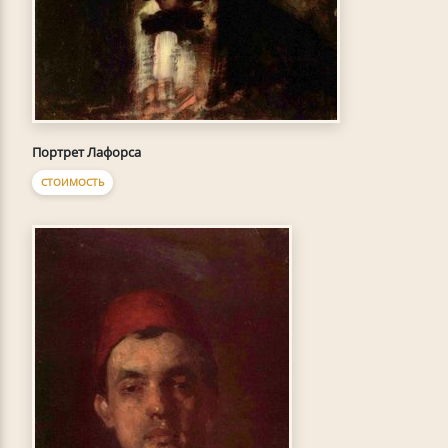
Портрет Лафорса
СТОИМОСТЬ