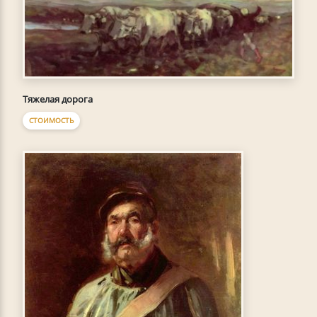
Тяжелая дорога
СТОИМОСТЬ