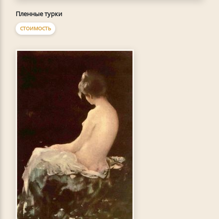
Пленные турки
СТОИМОСТЬ