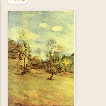
СТОИМОСТЬ