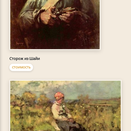
Сторож из Шайи
СТОИМОСТЬ