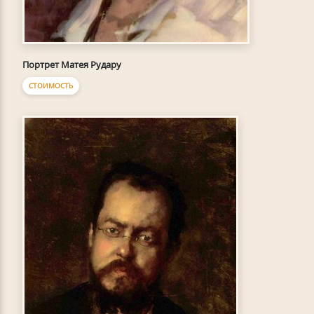
Портрет Матея Рудару
СТОИМОСТЬ