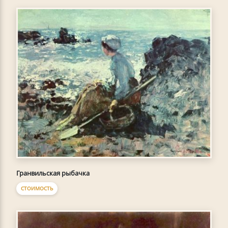
Гранвильская рыбачка
СТОИМОСТЬ