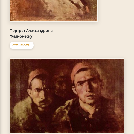
Портрет Александрины
Филионеску
СТОИМОСТЬ