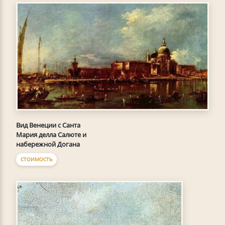
Вид Венеции с Санта
Мария делла Салюте и
набережной Догана
СТОИМОСТЬ