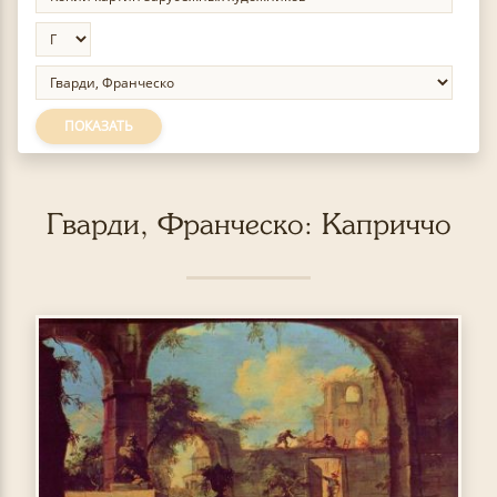
ПОКАЗАТЬ
Гварди, Франческо: Каприччо