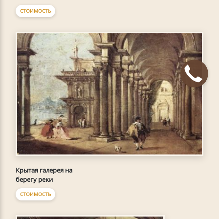
СТОИМОСТЬ
Крытая галерея на
берегу реки
СТОИМОСТЬ