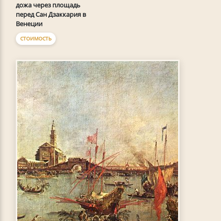
дожа через площадь
перед Сан Дзаккария в
Венеции
СТОИМОСТЬ