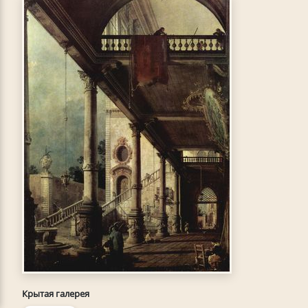
Крытая галерея