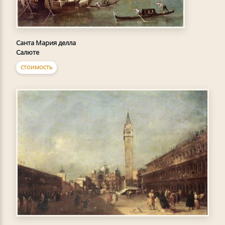
Санта Мария делла
Салюте
СТОИМОСТЬ