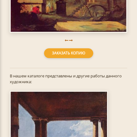
ЗАКАЗАТЬ КОПИЮ
В нашем каталоге представлены и другие работы данного
художника: