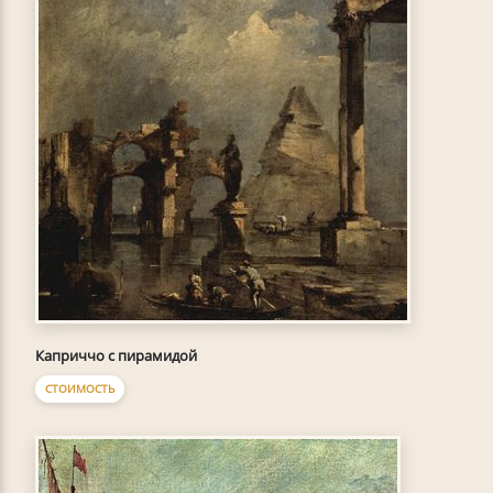
Каприччо с пирамидой
СТОИМОСТЬ