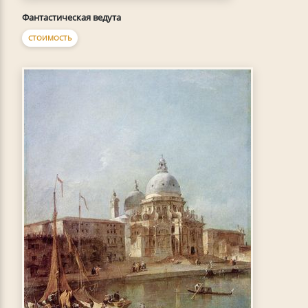
Фантастическая ведута
СТОИМОСТЬ