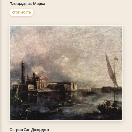
Площадь св. Марка
СТОИМОСТЬ
Остров Сан Джорджо