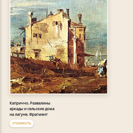
Каприччо. Развалины
аркады и сельские дома
на лагуне. Фрагмент
СТОИМОСТЬ