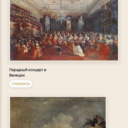
Парадный концерт в
Венеции
СТОИМОСТЬ