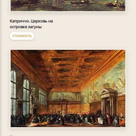
Каприччо. Церковь на
островке лагуны
СТОИМОСТЬ