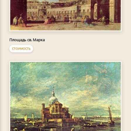
Площадь св. Марка
СТОИМОСТЬ