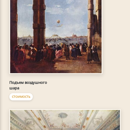
Подъем воздушного
шара
СТОИМОСТЬ