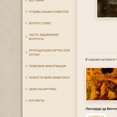
ДОСТАВКА
ОТЗЫВЫ НАШИХ КЛИЕНТОВ
ВОПРОС-ОТВЕТ
ЧАСТО ЗАДАВАЕМЫЕ
ВОПРОСЫ
РЕПРОДУКЦИИ КАРТИН ИЛИ
КОПИИ
В нашем каталоге 
ПРАВОВАЯ ИНФОРМАЦИЯ
НОВОСТИ МИРА ЖИВОПИСИ
ЦЕНЫ НА КАРТИНЫ
КОНТАКТЫ
Леонардо да Винч
СТОИМОСТЬ