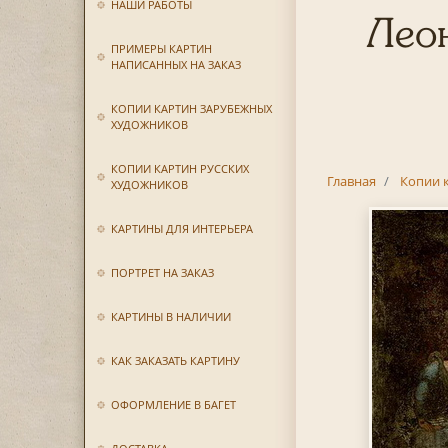
НАШИ РАБОТЫ
Леон
ПРИМЕРЫ КАРТИН
НАПИСАННЫХ НА ЗАКАЗ
КОПИИ КАРТИН ЗАРУБЕЖНЫХ
ХУДОЖНИКОВ
КОПИИ КАРТИН РУССКИХ
Главная
Копии 
ХУДОЖНИКОВ
КАРТИНЫ ДЛЯ ИНТЕРЬЕРА
ПОРТРЕТ НА ЗАКАЗ
КАРТИНЫ В НАЛИЧИИ
КАК ЗАКАЗАТЬ КАРТИНУ
ОФОРМЛЕНИЕ В БАГЕТ