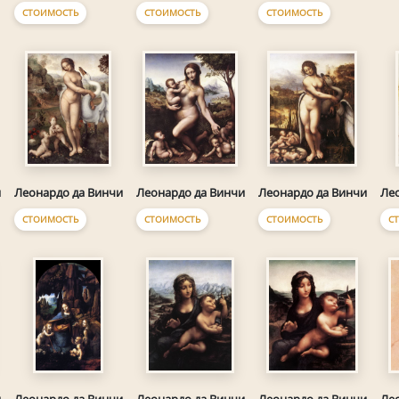
СТОИМОСТЬ
СТОИМОСТЬ
СТОИМОСТЬ
и
Леонардо да Винчи
Леонардо да Винчи
Леонардо да Винчи
Ле
СТОИМОСТЬ
СТОИМОСТЬ
СТОИМОСТЬ
С