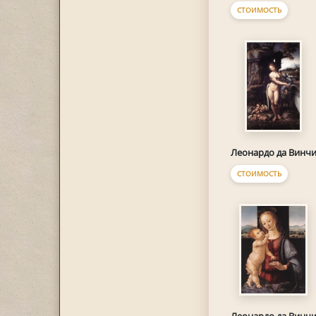
СТОИМОСТЬ
Леонардо да Винч
СТОИМОСТЬ