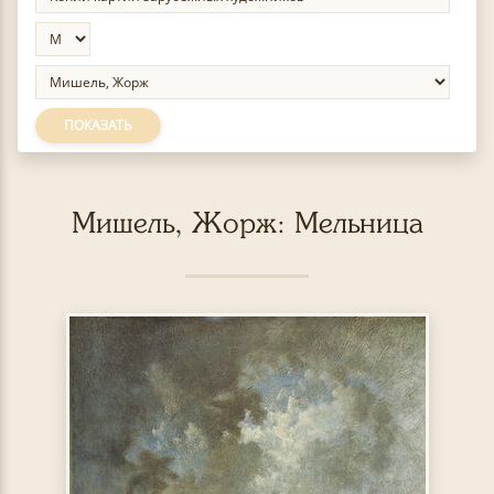
ПОКАЗАТЬ
Мишель, Жорж: Мельница