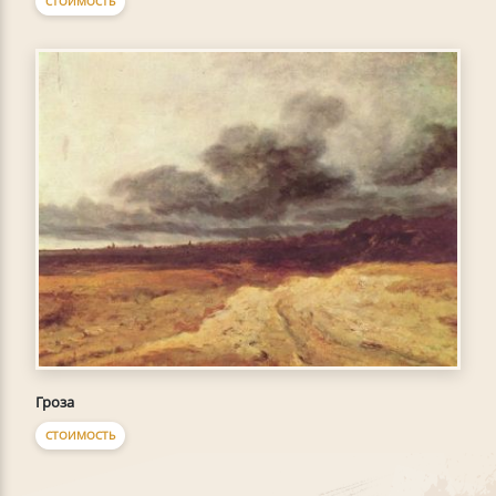
СТОИМОСТЬ
Гроза
СТОИМОСТЬ