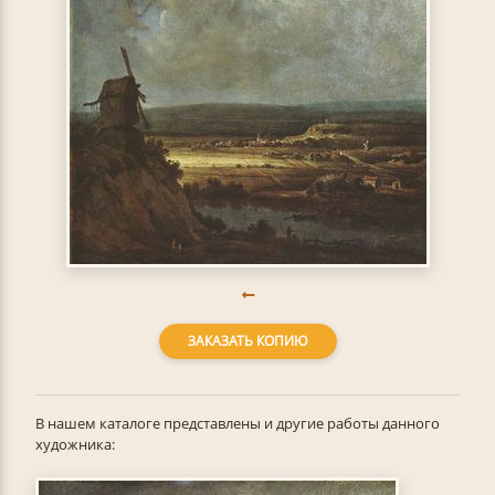
ЗАКАЗАТЬ КОПИЮ
В нашем каталоге представлены и другие работы данного
художника: