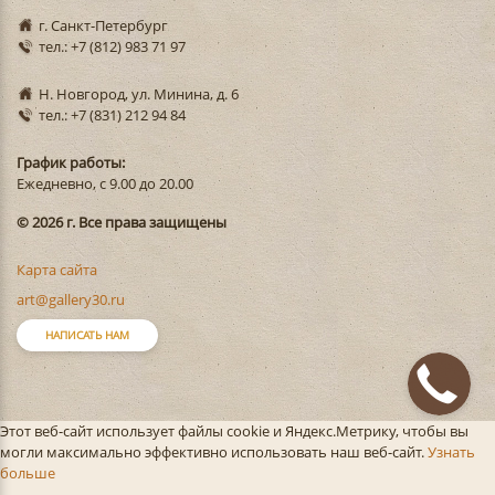
г. Санкт-Петербург
тел.: +7 (812) 983 71 97
Н. Новгород, ул. Минина, д. 6
тел.: +7 (831) 212 94 84
График работы:
Ежедневно, с 9.00 до 20.00
© 2026 г. Все права защищены
Карта сайта
art@gallery30.ru
НАПИСАТЬ НАМ
Этот веб-сайт использует файлы cookie и Яндекс.Метрику, чтобы вы
могли максимально эффективно использовать наш веб-сайт.
Узнать
больше