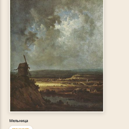
Мельница