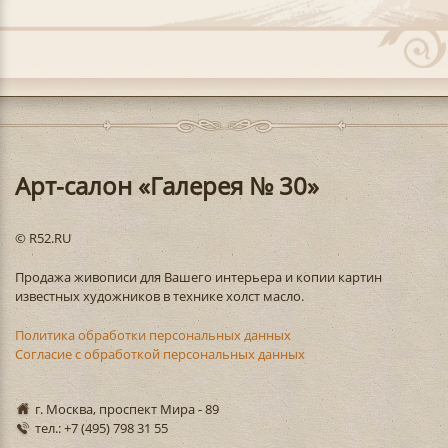
Арт-салон «Галерея № 30»
© R52.RU
Продажа живописи для Вашего интерьера и копии картин
известных художников в технике холст масло.
Политика обработки персональных данных
Согласие с обработкой персональных данных
г. Москва, проспект Мира - 89
тел.: +7 (495) 798 31 55