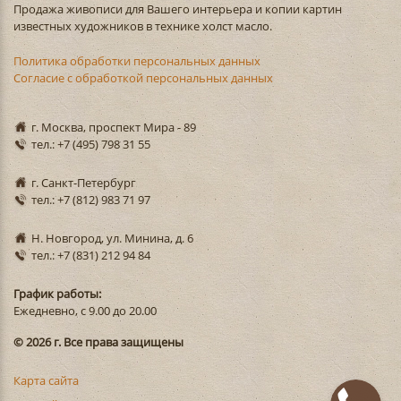
Продажа живописи для Вашего интерьера и копии картин
известных художников в технике холст масло.
Политика обработки персональных данных
Согласие с обработкой персональных данных
г. Москва, проспект Мира - 89
тел.: +7 (495) 798 31 55
г. Санкт-Петербург
тел.: +7 (812) 983 71 97
Н. Новгород, ул. Минина, д. 6
тел.: +7 (831) 212 94 84
График работы:
Ежедневно, с 9.00 до 20.00
© 2026 г. Все права защищены
Карта сайта