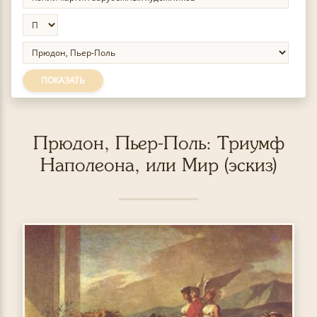
ПОКАЗАТЬ
Прюдон, Пьер-Поль: Триумф
Наполеона, или Мир (эскиз)