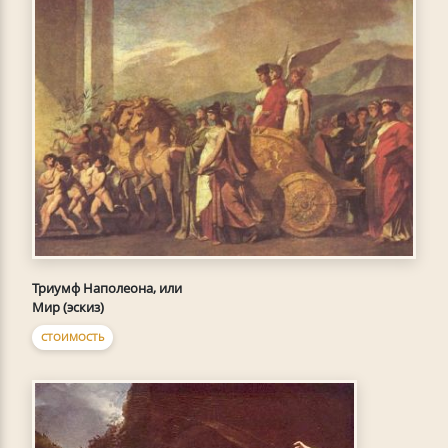
Триумф Наполеона, или
Мир (эскиз)
СТОИМОСТЬ