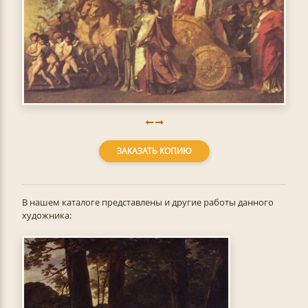
ЗАКАЗАТЬ КОПИЮ
В нашем каталоге представлены и другие работы данного
художника: