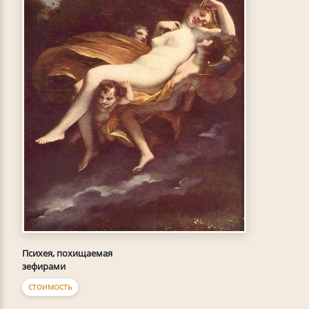
Психея, похищаемая
зефирами
СТОИМОСТЬ