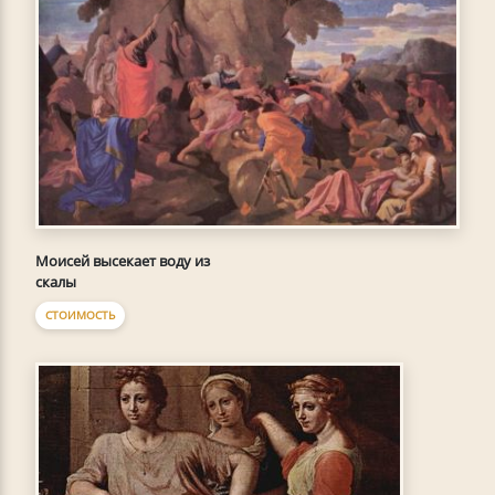
Моисей высекает воду из
скалы
СТОИМОСТЬ