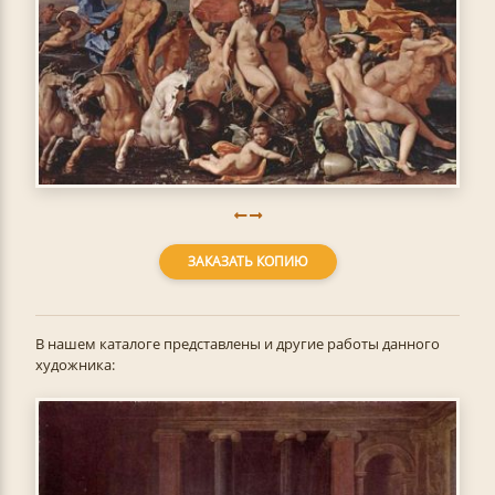
ЗАКАЗАТЬ КОПИЮ
В нашем каталоге представлены и другие работы данного
художника: