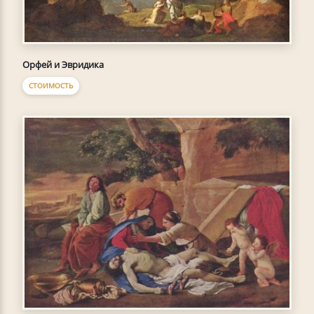
Орфей и Эвридика
СТОИМОСТЬ