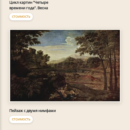
Цикл картин "Четыре
времени года". Весна
СТОИМОСТЬ
Пейзаж с двумя нимфами
СТОИМОСТЬ