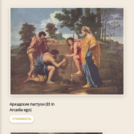
Аркадские пастухи (Et in
Arcadia ego)
СТОИМОСТЬ