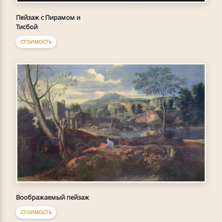
Пейзаж с Пирамом и
Тисбой
СТОИМОСТЬ
Воображаемый пейзаж
СТОИМОСТЬ