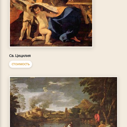
Св. Цецилия
СТОИМОСТЬ