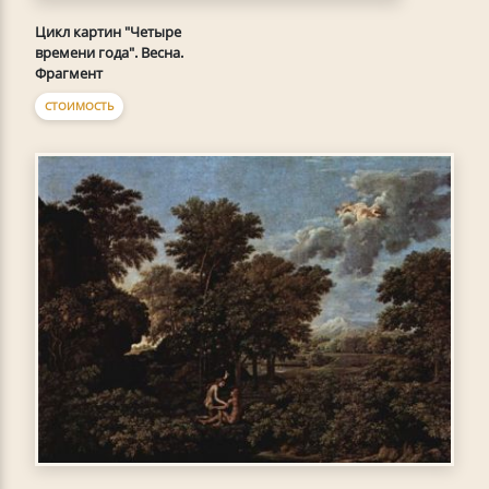
Цикл картин "Четыре
времени года". Весна.
Фрагмент
СТОИМОСТЬ