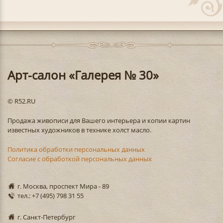
Арт-салон «Галерея № 30»
© R52.RU
Продажа живописи для Вашего интерьера и копии картин
известных художников в технике холст масло.
Политика обработки персональных данных
Согласие с обработкой персональных данных
г. Москва, проспект Мира - 89
тел.: +7 (495) 798 31 55
г. Санкт-Петербург