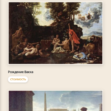
Рождение Вакха
СТОИМОСТЬ