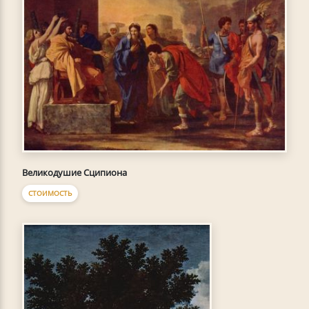
Великодушие Сципиона
СТОИМОСТЬ