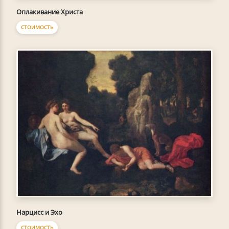
Оплакивание Христа
СТОИМОСТЬ
Нарцисс и Эхо
СТОИМОСТЬ