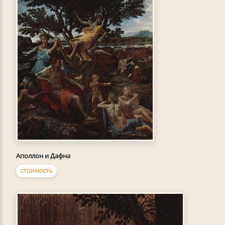
Аполлон и Дафна
СТОИМОСТЬ