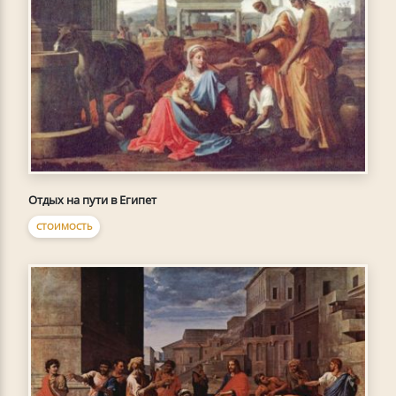
Отдых на пути в Египет
СТОИМОСТЬ