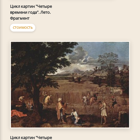
Цикл картин "Четыре
времени года". Лето.
Фрагмент
СТОИМОСТЬ
Цикл картин "Четыре