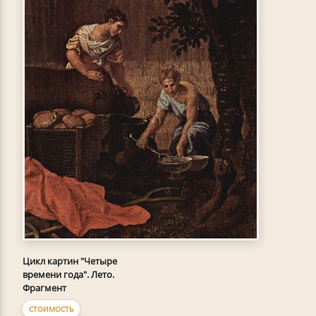
Цикл картин "Четыре
времени года". Лето.
Фрагмент
СТОИМОСТЬ