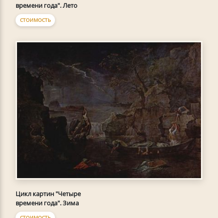
времени года". Лето
СТОИМОСТЬ
Цикл картин "Четыре
времени года". Зима
СТОИМОСТЬ