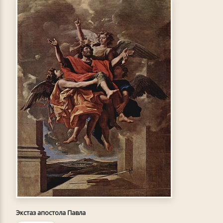
Экстаз апостола Павла