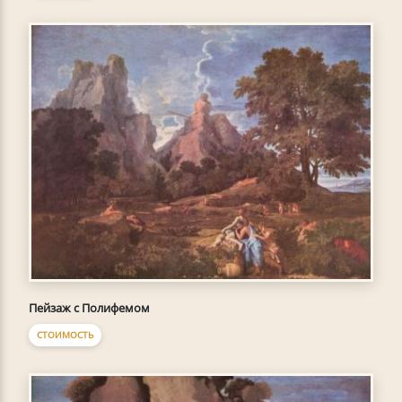
Пейзаж с Полифемом
СТОИМОСТЬ