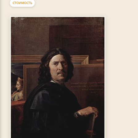
СТОИМОСТЬ