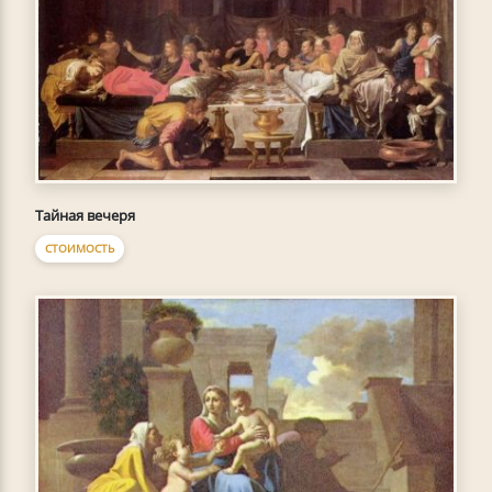
Тайная вечеря
СТОИМОСТЬ