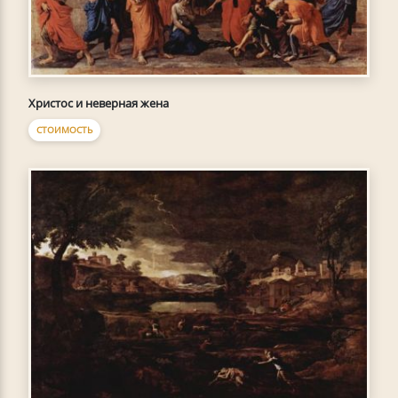
Христос и неверная жена
СТОИМОСТЬ