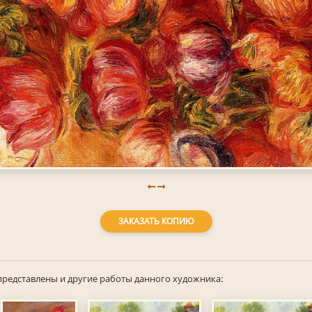
ЗАКАЗАТЬ КОПИЮ
представлены и другие работы данного художника: