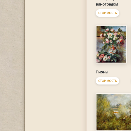
виноградом
СТОИМОСТЬ
Пионы
СТОИМОСТЬ