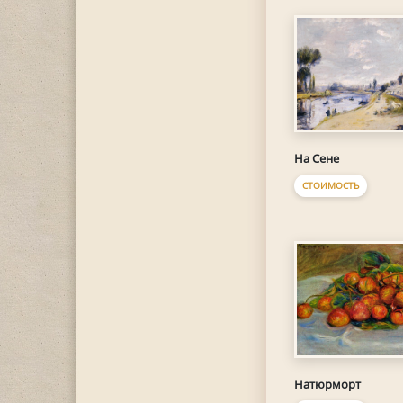
На Сене
СТОИМОСТЬ
Натюрморт