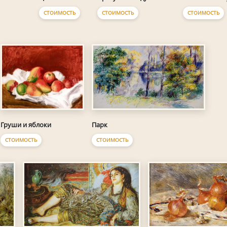
СТОИМОСТЬ
СТОИМОСТЬ
СТОИМОСТЬ
Груши и яблоки
Парк
СТОИМОСТЬ
СТОИМОСТЬ