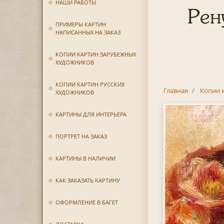
НАШИ РАБОТЫ
Рен
ПРИМЕРЫ КАРТИН
НАПИСАННЫХ НА ЗАКАЗ
КОПИИ КАРТИН ЗАРУБЕЖНЫХ
ХУДОЖНИКОВ
КОПИИ КАРТИН РУССКИХ
Главная
Копии 
ХУДОЖНИКОВ
КАРТИНЫ ДЛЯ ИНТЕРЬЕРА
ПОРТРЕТ НА ЗАКАЗ
КАРТИНЫ В НАЛИЧИИ
КАК ЗАКАЗАТЬ КАРТИНУ
ОФОРМЛЕНИЕ В БАГЕТ