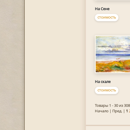
На Сене
СТОИМОСТЬ
На скале
СТОИМОСТЬ
Товары 1 - 30 из 308
Начало | Пред. |
1