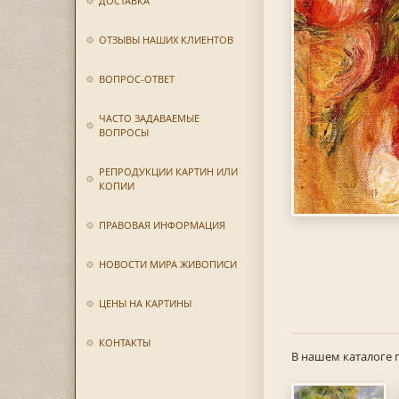
ДОСТАВКА
ОТЗЫВЫ НАШИХ КЛИЕНТОВ
ВОПРОС-ОТВЕТ
ЧАСТО ЗАДАВАЕМЫЕ
ВОПРОСЫ
РЕПРОДУКЦИИ КАРТИН ИЛИ
КОПИИ
ПРАВОВАЯ ИНФОРМАЦИЯ
НОВОСТИ МИРА ЖИВОПИСИ
ЦЕНЫ НА КАРТИНЫ
КОНТАКТЫ
В нашем каталоге 