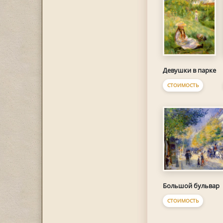
Девушки в парке
СТОИМОСТЬ
Большой бульвар
СТОИМОСТЬ