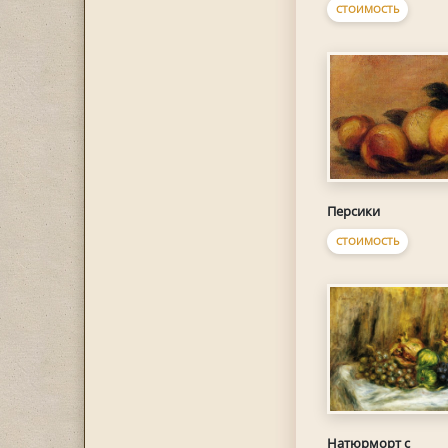
СТОИМОСТЬ
Персики
СТОИМОСТЬ
Натюрморт с