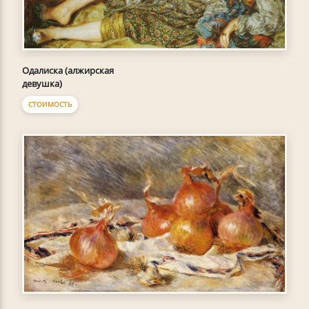
Одалиска (алжирская
девушка)
СТОИМОСТЬ