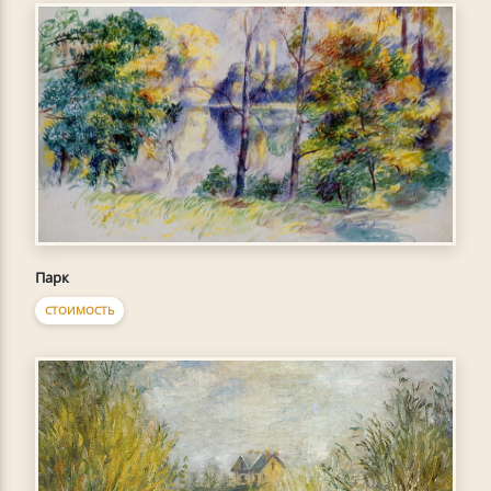
Парк
СТОИМОСТЬ