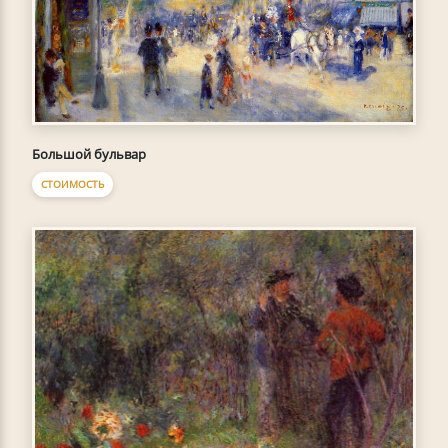
Большой бульвар
СТОИМОСТЬ