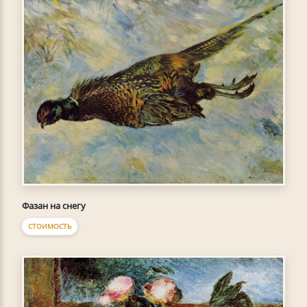
Фазан на снегу
СТОИМОСТЬ