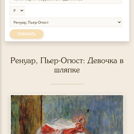
ПОКАЗАТЬ
Ренуар, Пьер-Огюст: Девочка в
шляпке