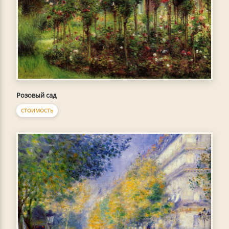
Розовый сад
СТОИМОСТЬ