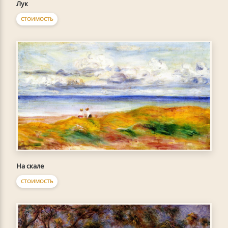
Лук
СТОИМОСТЬ
На скале
СТОИМОСТЬ