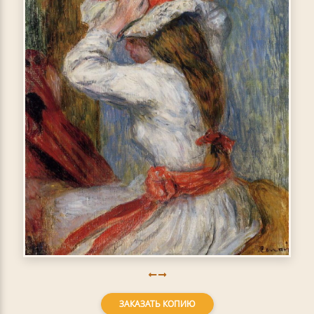
ЗАКАЗАТЬ КОПИЮ