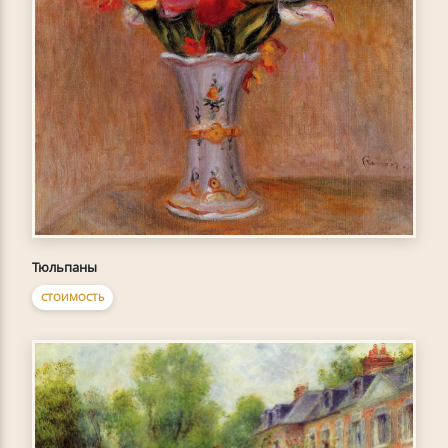
Тюльпаны
СТОИМОСТЬ