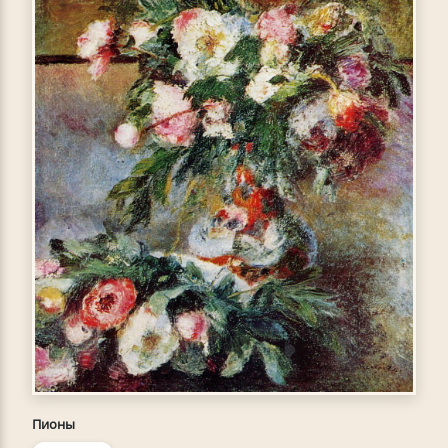
Пионы