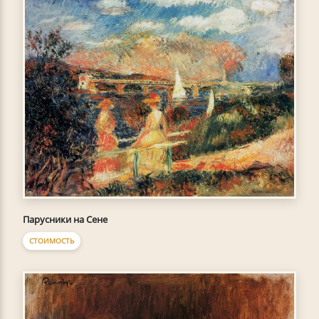
Парусники на Сене
СТОИМОСТЬ