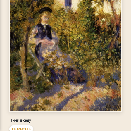
Нини в саду
СТОИМОСТЬ