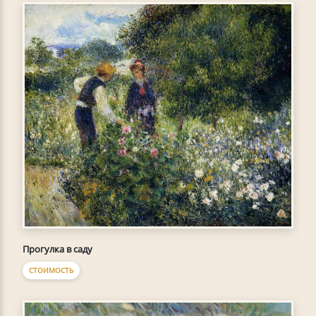
Прогулка в саду
СТОИМОСТЬ