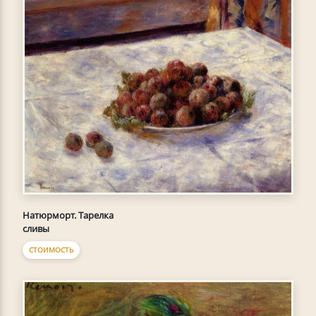
Натюрморт. Тарелка
сливы
СТОИМОСТЬ