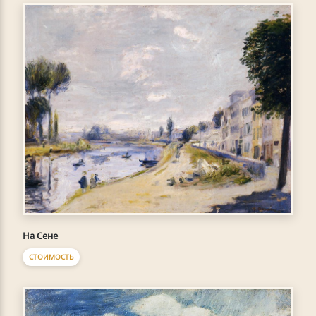
На Сене
СТОИМОСТЬ