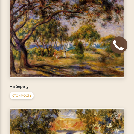
На берегу
СТОИМОСТЬ