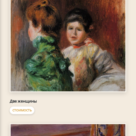
Две женщины
СТОИМОСТЬ