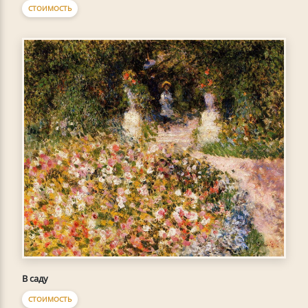
СТОИМОСТЬ
В саду
СТОИМОСТЬ