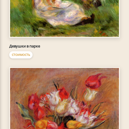
Девушки в парке
СТОИМОСТЬ