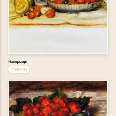
Натюрморт
СТОИМОСТЬ