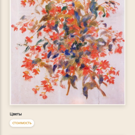
Цветы
СТОИМОСТЬ