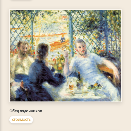
Обед лодочников
СТОИМОСТЬ