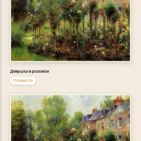
Девушка в розовом
СТОИМОСТЬ