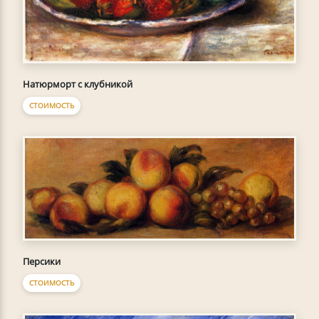
Натюрморт с клубникой
СТОИМОСТЬ
Персики
СТОИМОСТЬ