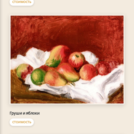
СТОИМОСТЬ
Груши и яблоки
СТОИМОСТЬ