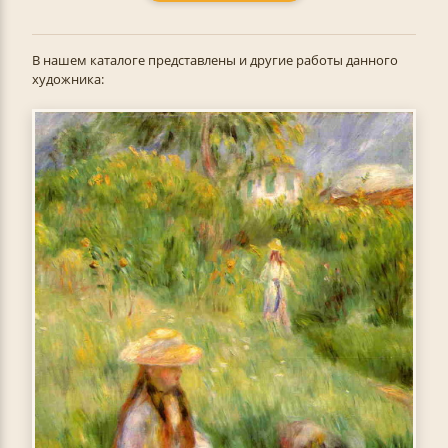
В нашем каталоге представлены и другие работы данного
художника: