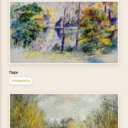
Парк
СТОИМОСТЬ