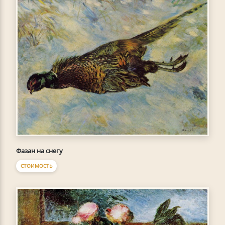
Фазан на снегу
СТОИМОСТЬ