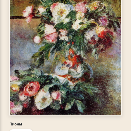
Пионы