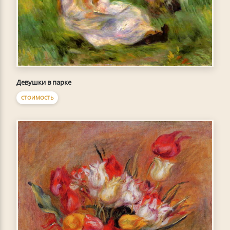
Девушки в парке
СТОИМОСТЬ