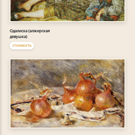
Одалиска (алжирская
девушка)
СТОИМОСТЬ