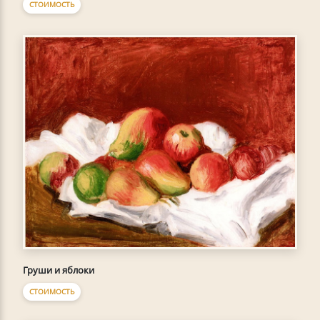
СТОИМОСТЬ
Груши и яблоки
СТОИМОСТЬ