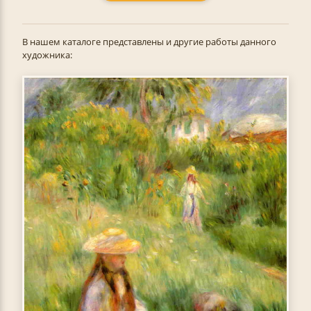
В нашем каталоге представлены и другие работы данного
художника: