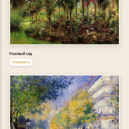
Розовый сад
СТОИМОСТЬ