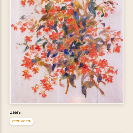
Цветы
СТОИМОСТЬ