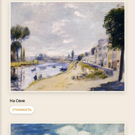
На Сене
СТОИМОСТЬ