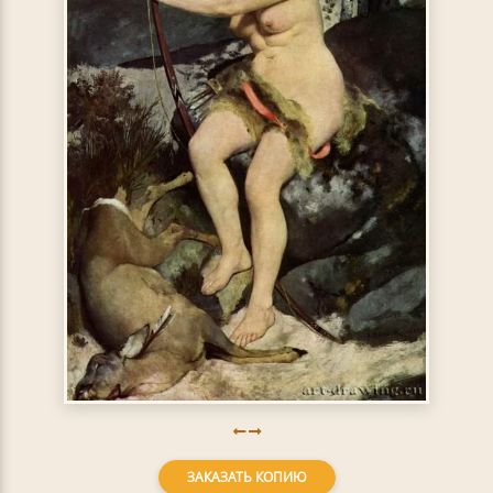
ЗАКАЗАТЬ КОПИЮ