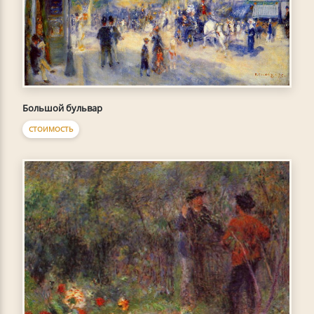
Большой бульвар
СТОИМОСТЬ