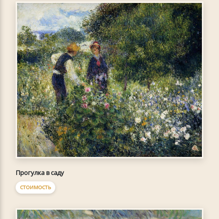
Прогулка в саду
СТОИМОСТЬ