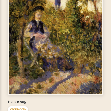
Нини в саду
СТОИМОСТЬ