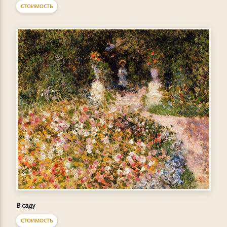
СТОИМОСТЬ
В саду
СТОИМОСТЬ