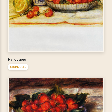
Натюрморт
СТОИМОСТЬ