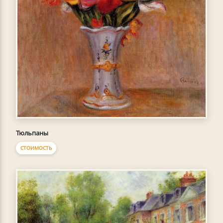
Тюльпаны
СТОИМОСТЬ