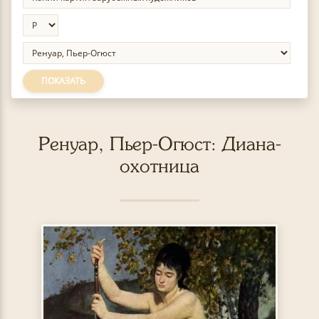
ПОКАЗАТЬ
Ренуар, Пьер-Огюст: Диана-
охотница