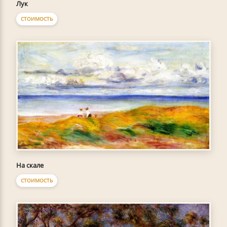
Лук
СТОИМОСТЬ
На скале
СТОИМОСТЬ