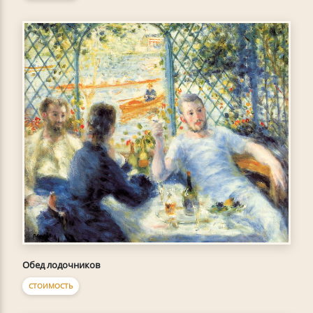
Обед лодочников
СТОИМОСТЬ