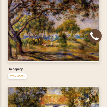
На берегу
СТОИМОСТЬ