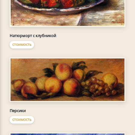
Натюрморт с клубникой
СТОИМОСТЬ
Персики
СТОИМОСТЬ