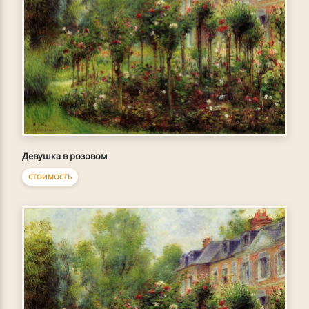
Девушка в розовом
СТОИМОСТЬ