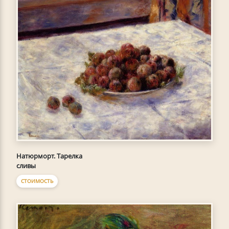
Натюрморт. Тарелка
сливы
СТОИМОСТЬ