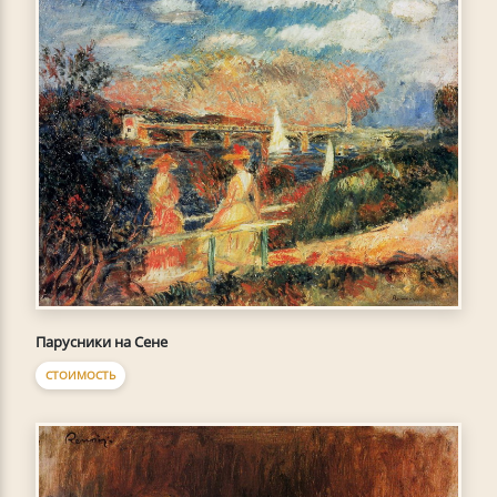
Парусники на Сене
СТОИМОСТЬ