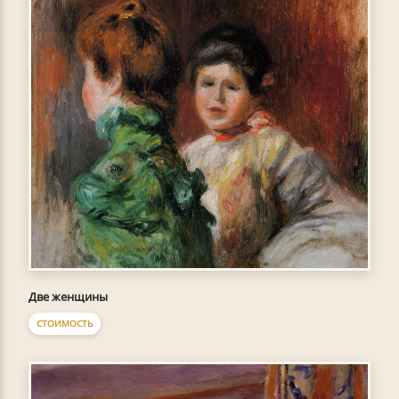
Две женщины
СТОИМОСТЬ