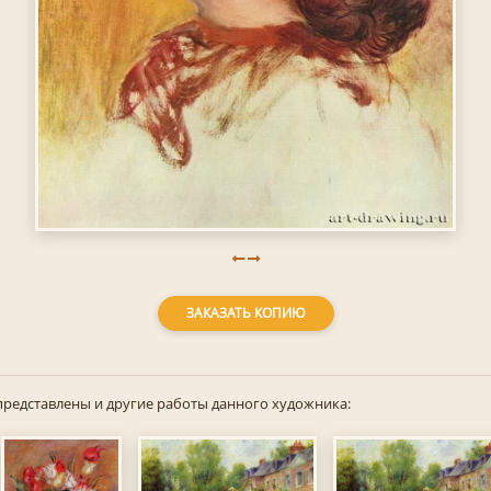
ЗАКАЗАТЬ КОПИЮ
представлены и другие работы данного художника: