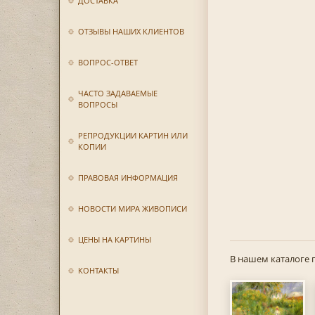
ДОСТАВКА
ОТЗЫВЫ НАШИХ КЛИЕНТОВ
ВОПРОС-ОТВЕТ
ЧАСТО ЗАДАВАЕМЫЕ
ВОПРОСЫ
РЕПРОДУКЦИИ КАРТИН ИЛИ
КОПИИ
ПРАВОВАЯ ИНФОРМАЦИЯ
НОВОСТИ МИРА ЖИВОПИСИ
ЦЕНЫ НА КАРТИНЫ
В нашем каталоге 
КОНТАКТЫ