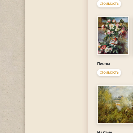
СТОИМОСТЬ
Пионы
СТОИМОСТЬ
На Сене