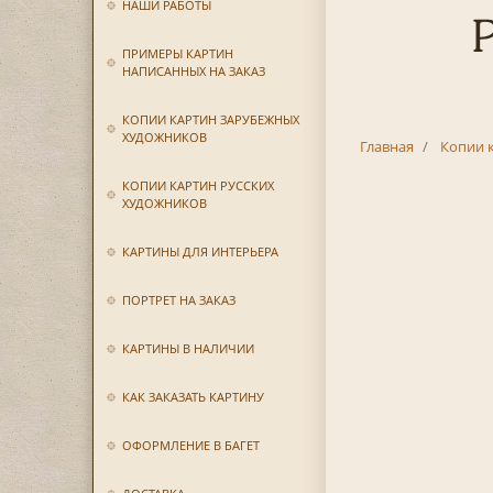
НАШИ РАБОТЫ
ПРИМЕРЫ КАРТИН
НАПИСАННЫХ НА ЗАКАЗ
КОПИИ КАРТИН ЗАРУБЕЖНЫХ
ХУДОЖНИКОВ
Главная
Копии 
КОПИИ КАРТИН РУССКИХ
ХУДОЖНИКОВ
КАРТИНЫ ДЛЯ ИНТЕРЬЕРА
ПОРТРЕТ НА ЗАКАЗ
КАРТИНЫ В НАЛИЧИИ
КАК ЗАКАЗАТЬ КАРТИНУ
ОФОРМЛЕНИЕ В БАГЕТ