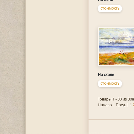
СТОИМОСТЬ
На скале
СТОИМОСТЬ
Товары 1 - 30 из 308
Начало | Пред. |
1