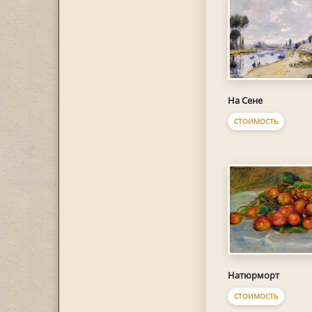
На Сене
СТОИМОСТЬ
Натюрморт
СТОИМОСТЬ