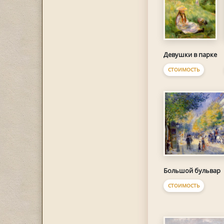
Девушки в парке
СТОИМОСТЬ
Большой бульвар
СТОИМОСТЬ