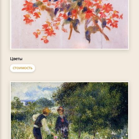
Цветы
СТОИМОСТЬ