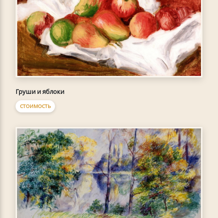
Груши и яблоки
СТОИМОСТЬ