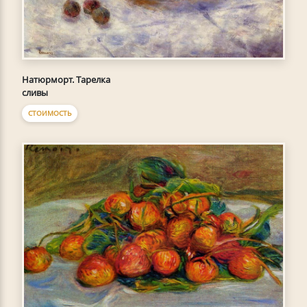
Натюрморт. Тарелка
сливы
СТОИМОСТЬ