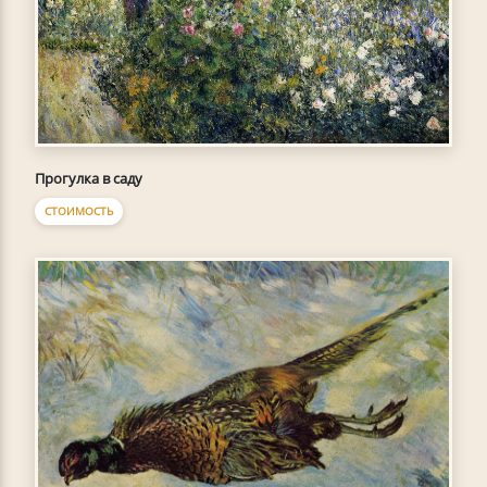
Прогулка в саду
СТОИМОСТЬ