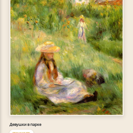
Девушки в парке