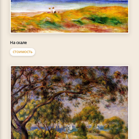
На скале
СТОИМОСТЬ