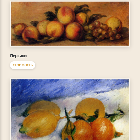
Персики
СТОИМОСТЬ