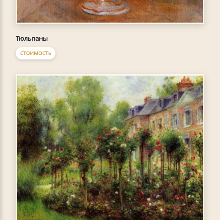
Тюльпаны
СТОИМОСТЬ