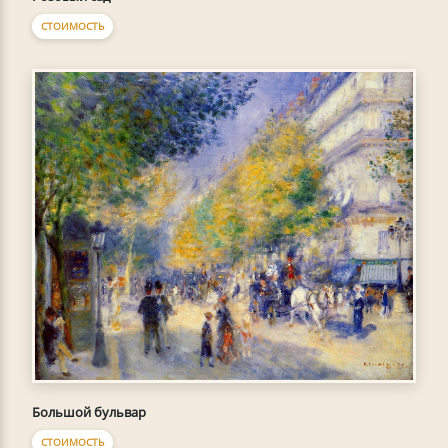
СТОИМОСТЬ
Большой бульвар
СТОИМОСТЬ