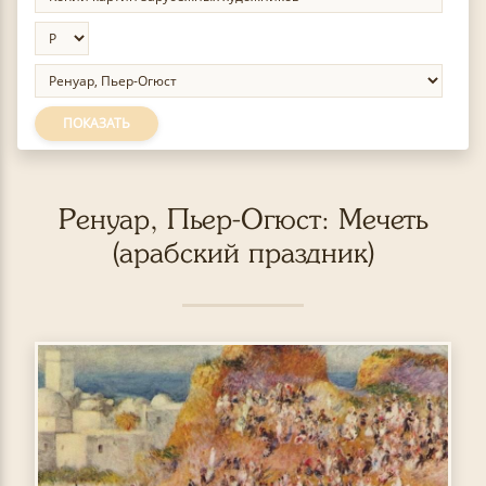
ПОКАЗАТЬ
Ренуар, Пьер-Огюст: Мечеть
(арабский праздник)