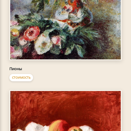
Пионы
СТОИМОСТЬ