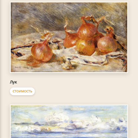
Лук
СТОИМОСТЬ