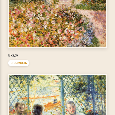
В саду
СТОИМОСТЬ