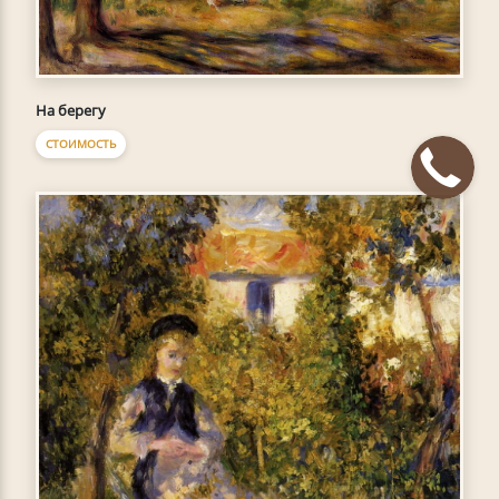
На берегу
СТОИМОСТЬ