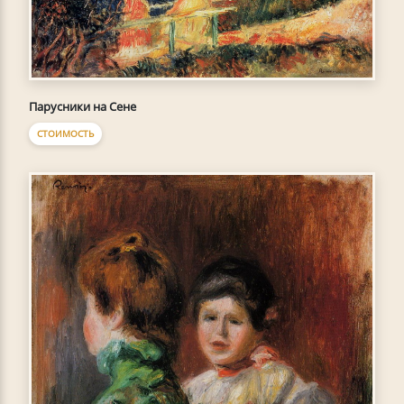
Парусники на Сене
СТОИМОСТЬ