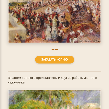
ЗАКАЗАТЬ КОПИЮ
В нашем каталоге представлены и другие работы данного
художника: