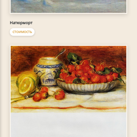
Натюрморт
СТОИМОСТЬ