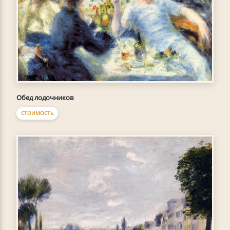
Обед лодочников
СТОИМОСТЬ