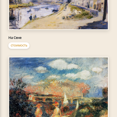
На Сене
СТОИМОСТЬ