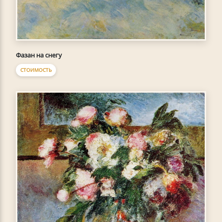
Фазан на снегу
СТОИМОСТЬ