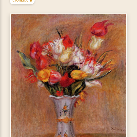
СТОИМОСТЬ