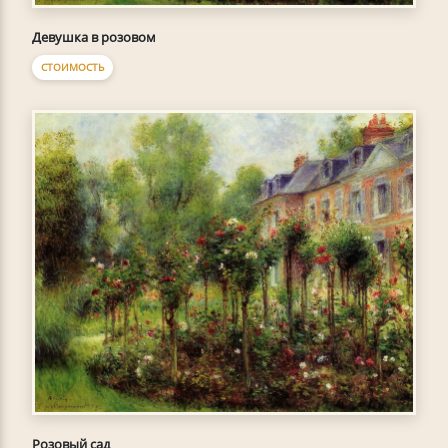
Девушка в розовом
СТОИМОСТЬ
Розовый сад