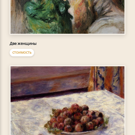
Две женщины
СТОИМОСТЬ