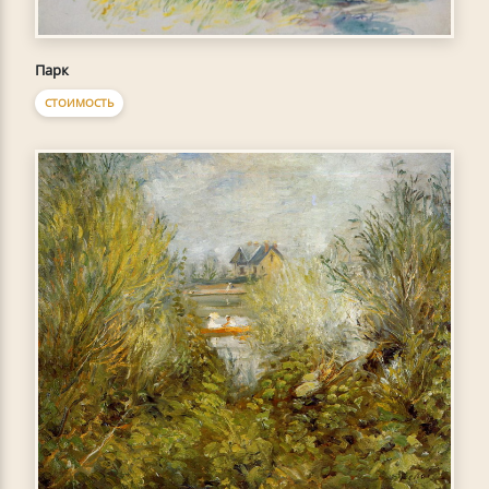
Парк
СТОИМОСТЬ