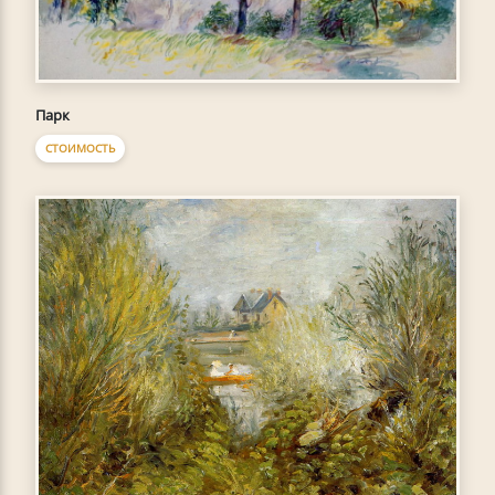
Парк
СТОИМОСТЬ