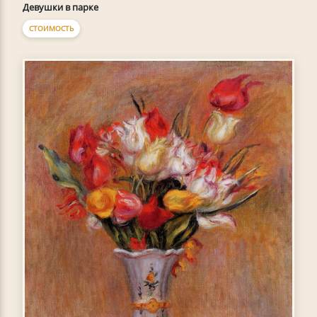
Девушки в парке
СТОИМОСТЬ