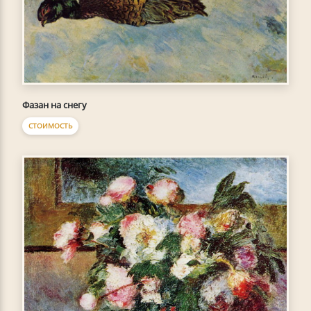
Фазан на снегу
СТОИМОСТЬ