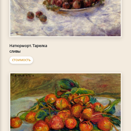
Натюрморт. Тарелка
сливы
СТОИМОСТЬ