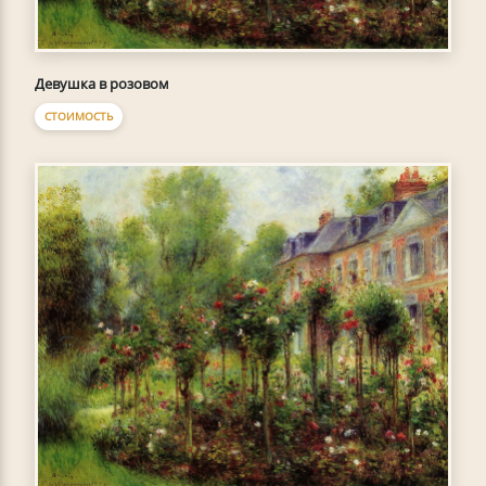
Девушка в розовом
СТОИМОСТЬ