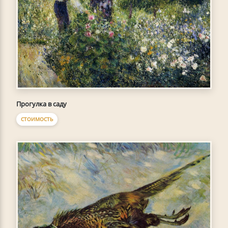
Прогулка в саду
СТОИМОСТЬ