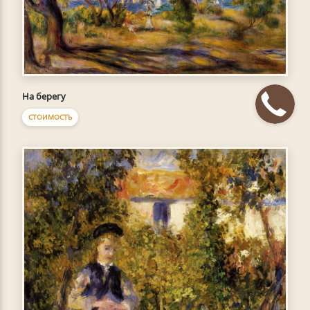
На берегу
СТОИМОСТЬ