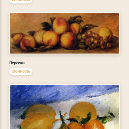
Персики
СТОИМОСТЬ