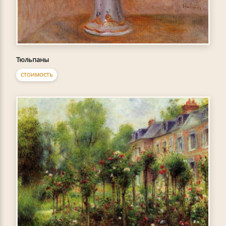
Тюльпаны
СТОИМОСТЬ