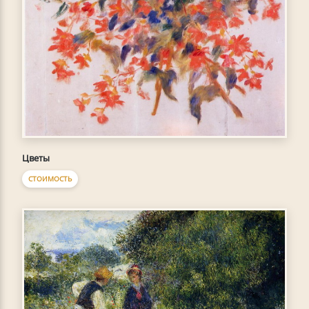
Цветы
СТОИМОСТЬ