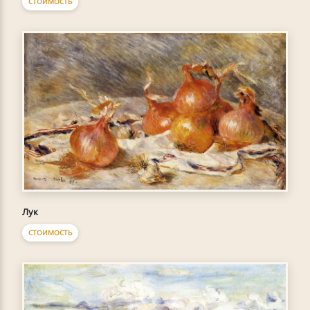
СТОИМОСТЬ
Лук
СТОИМОСТЬ