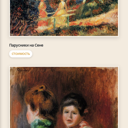
Парусники на Сене
СТОИМОСТЬ