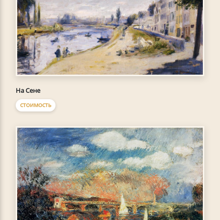
На Сене
СТОИМОСТЬ