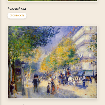
Розовый сад
СТОИМОСТЬ