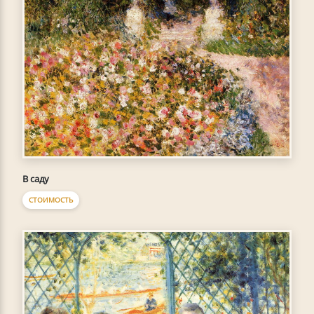
В саду
СТОИМОСТЬ