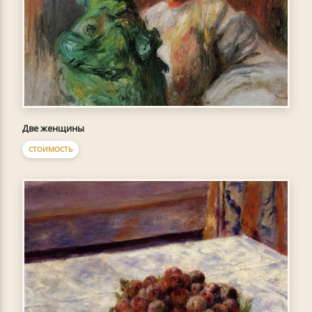
Две женщины
СТОИМОСТЬ