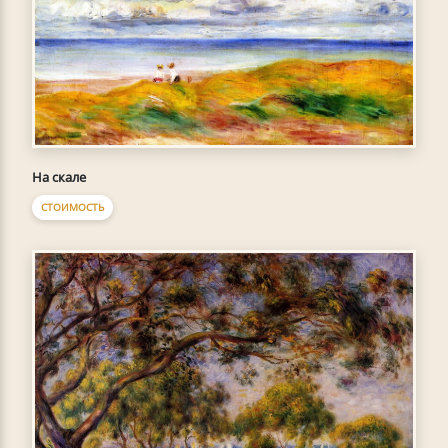
На скале
СТОИМОСТЬ