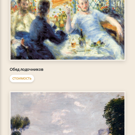
Обед лодочников
СТОИМОСТЬ