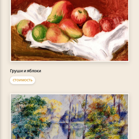
Груши и яблоки
СТОИМОСТЬ