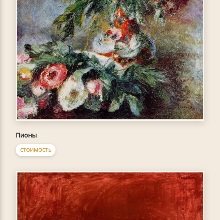
Пионы
СТОИМОСТЬ