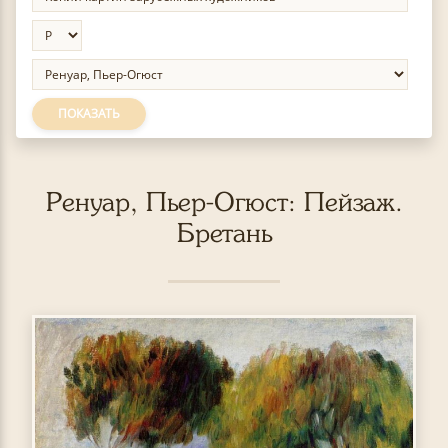
ПОКАЗАТЬ
Ренуар, Пьер-Огюст: Пейзаж.
Бретань