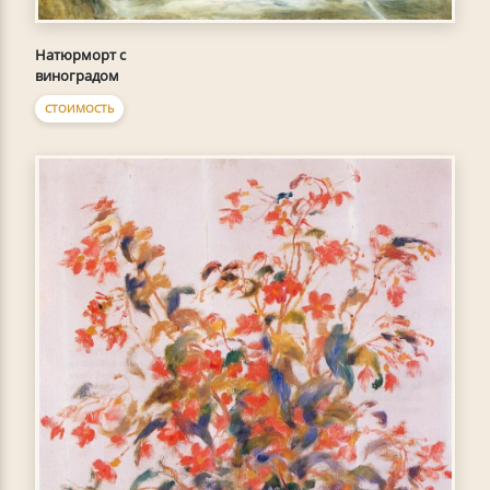
Натюрморт с
виноградом
СТОИМОСТЬ