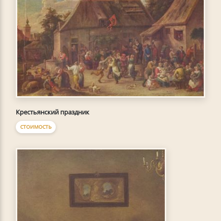
Крестьянский праздник
СТОИМОСТЬ