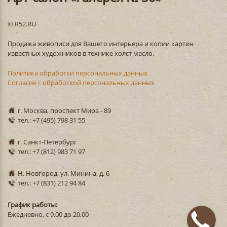
© R52.RU
Продажа живописи для Вашего интерьера и копии картин
известных художников в технике холст масло.
Политика обработки персональных данных
Согласие с обработкой персональных данных
г. Москва, проспект Мира - 89
тел.: +7 (495) 798 31 55
г. Санкт-Петербург
тел.: +7 (812) 983 71 97
Н. Новгород, ул. Минина, д. 6
тел.: +7 (831) 212 94 84
График работы:
Ежедневно, с 9.00 до 20.00