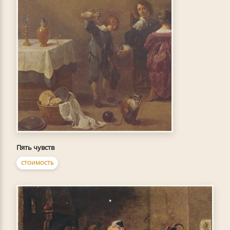
Пять чувств
СТОИМОСТЬ