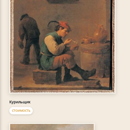
Курильщик
СТОИМОСТЬ