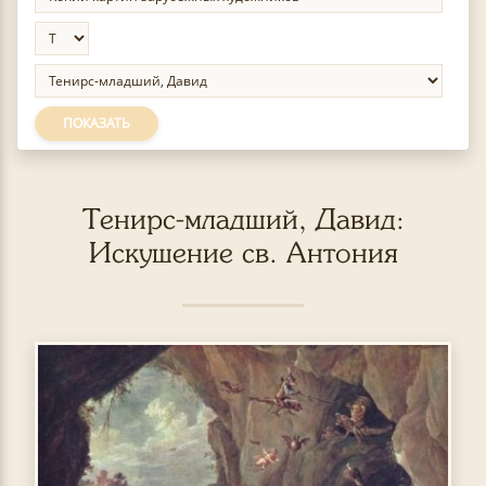
ПОКАЗАТЬ
Тенирс-младший, Давид:
Искушение св. Антония