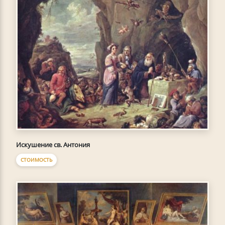
Искушение св. Антония
СТОИМОСТЬ