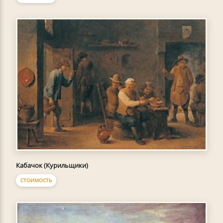
Кабачок (Курильщики)
СТОИМОСТЬ