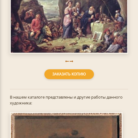
ЗАКАЗАТЬ КОПИЮ
В нашем каталоге представлены и другие работы данного
художника: