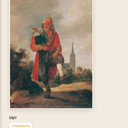
Шут
СТОИМОСТЬ