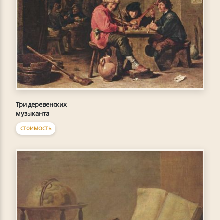
Три деревенских
музыканта
СТОИМОСТЬ