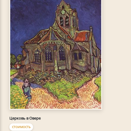
Церковь в Овере
СТОИМОСТЬ