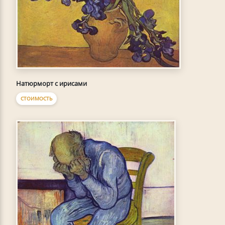
Натюрморт с ирисами
СТОИМОСТЬ