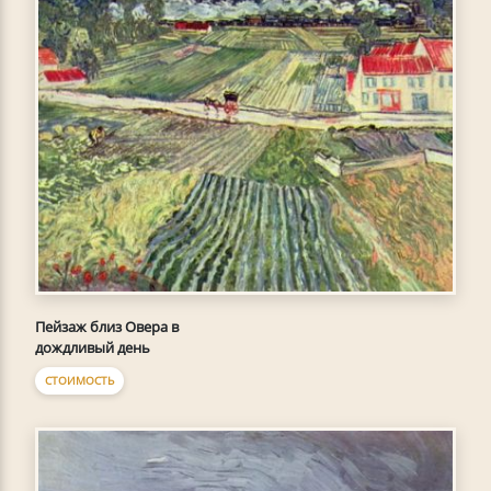
Пейзаж близ Овера в
дождливый день
СТОИМОСТЬ