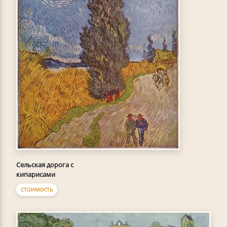
Сельская дорога с
кипарисами
СТОИМОСТЬ