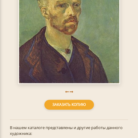
ЗАКАЗАТЬ КОПИЮ
В нашем каталоге представлены и другие работы данного
художника: