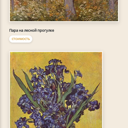
Пара на лесной прогулке
СТОИМОСТЬ