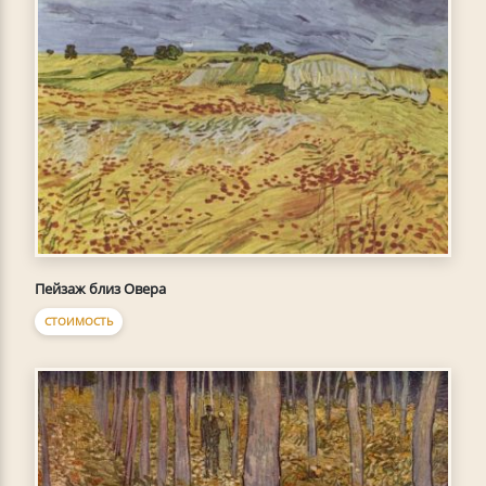
Пейзаж близ Овера
СТОИМОСТЬ