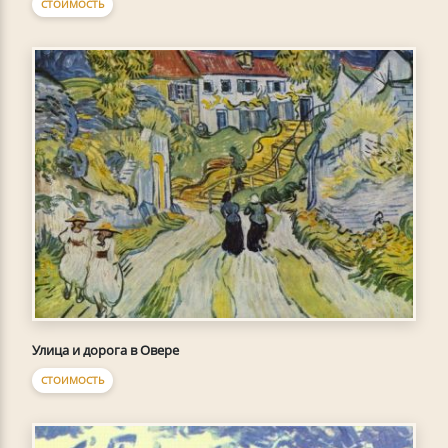
СТОИМОСТЬ
Улица и дорога в Овере
СТОИМОСТЬ