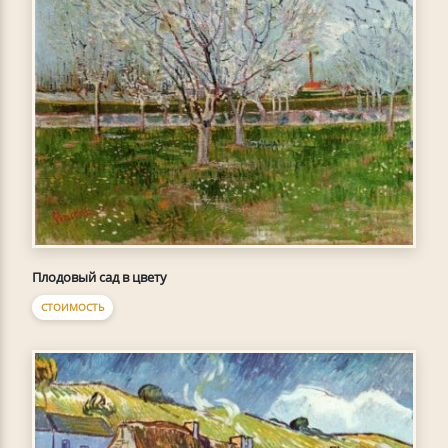
Плодовый сад в цвету
СТОИМОСТЬ