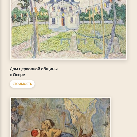
Дом церковной общины
в Овере
СТОИМОСТЬ