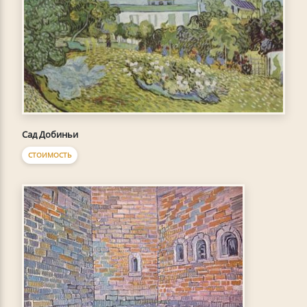
Сад Добиньи
СТОИМОСТЬ