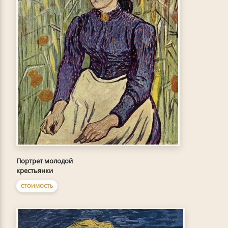
Портрет молодой
крестьянки
СТОИМОСТЬ