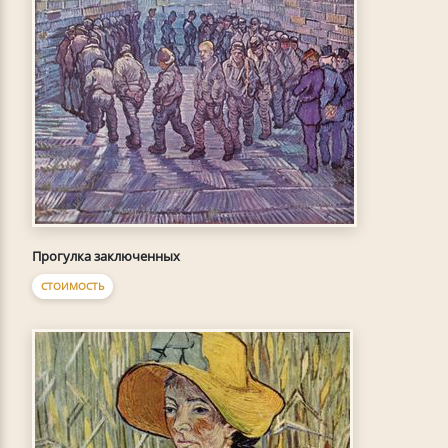
Прогулка заключенных
СТОИМОСТЬ