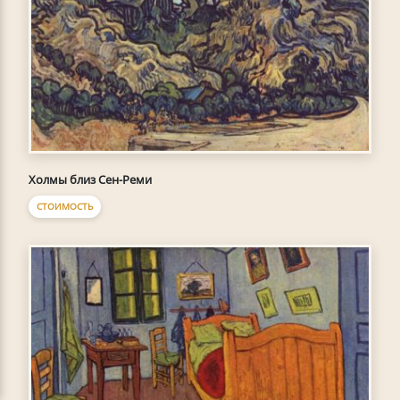
Холмы близ Сен-Реми
СТОИМОСТЬ