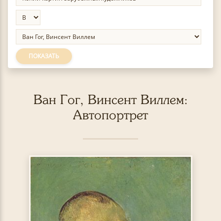
ПОКАЗАТЬ
Ван Гог, Винсент Виллем:
Автопортрет