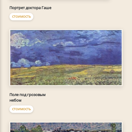
Портрет доктора Гаше
СТОИМОСТЬ
Поле под грозовым
небом
СТОИМОСТЬ