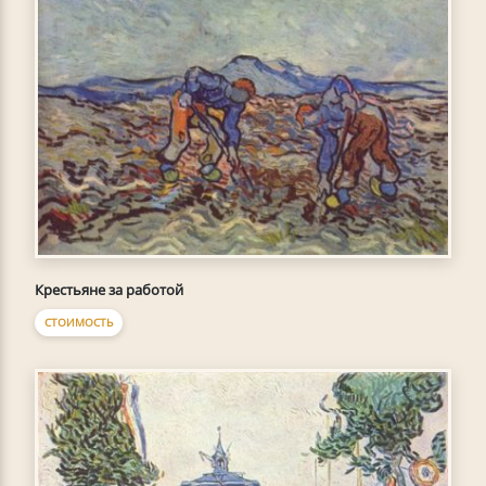
Крестьяне за работой
СТОИМОСТЬ