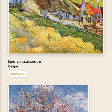
Крестьянские дома в
Овере
СТОИМОСТЬ