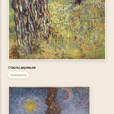
Стволы деревьев
СТОИМОСТЬ