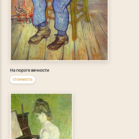
На пороге вечности
СТОИМОСТЬ