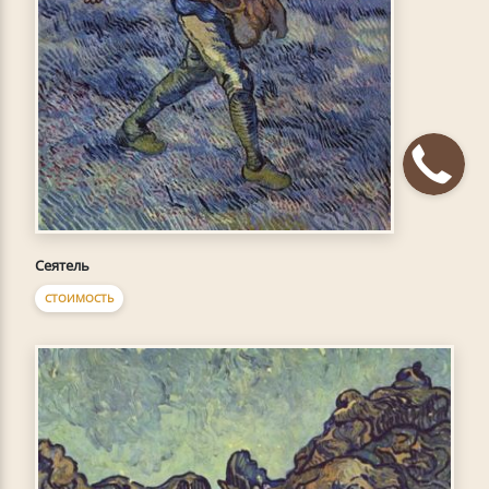
Сеятель
СТОИМОСТЬ