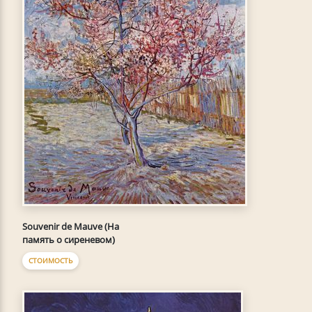
Souvenir de Mauve (На
память о сиреневом)
СТОИМОСТЬ