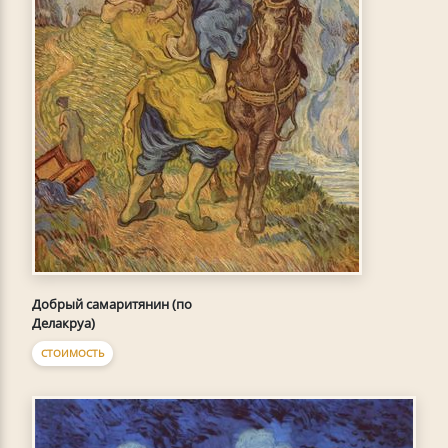
Добрый самаритянин (по
Делакруа)
СТОИМОСТЬ