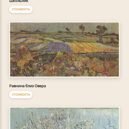
Школьник
СТОИМОСТЬ
Равнина близ Овера
СТОИМОСТЬ