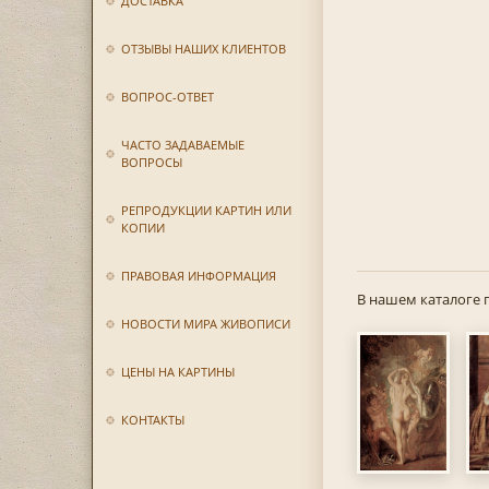
ДОСТАВКА
ОТЗЫВЫ НАШИХ КЛИЕНТОВ
ВОПРОС-ОТВЕТ
ЧАСТО ЗАДАВАЕМЫЕ
ВОПРОСЫ
РЕПРОДУКЦИИ КАРТИН ИЛИ
КОПИИ
ПРАВОВАЯ ИНФОРМАЦИЯ
В нашем каталоге 
НОВОСТИ МИРА ЖИВОПИСИ
ЦЕНЫ НА КАРТИНЫ
КОНТАКТЫ