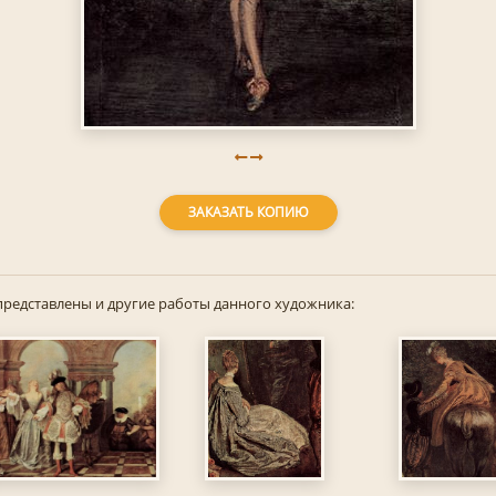
ЗАКАЗАТЬ КОПИЮ
представлены и другие работы данного художника: