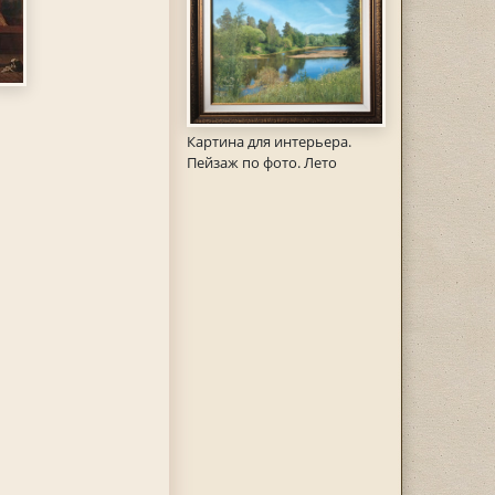
Картина для интерьера.
Пейзаж по фото. Лето