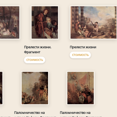
Прелести жизни
Прелести жизни.
Фрагмент
СТОИМОСТЬ
СТОИМОСТЬ
Паломничество на
Паломничество на