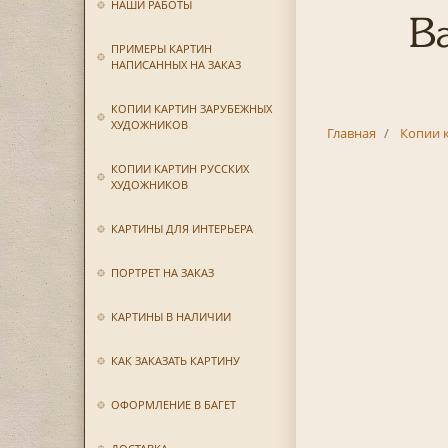
НАШИ РАБОТЫ
В
ПРИМЕРЫ КАРТИН
НАПИСАННЫХ НА ЗАКАЗ
КОПИИ КАРТИН ЗАРУБЕЖНЫХ
ХУДОЖНИКОВ
Главная
Копии 
КОПИИ КАРТИН РУССКИХ
ХУДОЖНИКОВ
КАРТИНЫ ДЛЯ ИНТЕРЬЕРА
ПОРТРЕТ НА ЗАКАЗ
КАРТИНЫ В НАЛИЧИИ
КАК ЗАКАЗАТЬ КАРТИНУ
ОФОРМЛЕНИЕ В БАГЕТ