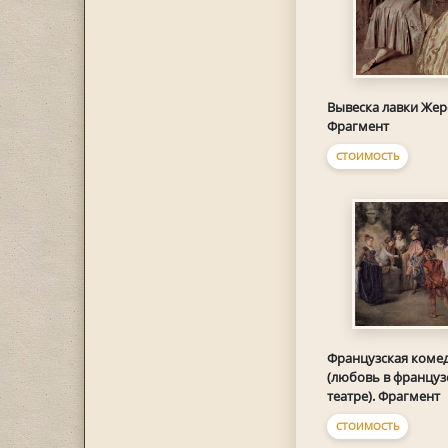
Вывеска лавки Жер
Фрагмент
СТОИМОСТЬ
Французская коме
(любовь в француз
театре). Фрагмент
СТОИМОСТЬ