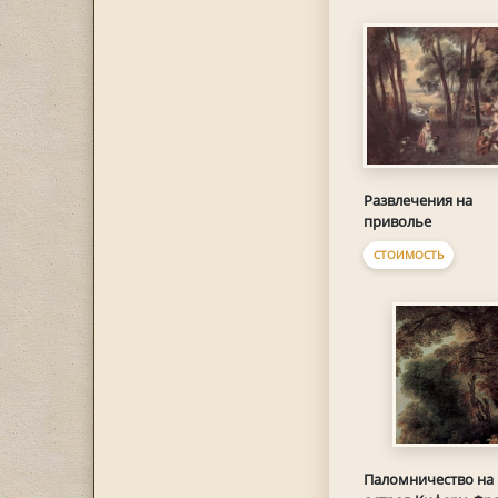
Развлечения на
приволье
СТОИМОСТЬ
Паломничество на