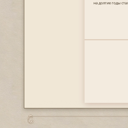
на долгие годы ст