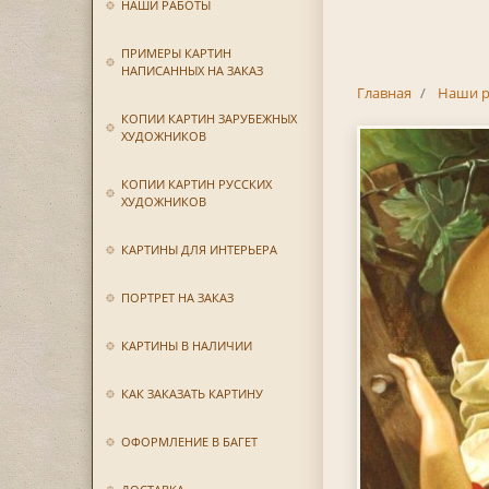
НАШИ РАБОТЫ
ПРИМЕРЫ КАРТИН
НАПИСАННЫХ НА ЗАКАЗ
Главная
Наши р
КОПИИ КАРТИН ЗАРУБЕЖНЫХ
ХУДОЖНИКОВ
КОПИИ КАРТИН РУССКИХ
ХУДОЖНИКОВ
КАРТИНЫ ДЛЯ ИНТЕРЬЕРА
ПОРТРЕТ НА ЗАКАЗ
КАРТИНЫ В НАЛИЧИИ
КАК ЗАКАЗАТЬ КАРТИНУ
ОФОРМЛЕНИЕ В БАГЕТ