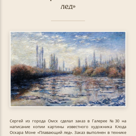
лед»
Сергей из города Омск сделал заказ в Галерее №30 на
написание копии картины известного художника Клода
Оскара Моне «Плавающий лед». Заказ выполнен в технике