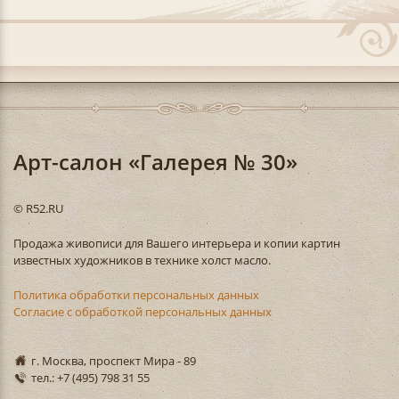
Арт-салон «Галерея № 30»
© R52.RU
Продажа живописи для Вашего интерьера и копии картин
известных художников в технике холст масло.
Политика обработки персональных данных
Согласие с обработкой персональных данных
г. Москва, проспект Мира - 89
тел.: +7 (495) 798 31 55