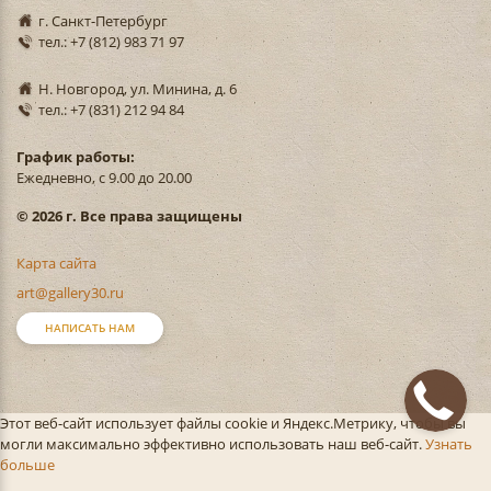
г. Санкт-Петербург
тел.: +7 (812) 983 71 97
Н. Новгород, ул. Минина, д. 6
тел.: +7 (831) 212 94 84
График работы:
Ежедневно, с 9.00 до 20.00
© 2026 г. Все права защищены
Карта сайта
art@gallery30.ru
НАПИСАТЬ НАМ
Этот веб-сайт использует файлы cookie и Яндекс.Метрику, чтобы вы
могли максимально эффективно использовать наш веб-сайт.
Узнать
больше