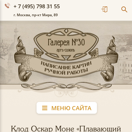
+ 7 (495) 798 31 55
г. Москва, пр-кт Мира, 89
МЕНЮ САЙТА
Клод Оскар Моне «Плавающий