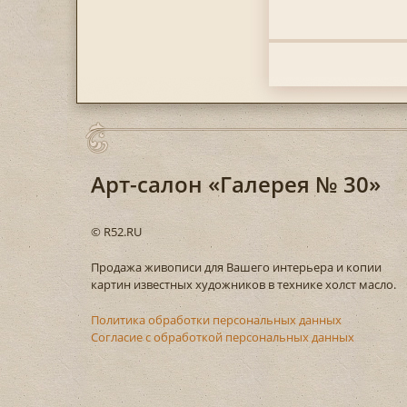
Арт-салон «Галерея № 30»
© R52.RU
Продажа живописи для Вашего интерьера и копии
картин известных художников в технике холст масло.
Политика обработки персональных данных
Согласие с обработкой персональных данных