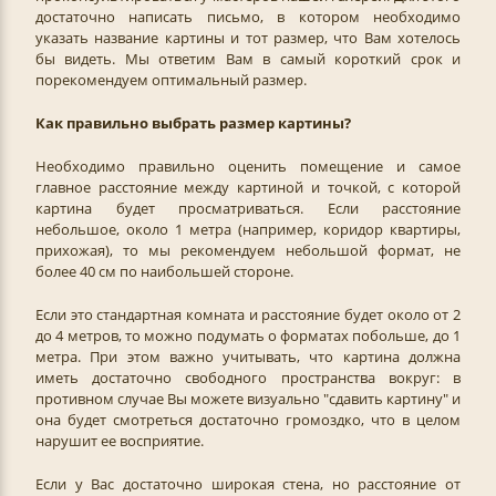
достаточно написать письмо, в котором необходимо
указать название картины и тот размер, что Вам хотелось
бы видеть. Мы ответим Вам в самый короткий срок и
порекомендуем оптимальный размер.
Как правильно выбрать размер картины?
Необходимо правильно оценить помещение и самое
главное расстояние между картиной и точкой, с которой
картина будет просматриваться. Если расстояние
небольшое, около 1 метра (например, коридор квартиры,
прихожая), то мы рекомендуем небольшой формат, не
более 40 см по наибольшей стороне.
Если это стандартная комната и расстояние будет около от 2
до 4 метров, то можно подумать о форматах побольше, до 1
метра. При этом важно учитывать, что картина должна
иметь достаточно свободного пространства вокруг: в
противном случае Вы можете визуально "сдавить картину" и
она будет смотреться достаточно громоздко, что в целом
нарушит ее восприятие.
Если у Вас достаточно широкая стена, но расстояние от