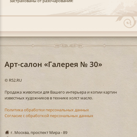
застрахованы от разочарования!
Арт-салон «Галерея № 30»
© R52.RU
Продажа живописи для Вашего интерьера и копии картин
известных художников в технике холст масло.
Политика обработки персональных данных
Согласие с обработкой персональных данных
г. Москва, проспект Мира - 89