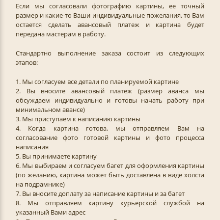
Если мы согласовали фотографию картины, ее точный
размер и какие-то Ваши индивидуальные пожелания, то Вам
остается сделать авансовый платеж и картина будет
передана мастерам в работу.
Стандартно выполнение заказа состоит из следующих
этапов:
1. Мы согласуем все детали по планируемой картине
2. Вы вносите авансовый платеж (размер аванса мы
обсуждаем индивидуально и готовы начать работу при
минимальном авансе)
3. Мы приступаем к написанию картины
4. Когда картина готова, мы отправляем Вам на
согласование фото готовой картины и фото процесса
написания
5. Вы принимаете картину
6. Мы выбираем и согласуем багет для оформления картины
(по желанию, картина может быть доставлена в виде холста
на подрамнике)
7. Вы вносите доплату за написание картины и за багет
8. Мы отправляем картину курьерской службой на
указанный Вами адрес