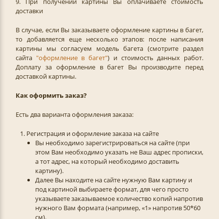
9. При получении картины Вы оплачиваете стоимость
доставки
В случае, если Вы заказываете оформление картины в багет,
то добавляется еще несколько этапов: после написания
картины мы согласуем модель багета (смотрите раздел
сайта
"
оформление в багет
"
) и стоимость данных работ.
Доплату за оформление в багет Вы производите перед
доставкой картины.
Как оформить заказ?
Есть два варианта оформления заказа:
1. Регистрация и оформление заказа на сайте
Вы необходимо зарегистрироваться на сайте (при
этом Вам необходимо указать не Ваш адрес прописки,
а тот адрес, на который необходимо доставить
картину).
Далее Вы находите на сайте нужную Вам картину и
под картиной выбираете формат, для чего просто
указываете заказываемое количество копий напротив
нужного Вам формата (например, «1» напротив 50*60
см).