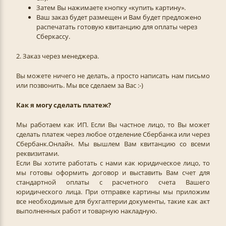
Затем Вы нажимаете кнопку «купить картину».
Ваш заказ будет размещен и Вам будет предложено
распечатать готовую квитанцию для оплаты через
Сберкассу.
2. Заказ через менеджера.
Вы можете ничего не делать, а просто написать нам письмо
или позвонить. Мы все сделаем за Вас :-)
Как я могу сделать платеж?
Мы работаем как ИП. Если Вы частное лицо, то Вы может
сделать платеж через любое отделение Сбербанка или через
Сбербанк.Онлайн. Мы вышлем Вам квитанцию со всеми
реквизитами.
Если Вы хотите работать с нами как юридическое лицо, то
мы готовы оформить договор и выставить Вам счет для
стандартной оплаты с расчетного счета Вашего
юридического лица. При отправке картины мы приложим
все необходимые для бухгалтерии документы, такие как акт
выполненных работ и товарную накладную.