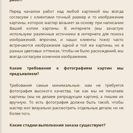
Перед началом работ над любой картиной мы всегда
согласуем с клиентами точный размер и то изображение
картины, которое мастер возьмет за основу при написании
Вашей копии картины. В интернете (мы зачастую
используем различные источники в интернете для поиска
изображений, впрочем, и наши клиенты тоже) часто
встречаются изображения одной и той же картины, но в
разных цветовых оттенках. Чтобы не было расхождений, мы
всегда согласуем конечное изображение.
Какие требования к фотографиям картин мы
предъявляем?
Требования самые минимальные: нам не требуется
фотография высокого качества, так как мы не печатаем
картины (мы не делаем репродукции картин), а пишем их
вручную. То есть фотография должна быть такой, чтобы
мастер мог визуально рассмотреть отдельные детали, но не
более того.
Какие стадии выполнения заказа существуют?