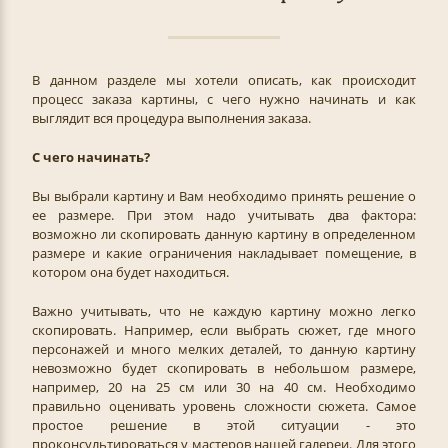
В данном разделе мы хотели описать, как происходит
процесс заказа картины, с чего нужно начинать и как
выглядит вся процедура выполнения заказа.
С чего начинать?
Вы выбрали картину и Вам необходимо принять решение о
ее размере. При этом надо учитывать два фактора:
возможно ли скопировать данную картину в определенном
размере и какие ограничения накладывает помещение, в
котором она будет находиться.
Важно учитывать, что не каждую картину можно легко
скопировать. Например, если выбрать сюжет, где много
персонажей и много мелких деталей, то данную картину
невозможно будет скопировать в небольшом размере,
например, 20 на 25 см или 30 на 40 см. Необходимо
правильно оценивать уровень сложности сюжета. Самое
простое решение в этой ситуации - это
проконсультироваться у мастеров нашей галереи. Для этого