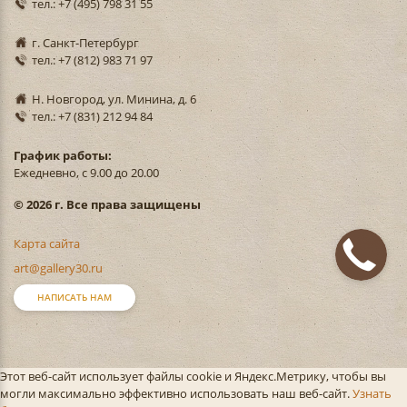
тел.: +7 (495) 798 31 55
г. Санкт-Петербург
тел.: +7 (812) 983 71 97
Н. Новгород, ул. Минина, д. 6
тел.: +7 (831) 212 94 84
График работы:
Ежедневно, с 9.00 до 20.00
© 2026 г. Все права защищены
Карта сайта
art@gallery30.ru
НАПИСАТЬ НАМ
Этот веб-сайт использует файлы cookie и Яндекс.Метрику, чтобы вы
могли максимально эффективно использовать наш веб-сайт.
Узнать