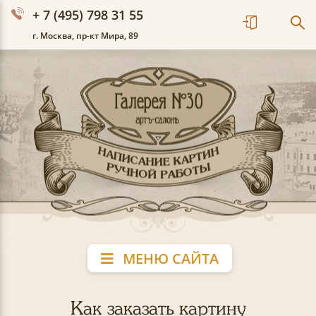
+ 7 (495) 798 31 55
г. Москва, пр-кт Мира, 89
МЕНЮ САЙТА
Как заказать картину