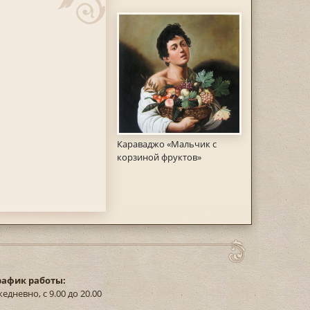
Караваджо «Мальчик с
корзиной фруктов»
рафик работы:
едневно, с 9.00 до 20.00