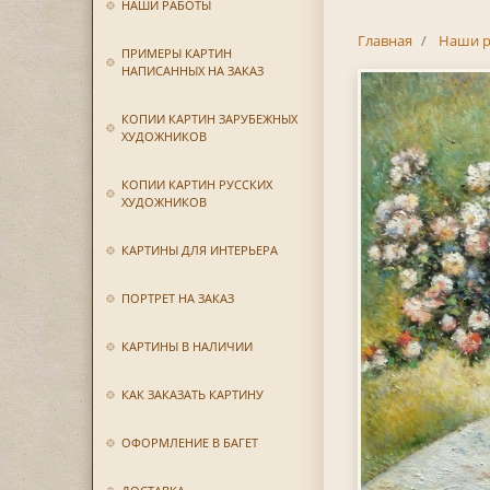
НАШИ РАБОТЫ
Главная
Наши р
ПРИМЕРЫ КАРТИН
НАПИСАННЫХ НА ЗАКАЗ
КОПИИ КАРТИН ЗАРУБЕЖНЫХ
ХУДОЖНИКОВ
КОПИИ КАРТИН РУССКИХ
ХУДОЖНИКОВ
КАРТИНЫ ДЛЯ ИНТЕРЬЕРА
ПОРТРЕТ НА ЗАКАЗ
КАРТИНЫ В НАЛИЧИИ
КАК ЗАКАЗАТЬ КАРТИНУ
ОФОРМЛЕНИЕ В БАГЕТ