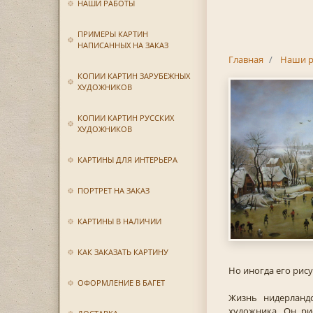
НАШИ РАБОТЫ
ПРИМЕРЫ КАРТИН
НАПИСАННЫХ НА ЗАКАЗ
Главная
Наши р
КОПИИ КАРТИН ЗАРУБЕЖНЫХ
ХУДОЖНИКОВ
КОПИИ КАРТИН РУССКИХ
ХУДОЖНИКОВ
КАРТИНЫ ДЛЯ ИНТЕРЬЕРА
ПОРТРЕТ НА ЗАКАЗ
КАРТИНЫ В НАЛИЧИИ
КАК ЗАКАЗАТЬ КАРТИНУ
Но иногда его рис
ОФОРМЛЕНИЕ В БАГЕТ
Жизнь нидерланд
художника. Он ри