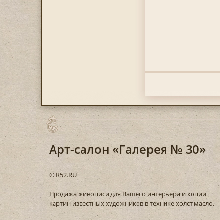
Арт-салон «Галерея № 30»
© R52.RU
Продажа живописи для Вашего интерьера и копии
картин известных художников в технике холст масло.