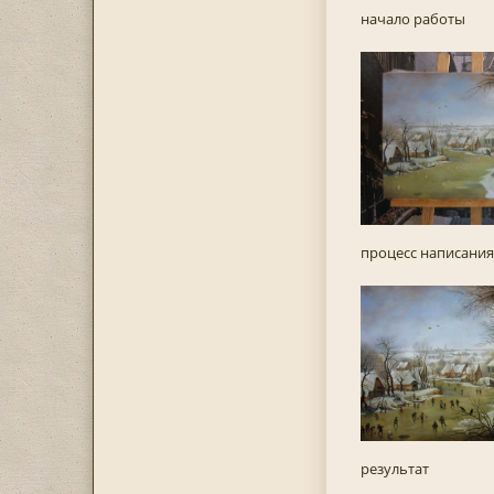
начало работы
процесс написания
результат