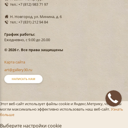
тел.: +7 (812) 983 71 97
Н. Новгород, ул. Минина, д. 6
тел.: +7 (831) 212 94 84
График работы:
Ежедневно, с 9.00 до 20.00
© 2026 г. Все права защищены
Карта сайта
art@gallery30.ru
НАПИСАТЬ НАМ
Этот веб-сайт использует файлы cookie и Яндекс.Метрику, чтобы вы
могли максимально эффективно использовать наш веб-сайт.
Узнать
больше
Выберите настройки cookie