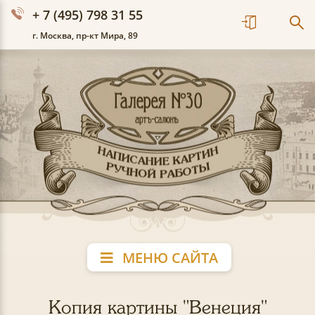
+ 7 (495) 798 31 55
г. Москва, пр-кт Мира, 89
МЕНЮ САЙТА
Копия картины "Венеция"