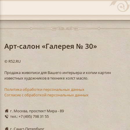
Арт-салон «Галерея № 30»
© R52.RU
Продажа живописи для Вашего интерьера и копии картин
известных художников в технике холст масло.
Политика обработки персональных данных
Согласие с обработкой персональных данных
г. Москва, проспект Мира - 89
тел.: +7 (495) 798 31 55
г. Санкт-Петербург