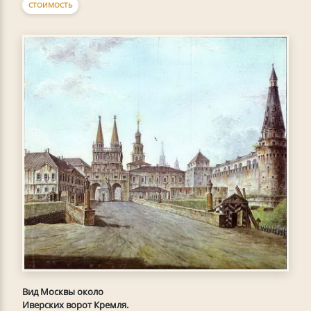
СТОИМОСТЬ
Вид Москвы около
Иверских ворот Кремля.