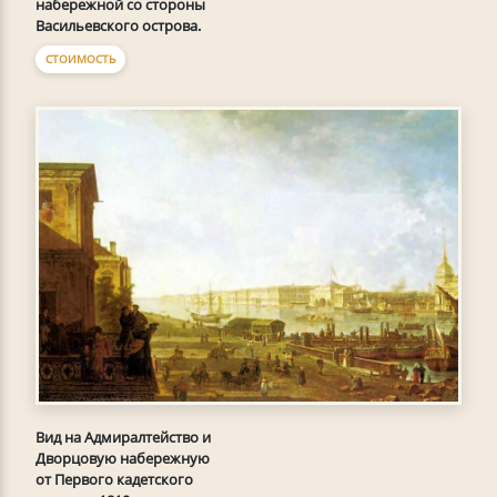
набережной со стороны
Васильевского острова.
СТОИМОСТЬ
Вид на Адмиралтейство и
Дворцовую набережную
от Первого кадетского