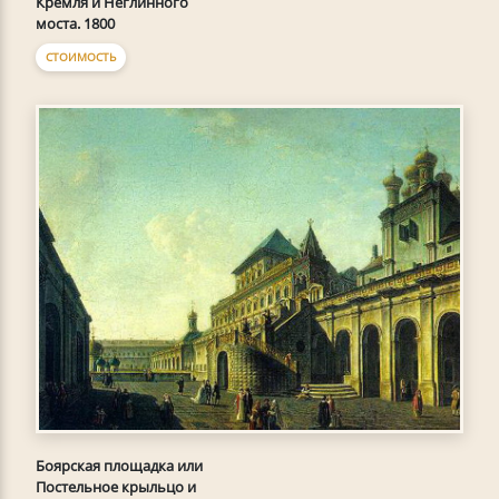
Кремля и Неглинного
моста. 1800
СТОИМОСТЬ
Боярская площадка или
Постельное крыльцо и