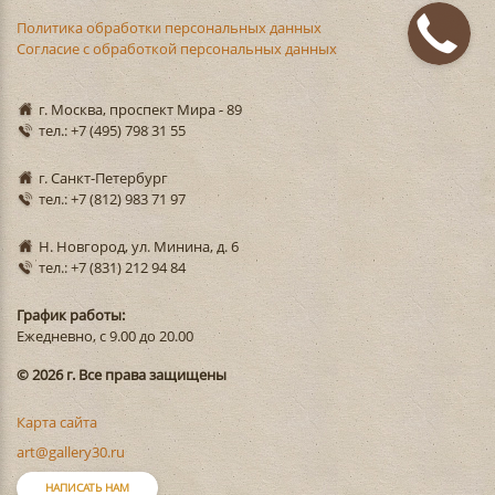
Политика обработки персональных данных
Согласие с обработкой персональных данных
г. Москва, проспект Мира - 89
тел.: +7 (495) 798 31 55
г. Санкт-Петербург
тел.: +7 (812) 983 71 97
Н. Новгород, ул. Минина, д. 6
тел.: +7 (831) 212 94 84
График работы:
Ежедневно, с 9.00 до 20.00
© 2026 г. Все права защищены
Карта сайта
art@gallery30.ru
НАПИСАТЬ НАМ