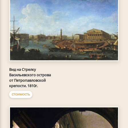
Вид на Стрелку
Васильевского острова
от Петропавловской
крепости. 1810г.
СТОИМОСТЬ