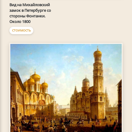
Вид на Михайловский
замок в Петербурге со
стороны Фонтанки.
Около 1800
СТОИМОСТЬ