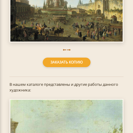
ЗАКАЗАТЬ КОПИЮ
В нашем каталоге представлены и другие работы данного
художника: