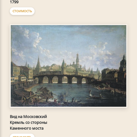
1799
СТОИМОСТЬ
Вид на Московский
Кремль со стороны
Каменного моста