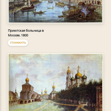
Приютская больница в
Москве. 1800
СТОИМОСТЬ