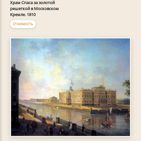
Храм Спаса за золотой
решеткой в Московском
Кремле. 1810
СТОИМОСТЬ