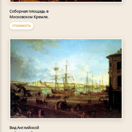
Соборная площадь в
Московском Кремле.
СТОИМОСТЬ
Вид Английской