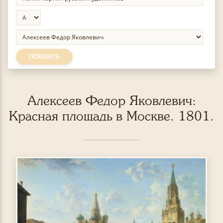
ПОКАЗАТЬ
Алексеев Федор Яковлевич:
Красная площадь в Москве. 1801.