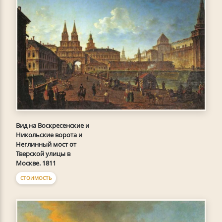
Вид на Воскресенские и
Никольские ворота и
Неглинный мост от
Тверской улицы в
Москве. 1811
СТОИМОСТЬ