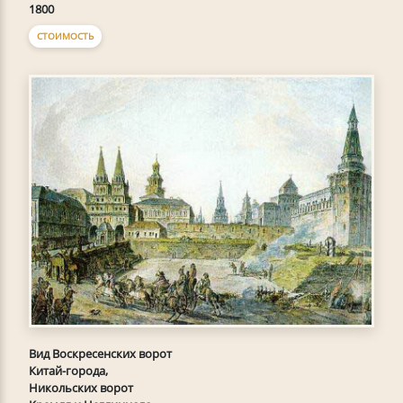
1800
СТОИМОСТЬ
Вид Воскресенских ворот
Китай-города,
Никольских ворот