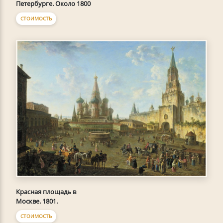
Петербурге. Около 1800
СТОИМОСТЬ
Красная площадь в
Москве. 1801.
СТОИМОСТЬ