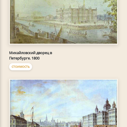
Михайловский дворец в
Петербурге. 1800
СТОИМОСТЬ