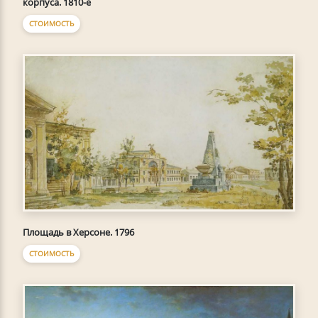
корпуса. 1810-е
СТОИМОСТЬ
Площадь в Херсоне. 1796
СТОИМОСТЬ