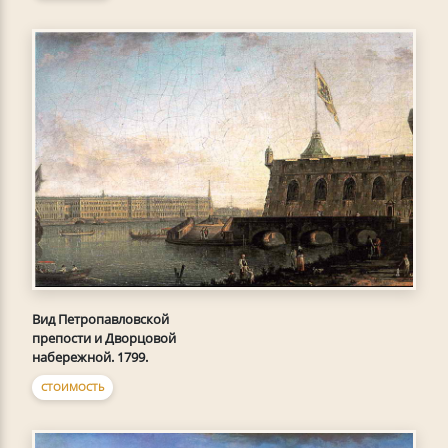
Вид Петропавловской
препости и Дворцовой
набережной. 1799.
СТОИМОСТЬ