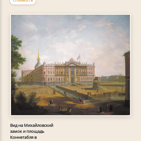
СТОИМОСТЬ
Вид на Михайловский
замок и площадь
Коннетабля в