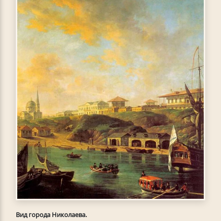
Вид города Николаева.