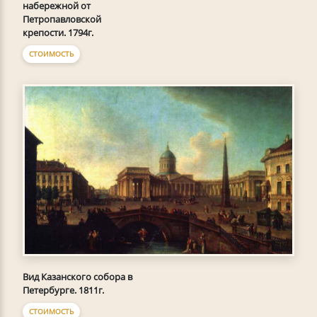
набережной от
Петропавловской
крепости. 1794г.
СТОИМОСТЬ
Вид Казанского собора в
Петербурге. 1811г.
СТОИМОСТЬ