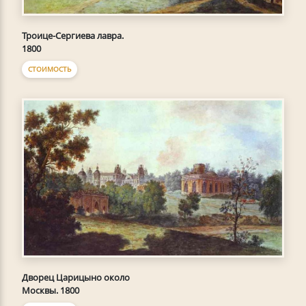
Троице-Сергиева лавра.
1800
СТОИМОСТЬ
Дворец Царицыно около
Москвы. 1800