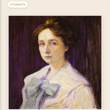
СТОИМОСТЬ