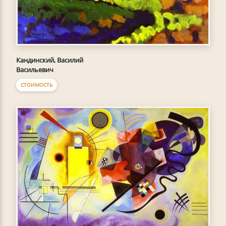
Кандинский, Василий
Васильевич
СТОИМОСТЬ