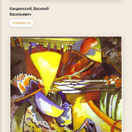
Кандинский, Василий
Васильевич
СТОИМОСТЬ