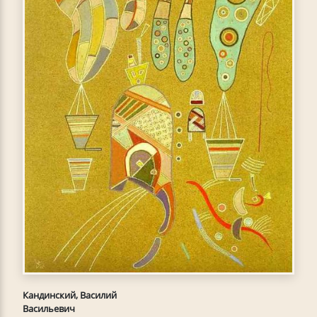
Кандинский, Василий
Васильевич