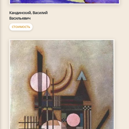
Кандинский, Василий
Васильевич
СТОИМОСТЬ