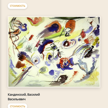
СТОИМОСТЬ
Кандинский, Василий
Васильевич
СТОИМОСТЬ