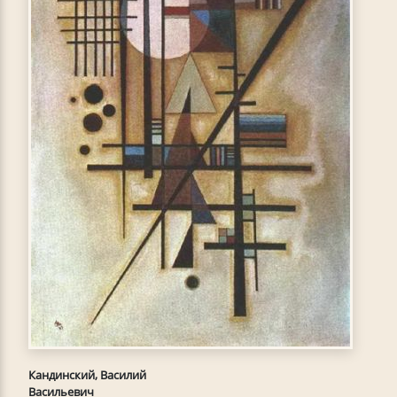
Кандинский, Василий
Васильевич