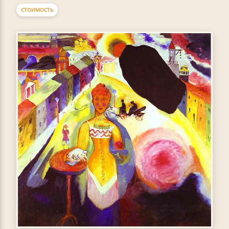
СТОИМОСТЬ