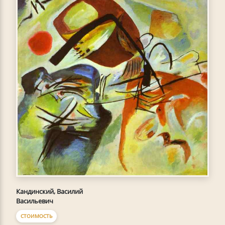
Кандинский, Василий
Васильевич
СТОИМОСТЬ