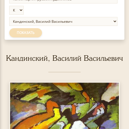
ПОКАЗАТЬ
Кандинский, Василий Васильевич