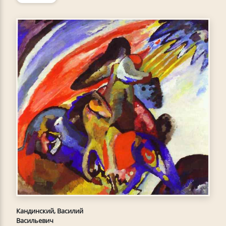
Кандинский, Василий
Васильевич