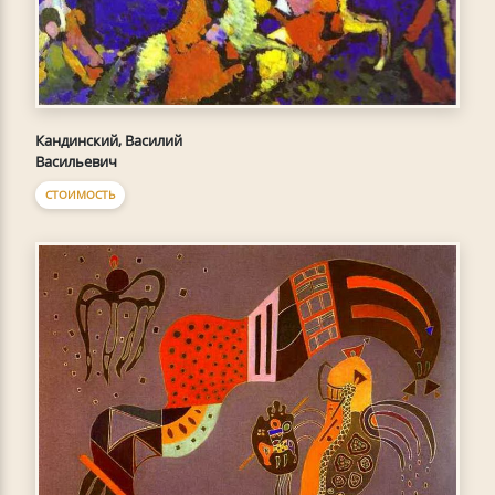
Кандинский, Василий
Васильевич
СТОИМОСТЬ