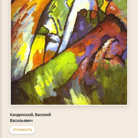
Кандинский, Василий
Васильевич
СТОИМОСТЬ