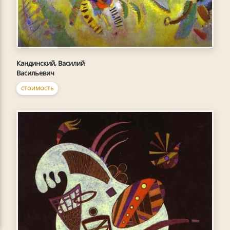
Кандинский, Василий
Васильевич
СТОИМОСТЬ