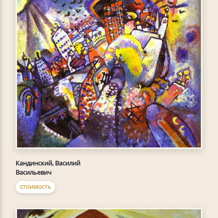
Кандинский, Василий
Васильевич
СТОИМОСТЬ