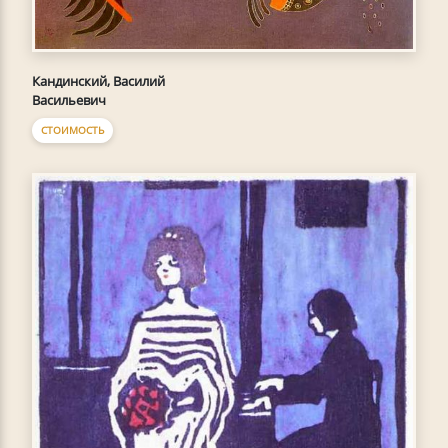
Кандинский, Василий
Васильевич
СТОИМОСТЬ