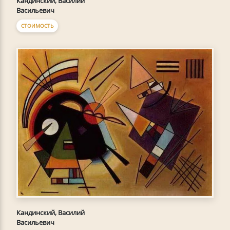
Кандинский, Василий
Васильевич
СТОИМОСТЬ
Кандинский, Василий
Васильевич