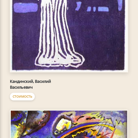
Кандинский, Василий
Васильевич
СТОИМОСТЬ