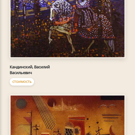
Кандинский, Василий
Васильевич
СТОИМОСТЬ