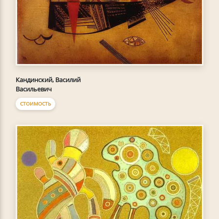
Кандинский, Василий
Васильевич
СТОИМОСТЬ