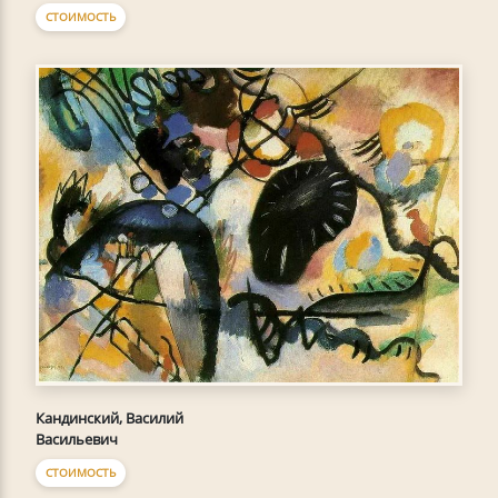
СТОИМОСТЬ
Кандинский, Василий
Васильевич
СТОИМОСТЬ