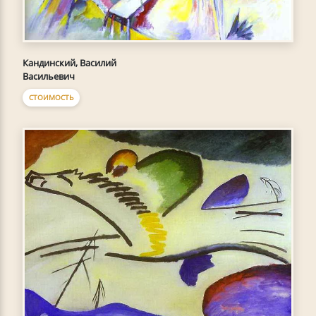
Кандинский, Василий
Васильевич
СТОИМОСТЬ