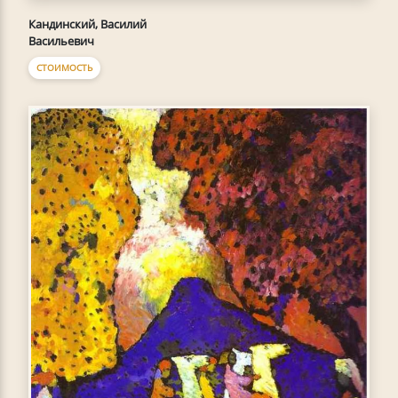
Кандинский, Василий
Васильевич
СТОИМОСТЬ