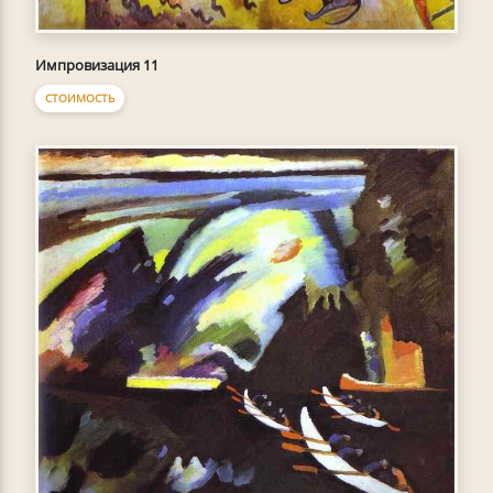
Импровизация 11
СТОИМОСТЬ