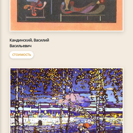
Кандинский, Василий
Васильевич
СТОИМОСТЬ