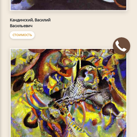
Кандинский, Василий
Васильевич
СТОИМОСТЬ