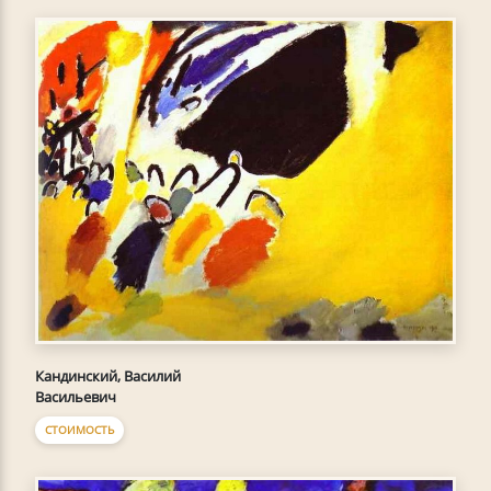
Кандинский, Василий
Васильевич
СТОИМОСТЬ