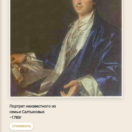
Портрет неизвестного из
семьи Салтыковых
~1780г
СТОИМОСТЬ