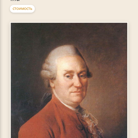
СТОИМОСТЬ