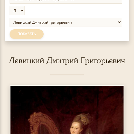
ПОКАЗАТЬ
Левицкий Дмитрий Григорьевич