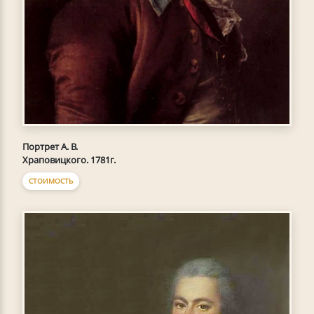
Портрет А. В.
Храповицкого. 1781г.
СТОИМОСТЬ