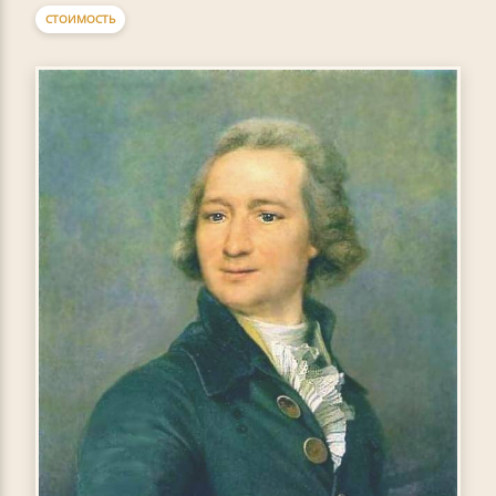
СТОИМОСТЬ