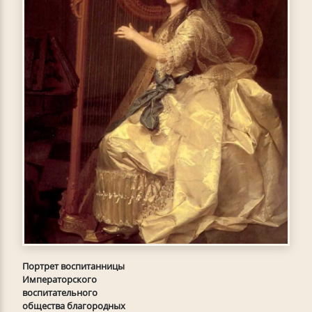
Портрет воспитанницы
Императорского
воспитательного
общества благородных