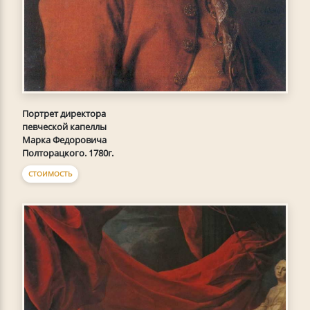
Портрет директора
певческой капеллы
Марка Федоровича
Полторацкого. 1780г.
СТОИМОСТЬ