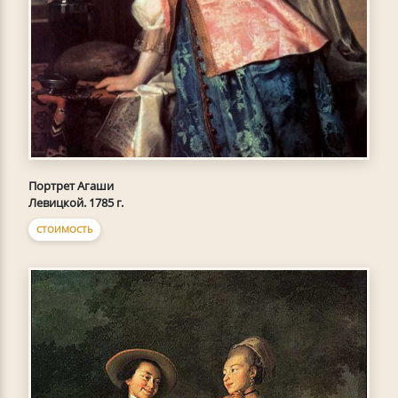
Портрет Агаши
Левицкой. 1785 г.
СТОИМОСТЬ