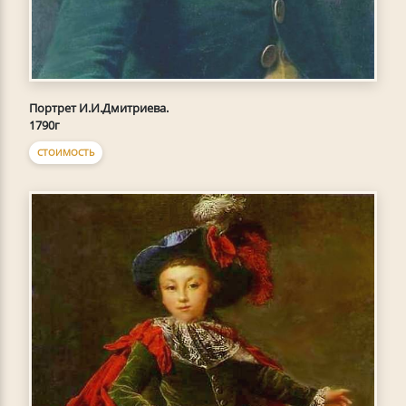
Портрет И.И.Дмитриева.
1790г
СТОИМОСТЬ