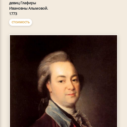
девиц Глафиры
Ивановны Алымовой.
1773
СТОИМОСТЬ