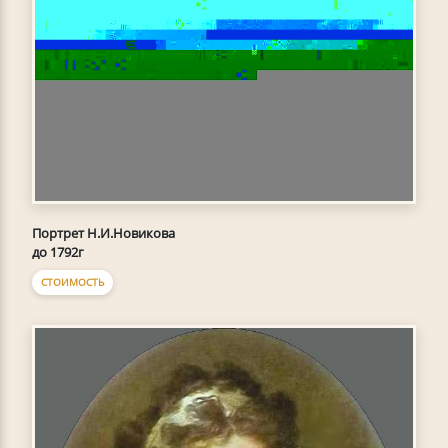
Портрет Н.И.Новикова
до 1792г
СТОИМОСТЬ