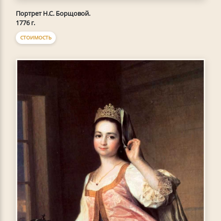
Портрет Н.С. Борщовой.
1776 г.
СТОИМОСТЬ