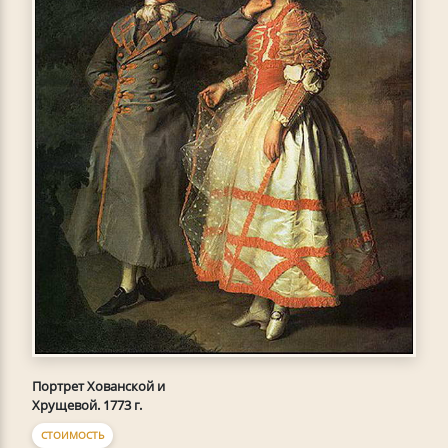
Портрет Хованской и
Хрущевой. 1773 г.
СТОИМОСТЬ