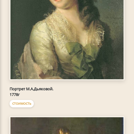
Портрет М.А.Дьяковой.
1778г
СТОИМОСТЬ