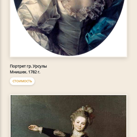
Портрет гр. Урсулы
Мнишек. 1782 г.
СТОИМОСТЬ