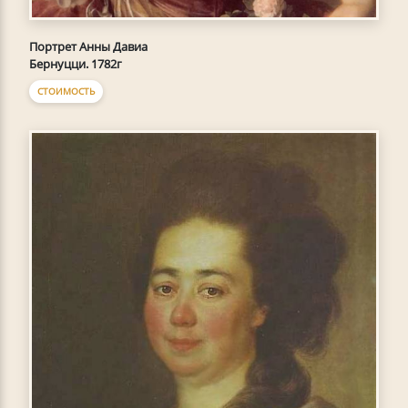
Портрет Анны Давиа
Бернуцци. 1782г
СТОИМОСТЬ