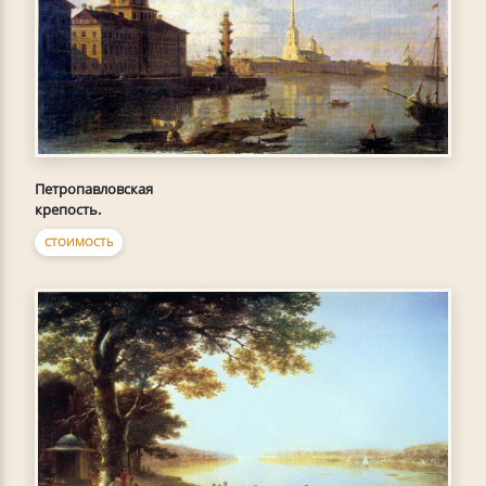
Петропавловская
крепость.
СТОИМОСТЬ