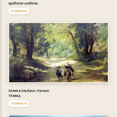
арабских шейхов.
СТОИМОСТЬ
Аллея в Альбано. Начало
19 века.
СТОИМОСТЬ