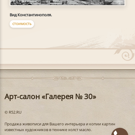
Вид Константинополя.
СТОИМОСТЬ
Арт-салон «Галерея № 30»
© R52.RU
Продажа живописи для Вашего интерьера и копии картин
известных художников в технике холст масло.