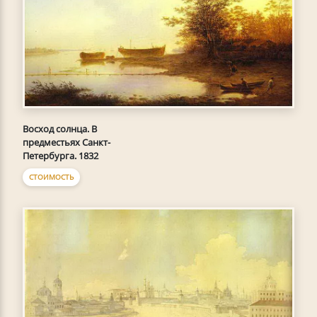
Восход солнца. В
предместьях Санкт-
Петербурга. 1832
СТОИМОСТЬ