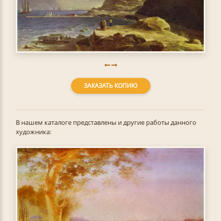
ЗАКАЗАТЬ КОПИЮ
В нашем каталоге представлены и другие работы данного
художника: