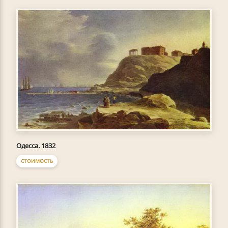
Одесса. 1832
СТОИМОСТЬ