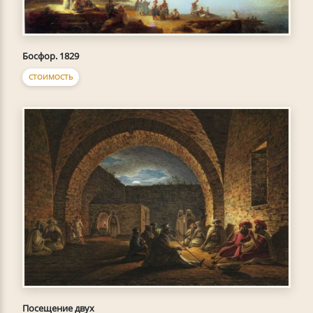
Босфор. 1829
СТОИМОСТЬ
Посещение двух