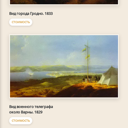
Вид города Гродно. 1833
СТОИМОСТЬ
Вид военного телеграфа
около Варны. 1829
СТОИМОСТЬ