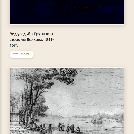
Вид усадьбы Грузино со
стороны Волхова. 1811-
15гг.
СТОИМОСТЬ