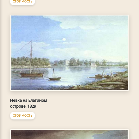
СТОИМОСТЬ
Невка на Елагином
острове. 1829
СТОИМОСТЬ