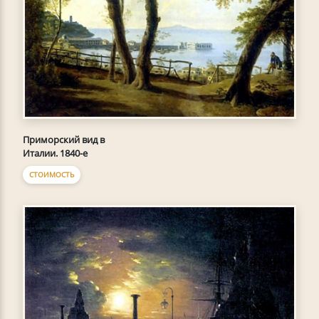
Приморский вид в
Италии. 1840-е
СТОИМОСТЬ