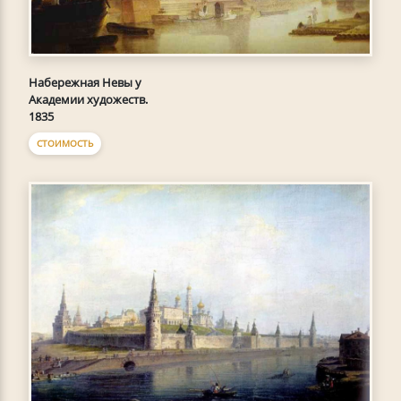
Набережная Невы у
Академии художеств.
1835
СТОИМОСТЬ