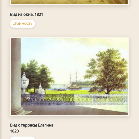
Вид из окна. 1821
СТОИМОСТЬ
Вид с террасы Елагина.
1823