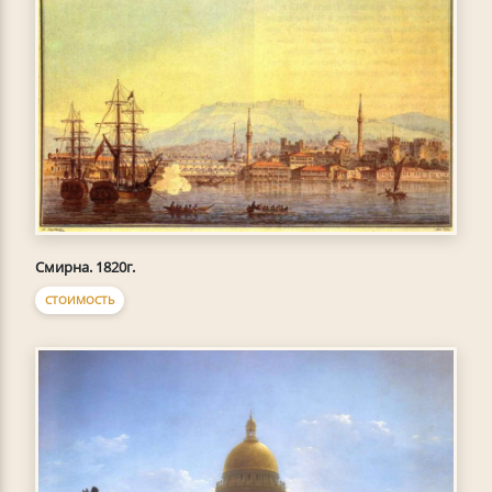
Смирна. 1820г.
СТОИМОСТЬ