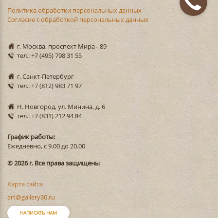
Политика обработки персональных данных
Согласие с обработкой персональных данных
г. Москва, проспект Мира - 89
тел.: +7 (495) 798 31 55
г. Санкт-Петербург
тел.: +7 (812) 983 71 97
Н. Новгород, ул. Минина, д. 6
тел.: +7 (831) 212 94 84
График работы:
Ежедневно, с 9.00 до 20.00
© 2026 г. Все права защищены
Карта сайта
art@gallery30.ru
НАПИСАТЬ НАМ