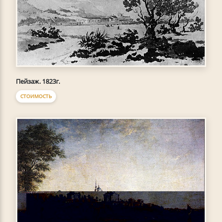
Пейзаж. 1823г.
СТОИМОСТЬ