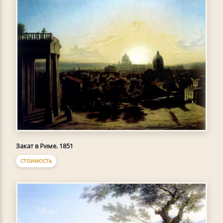
Закат в Риме. 1851
СТОИМОСТЬ