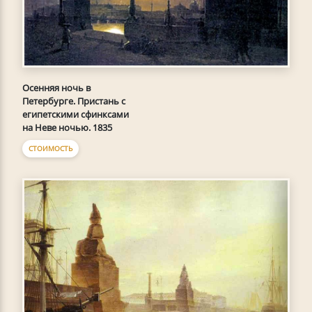
Осенняя ночь в
Петербурге. Пристань с
египетскими сфинксами
на Неве ночью. 1835
СТОИМОСТЬ