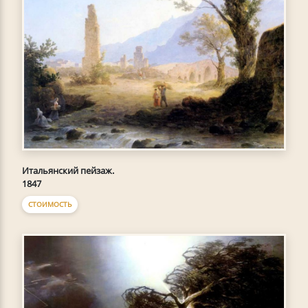
Итальянский пейзаж.
1847
СТОИМОСТЬ