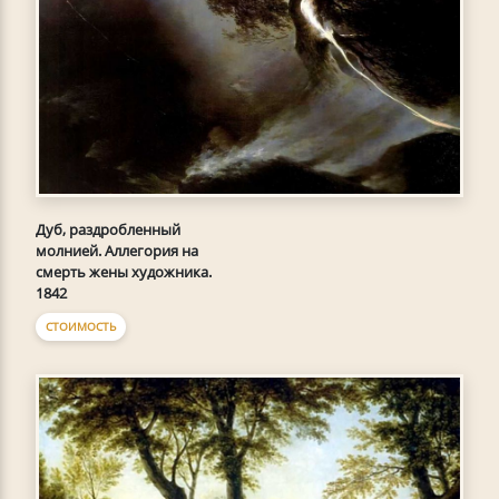
Дуб, раздробленный
молнией. Аллегория на
смерть жены художника.
1842
СТОИМОСТЬ