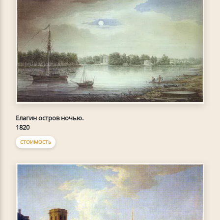
Елагин остров ночью.
1820
СТОИМОСТЬ