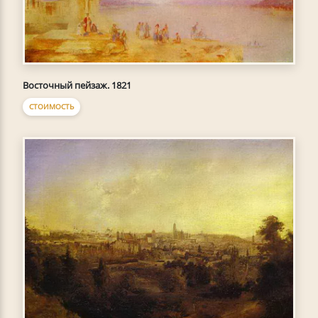
Восточный пейзаж. 1821
СТОИМОСТЬ