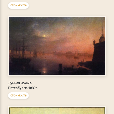
СТОИМОСТЬ
Лунная ночь в
Петербурге. 1839г.
СТОИМОСТЬ