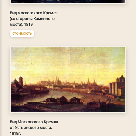
Вид московского Кремля
(со стороны Каменного
моста). 1819
СТОИМОСТЬ
Вид Московского Кремля
от Устьинского моста.
1818г.