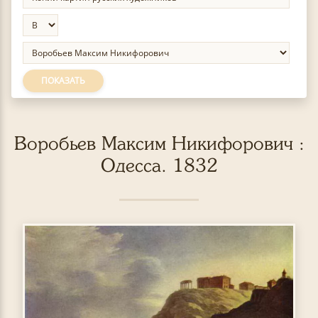
ПОКАЗАТЬ
Воробьев Максим Никифорович :
Одесса. 1832