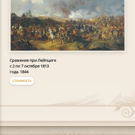
Сражение при Лейпциге
с 2 по 7 октября 1813
года. 1844
СТОИМОСТЬ