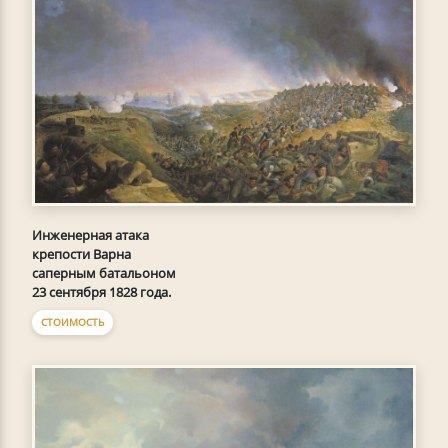
Инженерная атака
крепости Варна
саперным батальоном
23 сентября 1828 года.
СТОИМОСТЬ