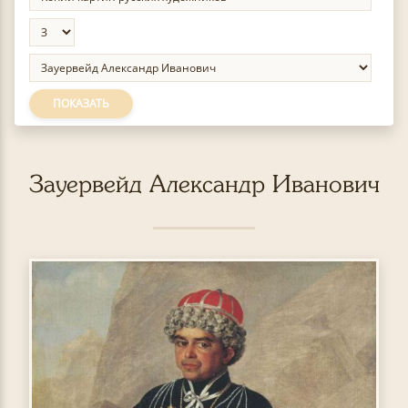
ПОКАЗАТЬ
Зауервейд Александр Иванович