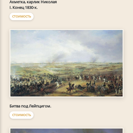
Ахметка, карлик Николая
I. Конец 1830-х.
СТОИМОСТЬ
Битва под Лейпцигом.
СТОИМОСТЬ