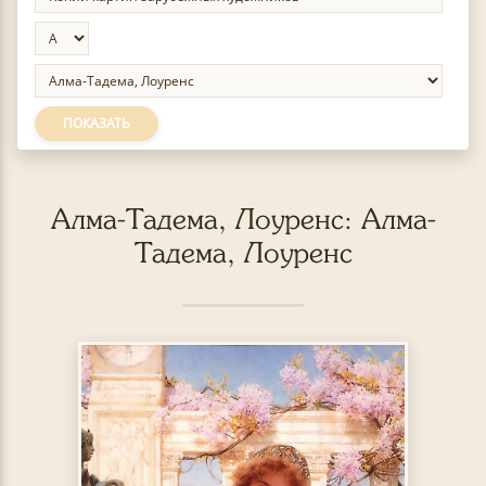
ПОКАЗАТЬ
Алма-Тадема, Лоуренс: Алма-
Тадема, Лоуренс