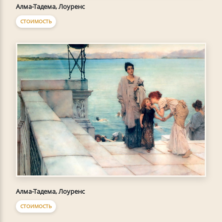
Алма-Тадема, Лоуренс
СТОИМОСТЬ
Алма-Тадема, Лоуренс
СТОИМОСТЬ