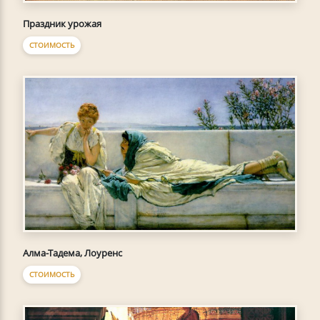
Праздник урожая
СТОИМОСТЬ
Алма-Тадема, Лоуренс
СТОИМОСТЬ