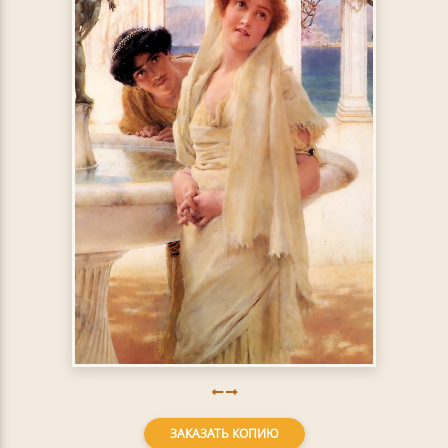
ЗАКАЗАТЬ КОПИЮ