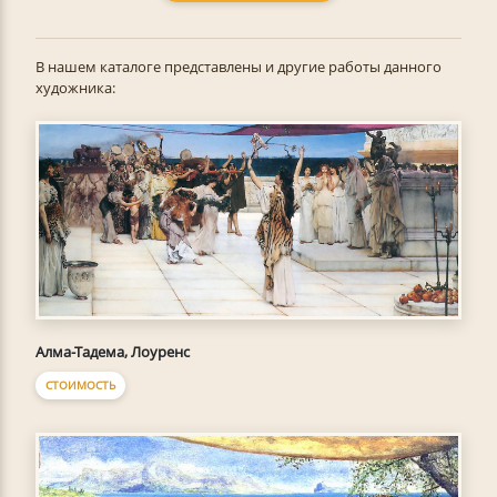
В нашем каталоге представлены и другие работы данного
художника:
Алма-Тадема, Лоуренс
СТОИМОСТЬ