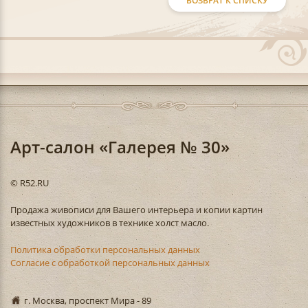
ВОЗВРАТ К СПИСКУ
Арт-салон «Галерея № 30»
© R52.RU
Продажа живописи для Вашего интерьера и копии картин
известных художников в технике холст масло.
Политика обработки персональных данных
Согласие с обработкой персональных данных
г. Москва, проспект Мира - 89