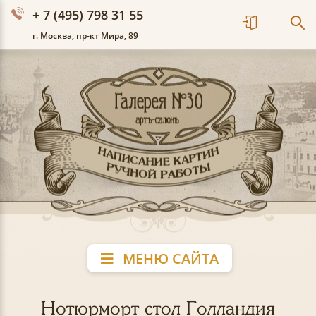
+ 7 (495) 798 31 55
г. Москва, пр-кт Мира, 89
МЕНЮ САЙТА
Нотюрморт стол Голландия