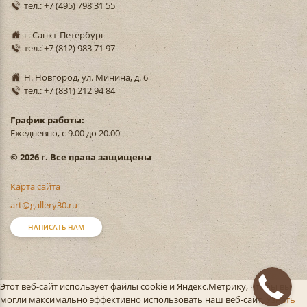
тел.: +7 (495) 798 31 55
г. Санкт-Петербург
тел.: +7 (812) 983 71 97
Н. Новгород, ул. Минина, д. 6
тел.: +7 (831) 212 94 84
График работы:
Ежедневно, с 9.00 до 20.00
© 2026 г. Все права защищены
Карта сайта
art@gallery30.ru
НАПИСАТЬ НАМ
Этот веб-сайт использует файлы cookie и Яндекс.Метрику, чтобы вы
могли максимально эффективно использовать наш веб-сайт.
Узнать