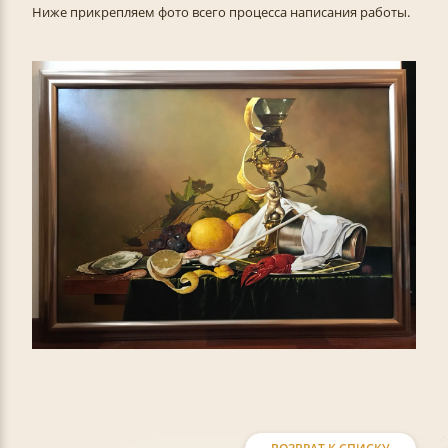
Ниже прикрепляем фото всего процесса написания работы.