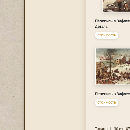
Перепись в Вифлее
Деталь
СТОИМОСТЬ
Перепись в Вифле
СТОИМОСТЬ
Товары 1 - 30 из 107