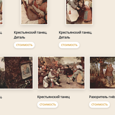
ц.
Крестьянский танец.
Крестьянский танец.
Деталь
Деталь
СТОИМОСТЬ
СТОИМОСТЬ
ц.
Крестьянский танец
Разоритель гнё
СТОИМОСТЬ
СТОИМОСТЬ