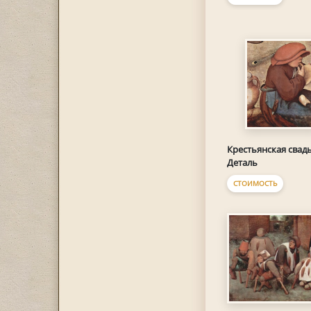
Крестьянская свадь
Деталь
СТОИМОСТЬ