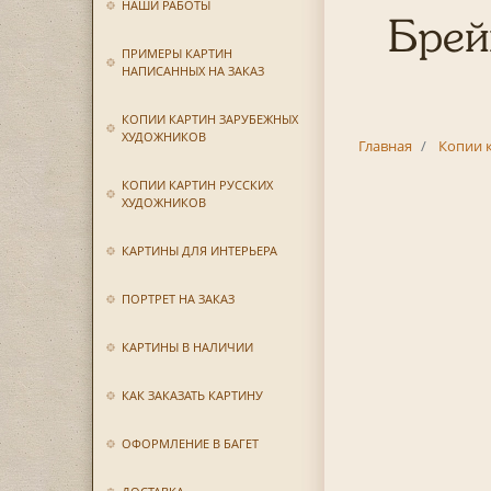
НАШИ РАБОТЫ
Брей
ПРИМЕРЫ КАРТИН
НАПИСАННЫХ НА ЗАКАЗ
КОПИИ КАРТИН ЗАРУБЕЖНЫХ
ХУДОЖНИКОВ
Главная
Копии 
КОПИИ КАРТИН РУССКИХ
ХУДОЖНИКОВ
КАРТИНЫ ДЛЯ ИНТЕРЬЕРА
ПОРТРЕТ НА ЗАКАЗ
КАРТИНЫ В НАЛИЧИИ
КАК ЗАКАЗАТЬ КАРТИНУ
ОФОРМЛЕНИЕ В БАГЕТ