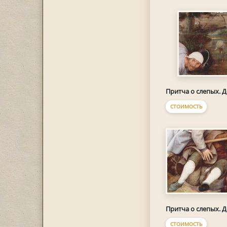
Притча о слепых. Д
СТОИМОСТЬ
Притча о слепых. Д
СТОИМОСТЬ