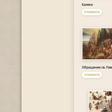
Калеки
СТОИМОСТЬ
Обращение св. Пав
СТОИМОСТЬ