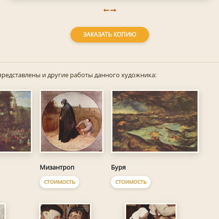
ЗАКАЗАТЬ КОПИЮ
представлены и другие работы данного художника:
Мизантроп
Буря
СТОИМОСТЬ
СТОИМОСТЬ