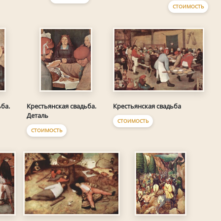
СТОИМОСТЬ
Крестьянская свадьба
ба.
Крестьянская свадьба.
Деталь
СТОИМОСТЬ
СТОИМОСТЬ