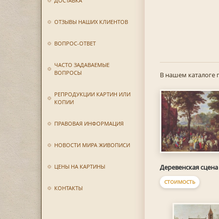
ДОСТАВКА
ОТЗЫВЫ НАШИХ КЛИЕНТОВ
ВОПРОС-ОТВЕТ
ЧАСТО ЗАДАВАЕМЫЕ
ВОПРОСЫ
В нашем каталоге 
РЕПРОДУКЦИИ КАРТИН ИЛИ
КОПИИ
ПРАВОВАЯ ИНФОРМАЦИЯ
НОВОСТИ МИРА ЖИВОПИСИ
Деревенская сцена
ЦЕНЫ НА КАРТИНЫ
СТОИМОСТЬ
КОНТАКТЫ