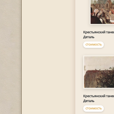
Крестьянский тане
Деталь
СТОИМОСТЬ
Крестьянский тане
Деталь
СТОИМОСТЬ