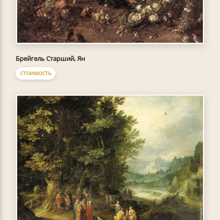
Брейгель Старший, Ян
СТОИМОСТЬ