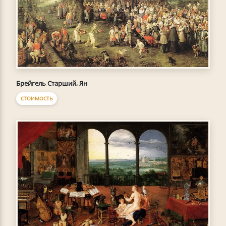
Брейгель Старший, Ян
СТОИМОСТЬ