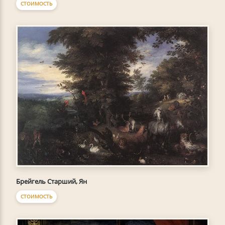
СТОИМОСТЬ
Брейгель Старший, Ян
СТОИМОСТЬ