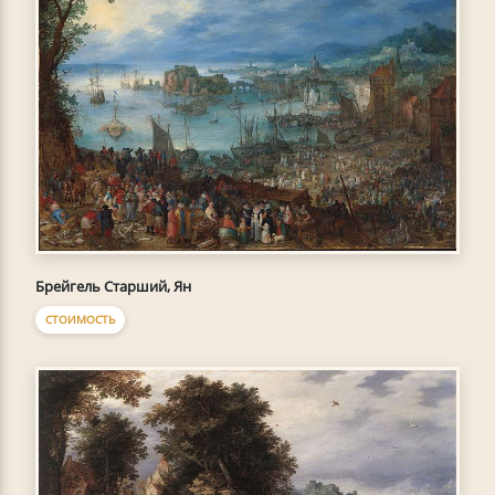
Брейгель Старший, Ян
СТОИМОСТЬ