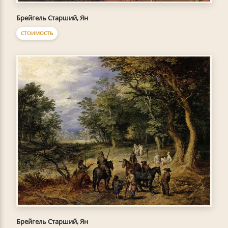
Брейгель Старший, Ян
СТОИМОСТЬ
Брейгель Старший, Ян