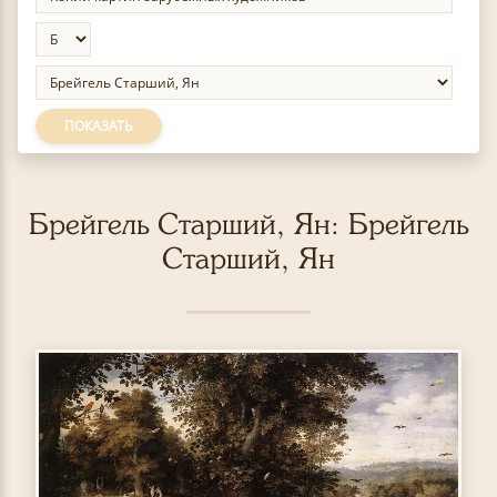
ПОКАЗАТЬ
Брейгель Старший, Ян: Брейгель
Старший, Ян