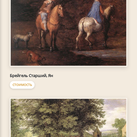
Брейгель Старший, Ян
СТОИМОСТЬ