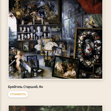
Брейгель Старший, Ян
СТОИМОСТЬ