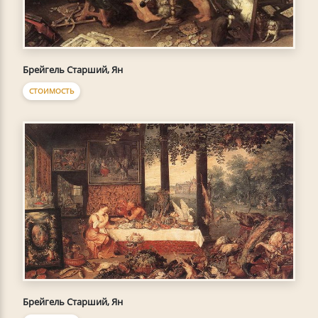
Брейгель Старший, Ян
СТОИМОСТЬ
Брейгель Старший, Ян