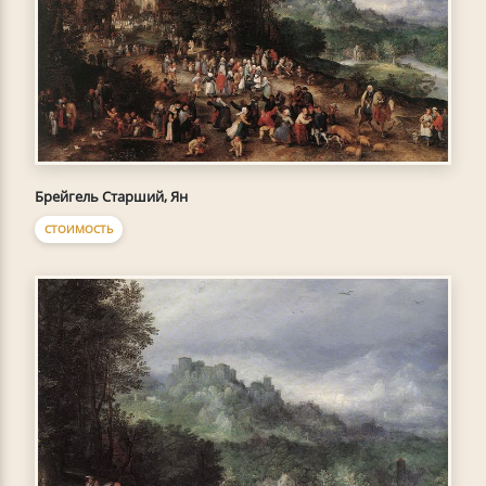
Брейгель Старший, Ян
СТОИМОСТЬ