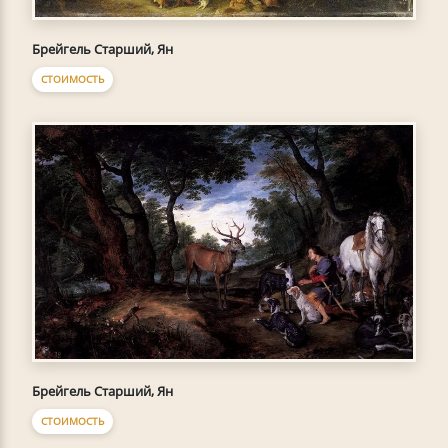
Брейгель Старший, Ян
СТОИМОСТЬ
Брейгель Старший, Ян
СТОИМОСТЬ