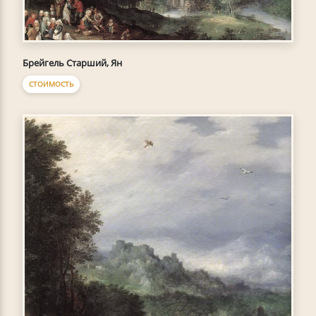
Брейгель Старший, Ян
СТОИМОСТЬ