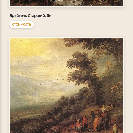
Брейгель Старший, Ян
СТОИМОСТЬ