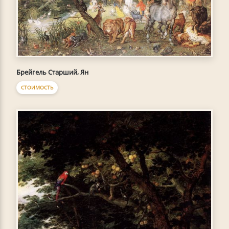
Брейгель Старший, Ян
СТОИМОСТЬ