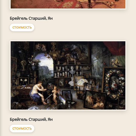
Брейгель Старший, Ян
СТОИМОСТЬ
Брейгель Старший, Ян
СТОИМОСТЬ