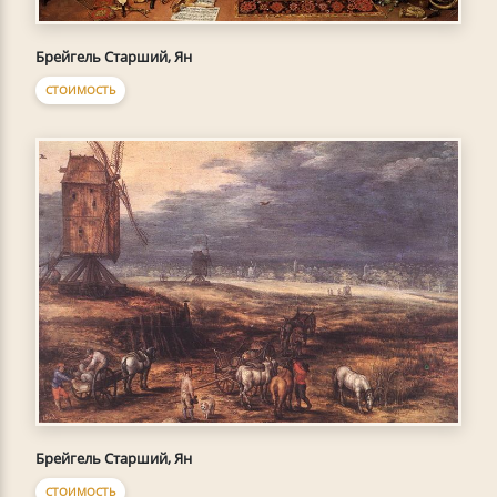
Брейгель Старший, Ян
СТОИМОСТЬ
Брейгель Старший, Ян
СТОИМОСТЬ