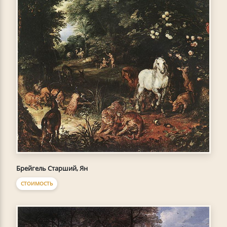
Брейгель Старший, Ян
СТОИМОСТЬ