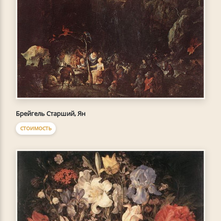
Брейгель Старший, Ян
СТОИМОСТЬ