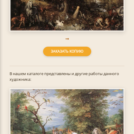
ЗАКАЗАТЬ КОПИЮ
В нашем каталоге представлены и другие работы данного
художника: