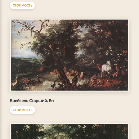
СТОИМОСТЬ
Брейгель Старший, Ян
СТОИМОСТЬ