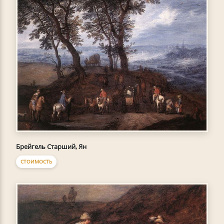
Брейгель Старший, Ян
СТОИМОСТЬ