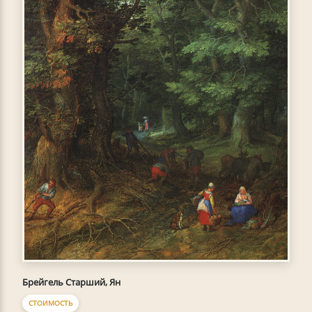
Брейгель Старший, Ян
СТОИМОСТЬ