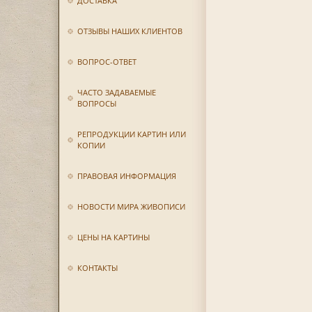
ДОСТАВКА
ОТЗЫВЫ НАШИХ КЛИЕНТОВ
ВОПРОС-ОТВЕТ
ЧАСТО ЗАДАВАЕМЫЕ
ВОПРОСЫ
РЕПРОДУКЦИИ КАРТИН ИЛИ
КОПИИ
ПРАВОВАЯ ИНФОРМАЦИЯ
НОВОСТИ МИРА ЖИВОПИСИ
ЦЕНЫ НА КАРТИНЫ
КОНТАКТЫ