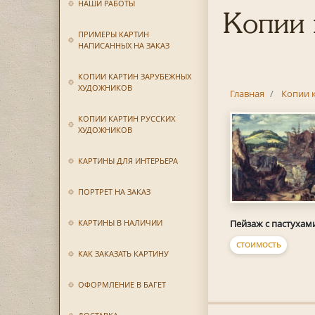
НАШИ РАБОТЫ
Копии 
ПРИМЕРЫ КАРТИН
НАПИСАННЫХ НА ЗАКАЗ
КОПИИ КАРТИН ЗАРУБЕЖНЫХ
ХУДОЖНИКОВ
Главная
Копии 
КОПИИ КАРТИН РУССКИХ
ХУДОЖНИКОВ
КАРТИНЫ ДЛЯ ИНТЕРЬЕРА
ПОРТРЕТ НА ЗАКАЗ
Пейзаж с пастухам
КАРТИНЫ В НАЛИЧИИ
СТОИМОСТЬ
КАК ЗАКАЗАТЬ КАРТИНУ
ОФОРМЛЕНИЕ В БАГЕТ