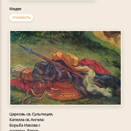
Медея
СТОИМОСТЬ
Церковь св. Сульпиция,
Капелла св. Ангела:
Борьба Иакова с
ангелом. Деталь