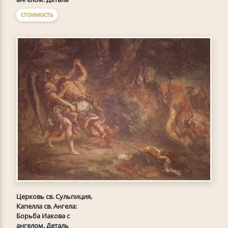
СТОИМОСТЬ
Церковь св. Сульпиция,
Капелла св. Ангела:
Борьба Иакова с
ангелом. Деталь