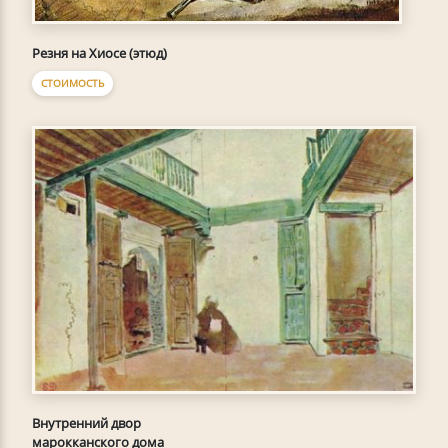
Резня на Хиосе (этюд)
СТОИМОСТЬ
Внутренний двор
марокканского дома