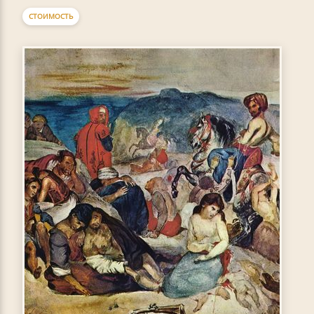
СТОИМОСТЬ