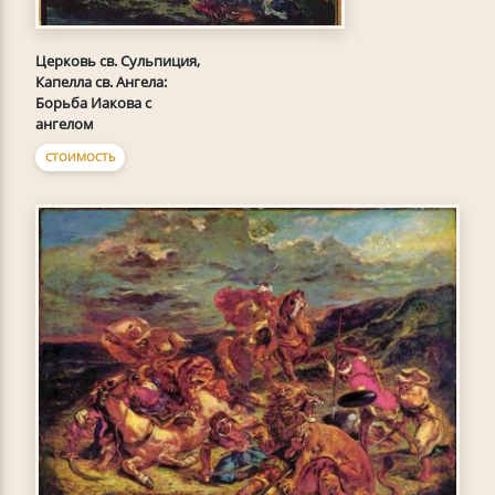
Церковь св. Сульпиция,
Капелла св. Ангела:
Борьба Иакова с
ангелом
СТОИМОСТЬ