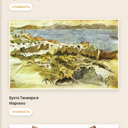
СТОИМОСТЬ
Бухта Танжера в
Марокко
СТОИМОСТЬ