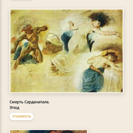
Смерть Сарданапала.
Этюд
СТОИМОСТЬ