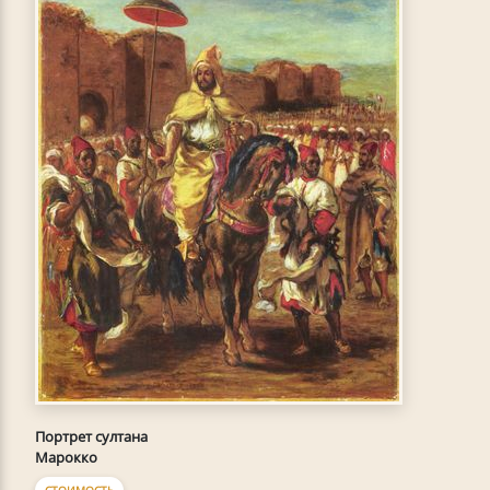
Портрет султана
Марокко
СТОИМОСТЬ