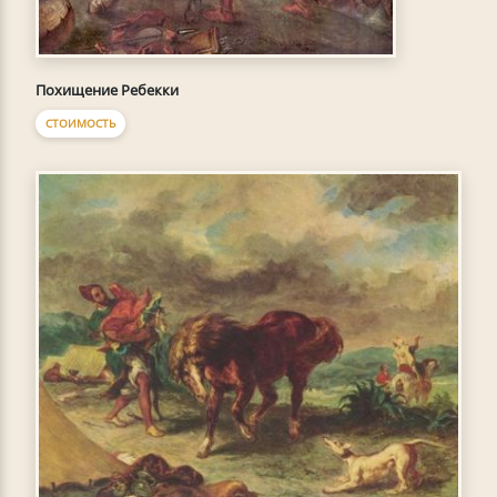
Похищение Ребекки
СТОИМОСТЬ