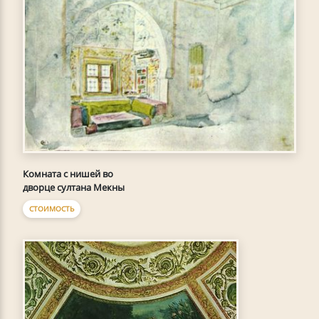
Комната с нишей во
дворце султана Мекны
СТОИМОСТЬ