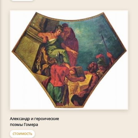
Александр и героические
поэмы Гомера
СТОИМОСТЬ