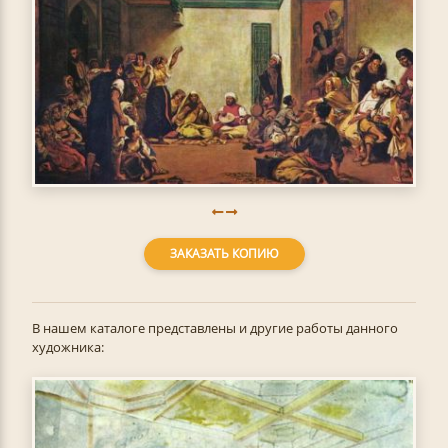
ЗАКАЗАТЬ КОПИЮ
В нашем каталоге представлены и другие работы данного
художника: