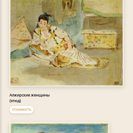
Алжирские женщины
(этюд)
СТОИМОСТЬ