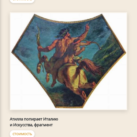
Атилла попирает Италию
и Искусства, фрагмент
СТОИМОСТЬ