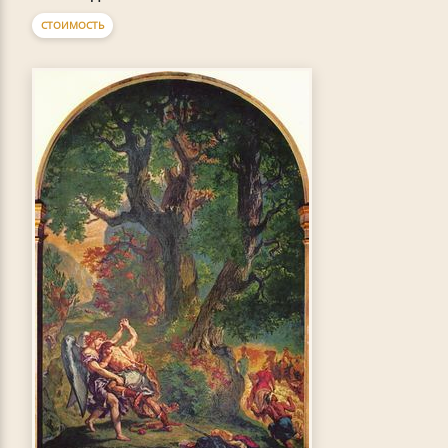
СТОИМОСТЬ