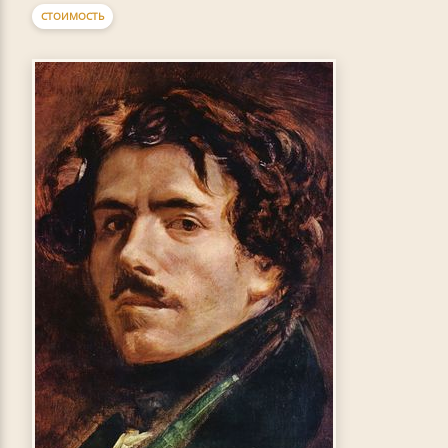
СТОИМОСТЬ