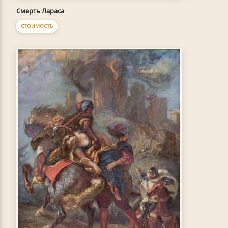
Смерть Лараса
СТОИМОСТЬ