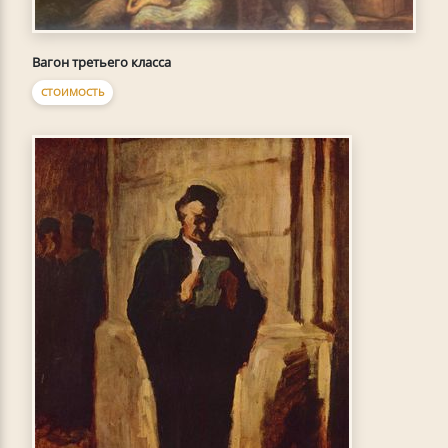
Вагон третьего класса
СТОИМОСТЬ