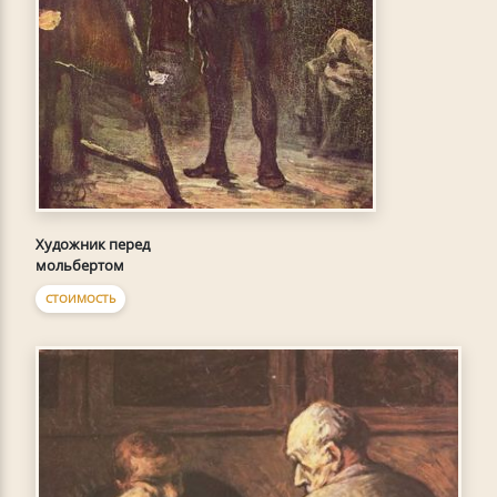
Художник перед
мольбертом
СТОИМОСТЬ