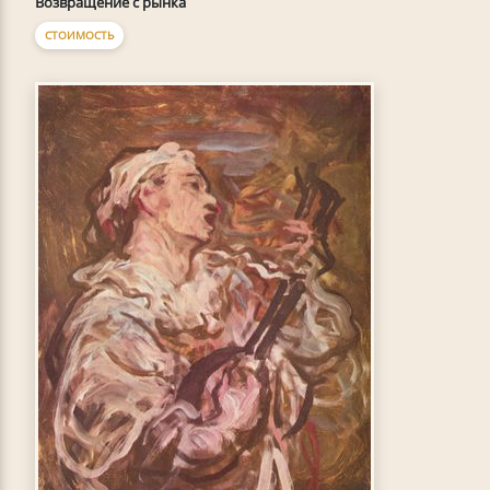
Возвращение с рынка
СТОИМОСТЬ