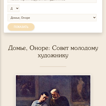
ПОКАЗАТЬ
Домье, Оноре: Совет молодому
художнику