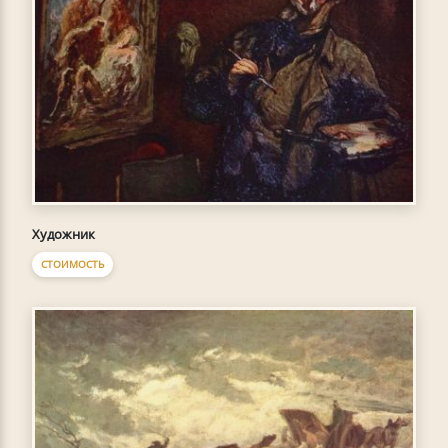
Художник
СТОИМОСТЬ