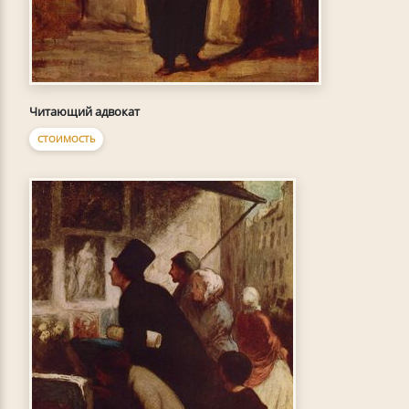
Читающий адвокат
СТОИМОСТЬ