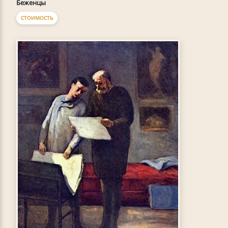
Беженцы
СТОИМОСТЬ