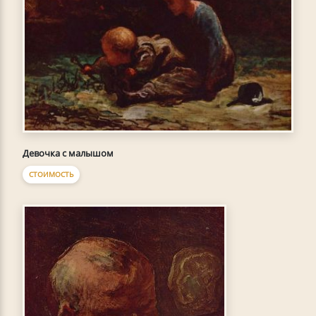
Девочка с малышом
СТОИМОСТЬ