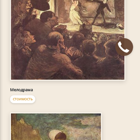
Мелодрама
СТОИМОСТЬ