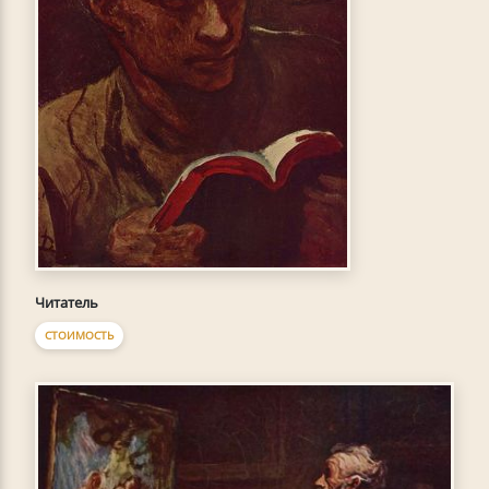
Читатель
СТОИМОСТЬ