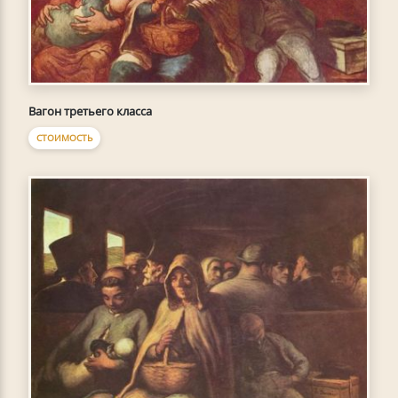
Вагон третьего класса
СТОИМОСТЬ