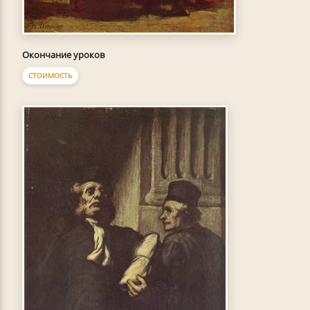
Окончание уроков
СТОИМОСТЬ