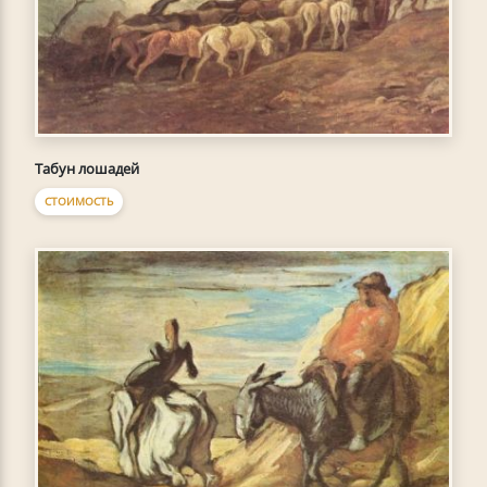
Табун лошадей
СТОИМОСТЬ