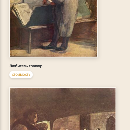
Любитель гравюр
СТОИМОСТЬ