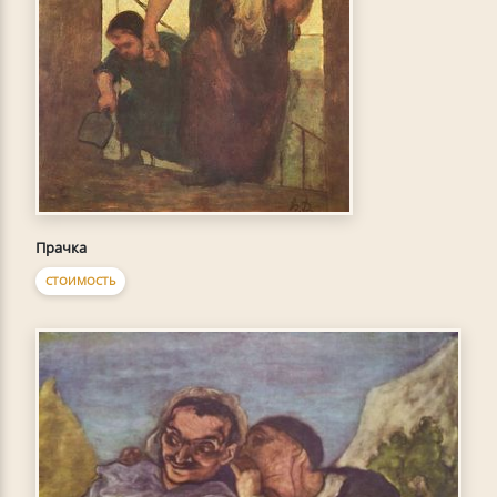
Прачка
СТОИМОСТЬ