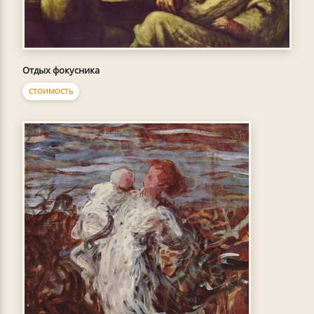
Отдых фокусника
СТОИМОСТЬ