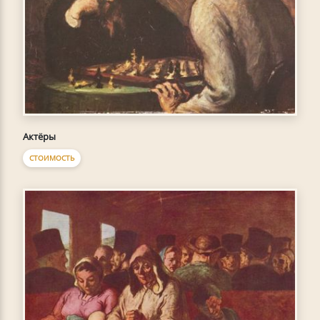
Актёры
СТОИМОСТЬ