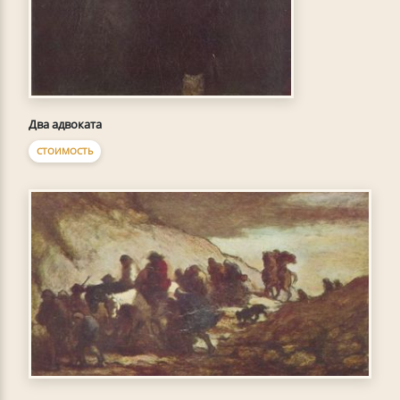
Два адвоката
СТОИМОСТЬ