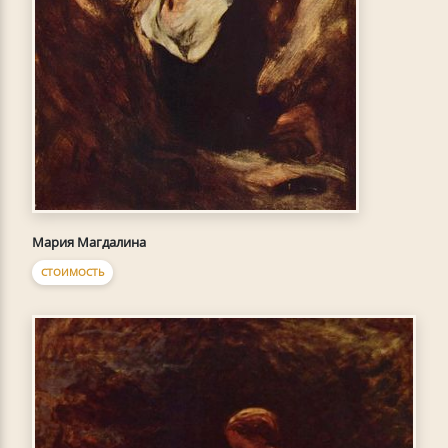
Мария Магдалина
СТОИМОСТЬ