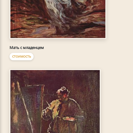
Мать с младенцем
СТОИМОСТЬ