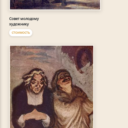
Совет молодому
художнику
СТОИМОСТЬ