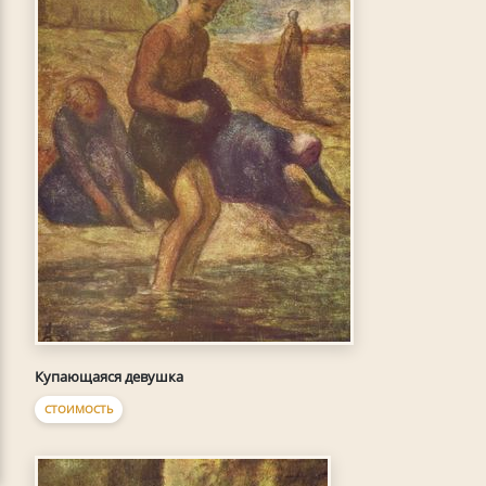
Купающаяся девушка
СТОИМОСТЬ