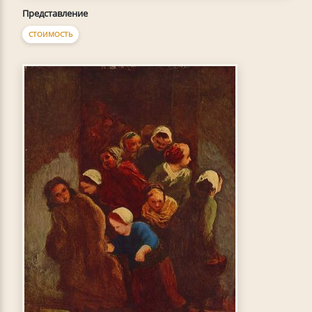
Представление
СТОИМОСТЬ