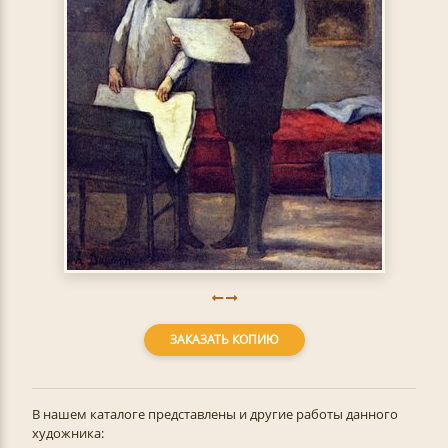
ЗАКАЗАТЬ КОПИЮ
В нашем каталоге представлены и другие работы данного
художника: