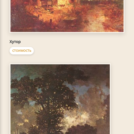
Хутор
СТОИМОСТЬ