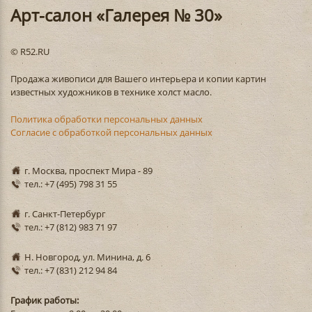
Арт-салон «Галерея № 30»
© R52.RU
Продажа живописи для Вашего интерьера и копии картин
известных художников в технике холст масло.
Политика обработки персональных данных
Согласие с обработкой персональных данных
г. Москва, проспект Мира - 89
тел.: +7 (495) 798 31 55
г. Санкт-Петербург
тел.: +7 (812) 983 71 97
Н. Новгород, ул. Минина, д. 6
тел.: +7 (831) 212 94 84
График работы: