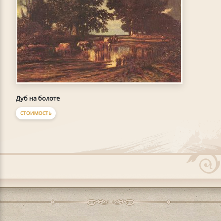
Дуб на болоте
СТОИМОСТЬ