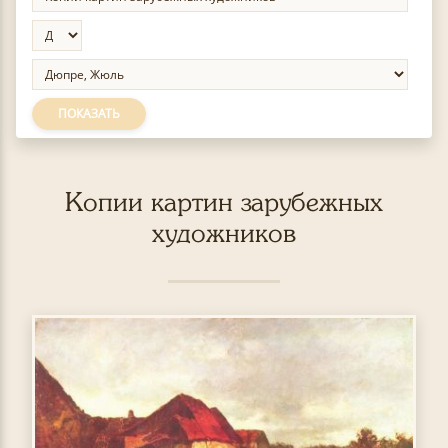
ПОКАЗАТЬ
Копии картин зарубежных
художников