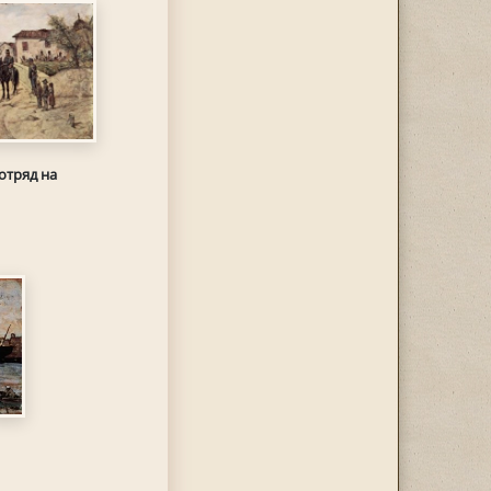
отряд на