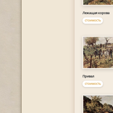
Лежащая корова
СТОИМОСТЬ
Привал
СТОИМОСТЬ