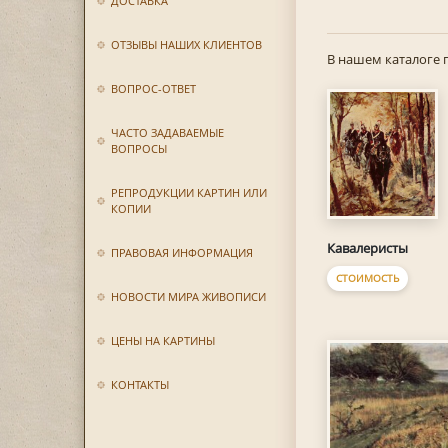
ДОСТАВКА
ОТЗЫВЫ НАШИХ КЛИЕНТОВ
В нашем каталоге 
ВОПРОС-ОТВЕТ
ЧАСТО ЗАДАВАЕМЫЕ
ВОПРОСЫ
РЕПРОДУКЦИИ КАРТИН ИЛИ
КОПИИ
Кавалеристы
ПРАВОВАЯ ИНФОРМАЦИЯ
СТОИМОСТЬ
НОВОСТИ МИРА ЖИВОПИСИ
ЦЕНЫ НА КАРТИНЫ
КОНТАКТЫ