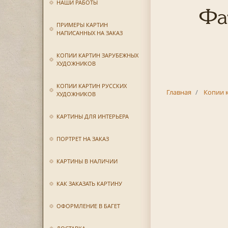
НАШИ РАБОТЫ
Фа
ПРИМЕРЫ КАРТИН
НАПИСАННЫХ НА ЗАКАЗ
КОПИИ КАРТИН ЗАРУБЕЖНЫХ
ХУДОЖНИКОВ
КОПИИ КАРТИН РУССКИХ
Главная
Копии 
ХУДОЖНИКОВ
КАРТИНЫ ДЛЯ ИНТЕРЬЕРА
ПОРТРЕТ НА ЗАКАЗ
КАРТИНЫ В НАЛИЧИИ
КАК ЗАКАЗАТЬ КАРТИНУ
ОФОРМЛЕНИЕ В БАГЕТ