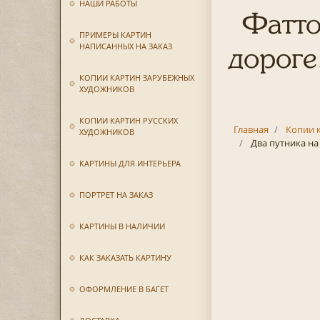
НАШИ РАБОТЫ
Фатто
ПРИМЕРЫ КАРТИН
НАПИСАННЫХ НА ЗАКАЗ
дороге
КОПИИ КАРТИН ЗАРУБЕЖНЫХ
ХУДОЖНИКОВ
КОПИИ КАРТИН РУССКИХ
Главная
Копии 
ХУДОЖНИКОВ
Два путника на
КАРТИНЫ ДЛЯ ИНТЕРЬЕРА
ПОРТРЕТ НА ЗАКАЗ
КАРТИНЫ В НАЛИЧИИ
КАК ЗАКАЗАТЬ КАРТИНУ
ОФОРМЛЕНИЕ В БАГЕТ