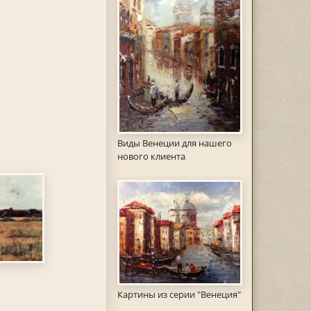
Виды Венеции для нашего
нового клиента
Картины из серии "Венеция"