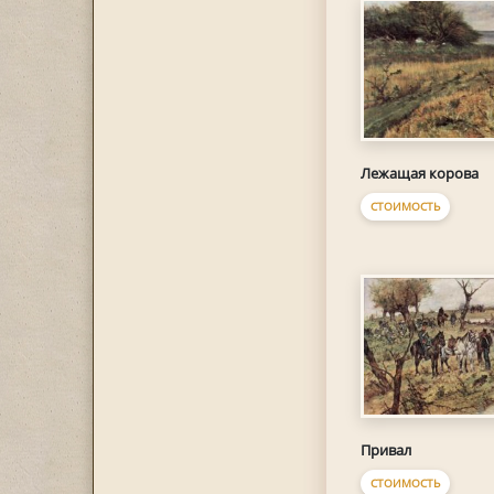
Лежащая корова
СТОИМОСТЬ
Привал
СТОИМОСТЬ