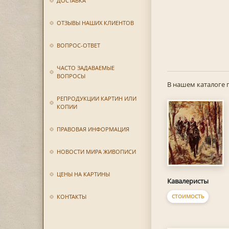
ДОСТАВКА
ОТЗЫВЫ НАШИХ КЛИЕНТОВ
ВОПРОС-ОТВЕТ
ЧАСТО ЗАДАВАЕМЫЕ
ВОПРОСЫ
В нашем каталоге 
РЕПРОДУКЦИИ КАРТИН ИЛИ
КОПИИ
ПРАВОВАЯ ИНФОРМАЦИЯ
НОВОСТИ МИРА ЖИВОПИСИ
ЦЕНЫ НА КАРТИНЫ
Кавалеристы
СТОИМОСТЬ
КОНТАКТЫ