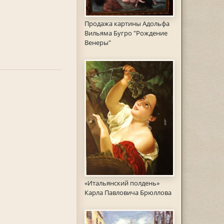
Продажа картины Адольфа
Вильяма Бугро "Рождение
Венеры"
«Итальянский полдень»
Карла Павловича Брюллова