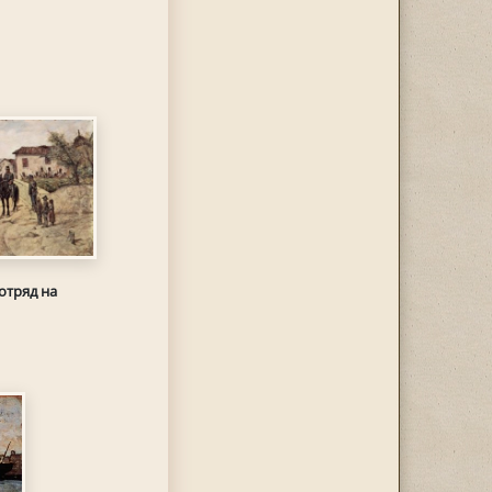
отряд на