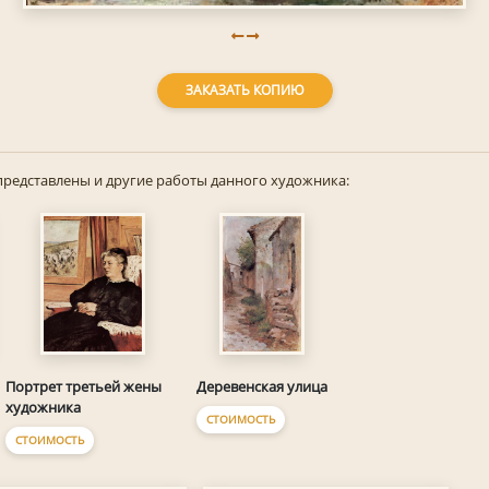
ЗАКАЗАТЬ КОПИЮ
представлены и другие работы данного художника:
Портрет третьей жены
Деревенская улица
художника
СТОИМОСТЬ
СТОИМОСТЬ