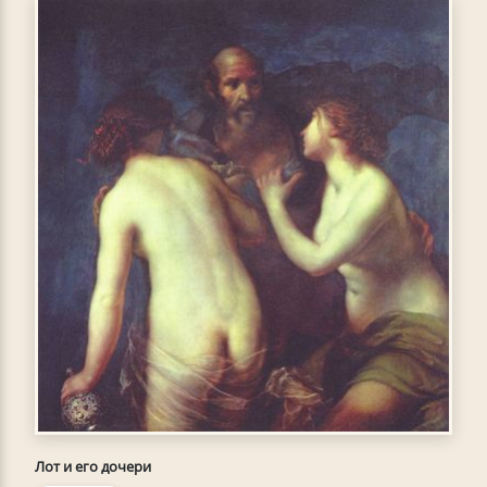
Лот и его дочери