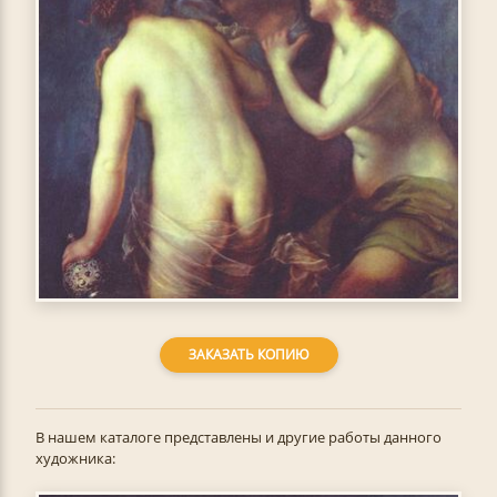
ЗАКАЗАТЬ КОПИЮ
В нашем каталоге представлены и другие работы данного
художника: