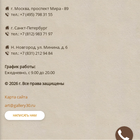
г. Москва, проспект Мира - 89
тел.: +7 (495) 798 31 55
г. Санкт-Петербург
тел.: +7 (812) 983 71 97
Н. Новгород, ул. Минина, д. 6
тел.: +7 (831) 212 94 84
График работы:
Ежедневно, с 9.00 до 20.00
© 2026 г. Все права защищены
Карта сайта
art@gallery30.ru
НАПИСАТЬ НАМ