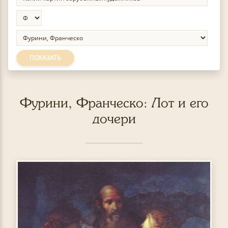
ПОКАЗАТЬ
Фурини, Франческо: Лот и его
дочери