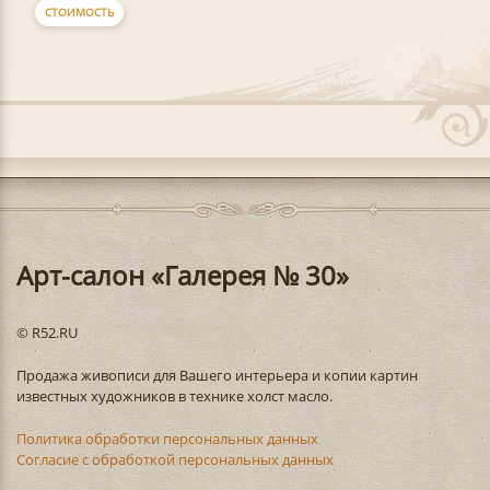
СТОИМОСТЬ
Арт-салон «Галерея № 30»
© R52.RU
Продажа живописи для Вашего интерьера и копии картин
известных художников в технике холст масло.
Политика обработки персональных данных
Согласие с обработкой персональных данных