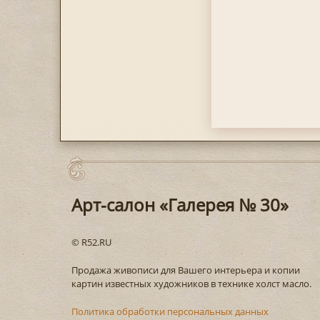
Арт-салон «Галерея № 30»
© R52.RU
Продажа живописи для Вашего интерьера и копии
картин известных художников в технике холст масло.
Политика обработки персональных данных