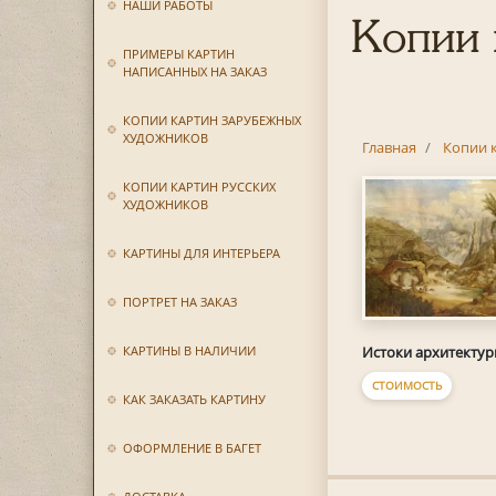
НАШИ РАБОТЫ
Копии 
ПРИМЕРЫ КАРТИН
НАПИСАННЫХ НА ЗАКАЗ
КОПИИ КАРТИН ЗАРУБЕЖНЫХ
ХУДОЖНИКОВ
Главная
Копии 
КОПИИ КАРТИН РУССКИХ
ХУДОЖНИКОВ
КАРТИНЫ ДЛЯ ИНТЕРЬЕРА
ПОРТРЕТ НА ЗАКАЗ
Истоки архитекту
КАРТИНЫ В НАЛИЧИИ
СТОИМОСТЬ
КАК ЗАКАЗАТЬ КАРТИНУ
ОФОРМЛЕНИЕ В БАГЕТ