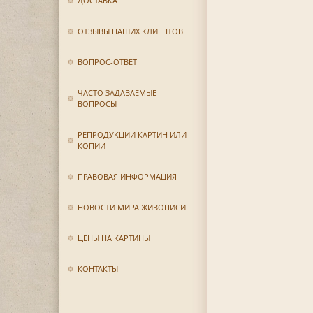
ДОСТАВКА
ОТЗЫВЫ НАШИХ КЛИЕНТОВ
ВОПРОС-ОТВЕТ
ЧАСТО ЗАДАВАЕМЫЕ
ВОПРОСЫ
РЕПРОДУКЦИИ КАРТИН ИЛИ
КОПИИ
ПРАВОВАЯ ИНФОРМАЦИЯ
НОВОСТИ МИРА ЖИВОПИСИ
ЦЕНЫ НА КАРТИНЫ
КОНТАКТЫ