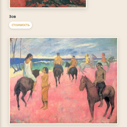
Зов
СТОИМОСТЬ