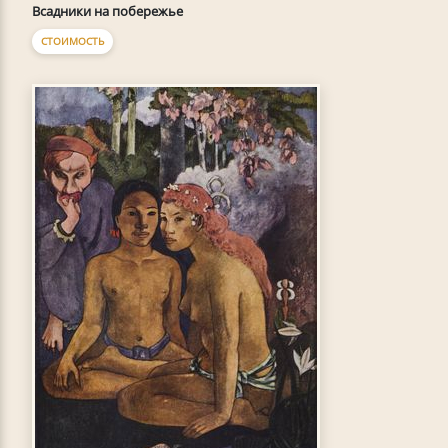
Всадники на побережье
СТОИМОСТЬ