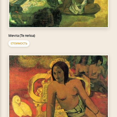
Мечта (Te rerioa)
СТОИМОСТЬ