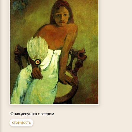
Юная девушка с веером
СТОИМОСТЬ