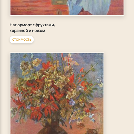
Натюрморт с фруктами,
корзиной и ножом
СТОИМОСТЬ