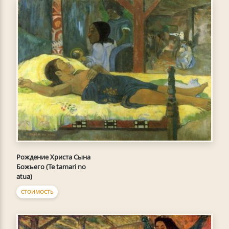
Рождение Христа Сына
Божьего (Te tamari no
atua)
СТОИМОСТЬ