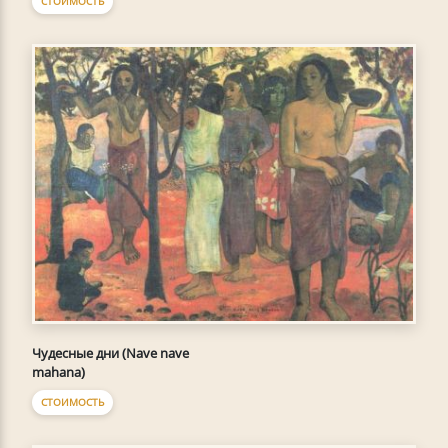
СТОИМОСТЬ
Чудесные дни (Nave nave
mahana)
СТОИМОСТЬ