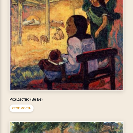
Рождество (Be Be)
СТОИМОСТЬ