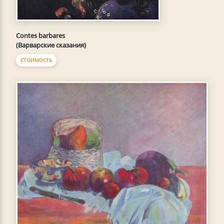
Contes barbares
(Варварские сказания)
СТОИМОСТЬ