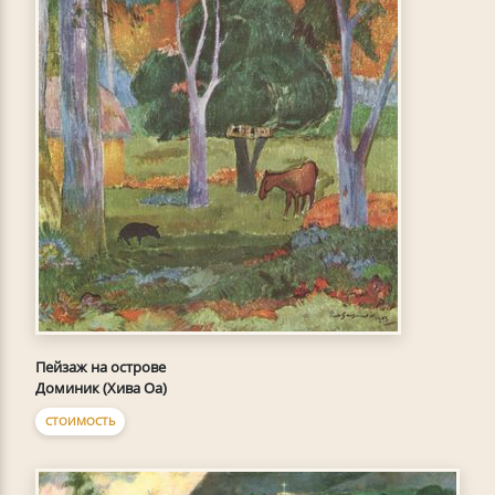
Пейзаж на острове
Доминик (Хива Оа)
СТОИМОСТЬ