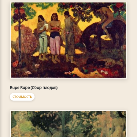
Rupe Rupe (Сбор плодов)
СТОИМОСТЬ