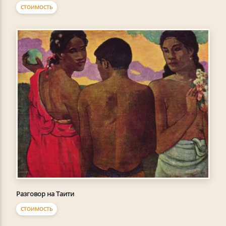
СТОИМОСТЬ
Разговор на Таити
СТОИМОСТЬ