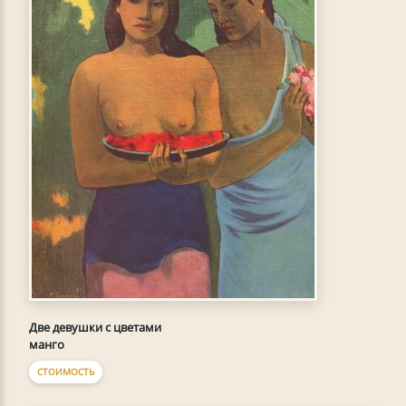
Две девушки с цветами
манго
СТОИМОСТЬ