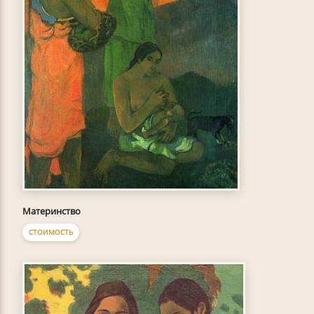
Материнство
СТОИМОСТЬ