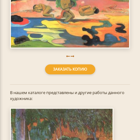
ЗАКАЗАТЬ КОПИЮ
В нашем каталоге представлены и другие работы данного
художника: