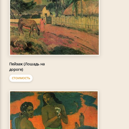
Пейзаж (Лошадь на
дороге)
СТОИМОСТЬ