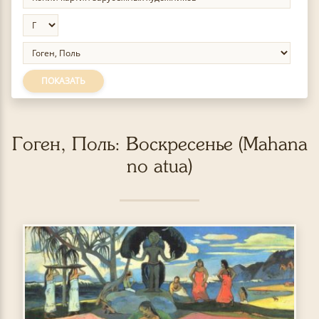
ПОКАЗАТЬ
Гоген, Поль: Воскресенье (Mahana
no atua)