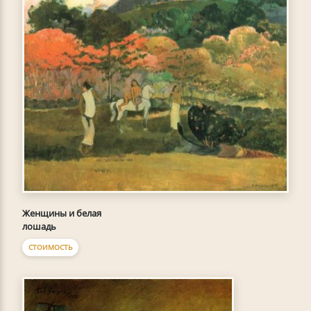
Женщины и белая
лошадь
СТОИМОСТЬ