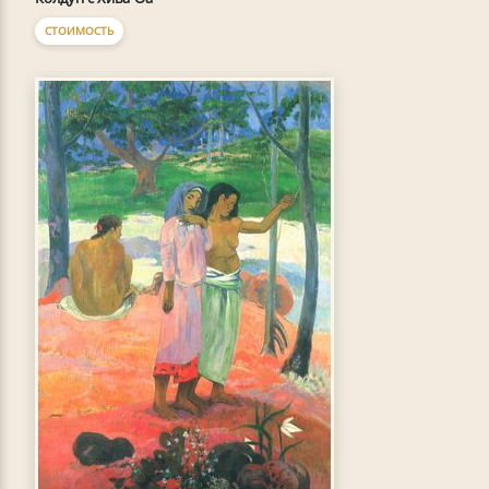
СТОИМОСТЬ