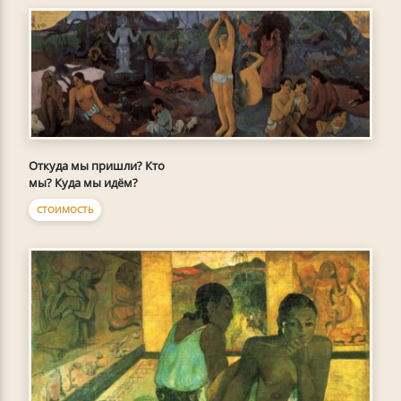
Откуда мы пришли? Кто
мы? Куда мы идём?
СТОИМОСТЬ