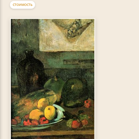
СТОИМОСТЬ