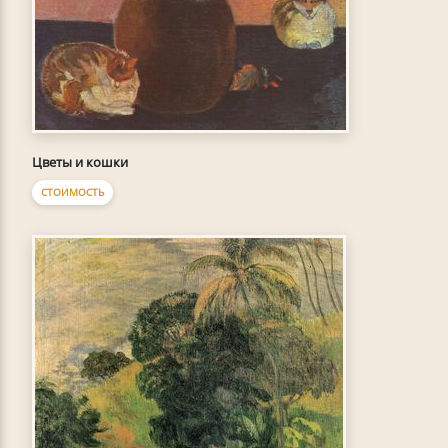
Цветы и кошки
СТОИМОСТЬ