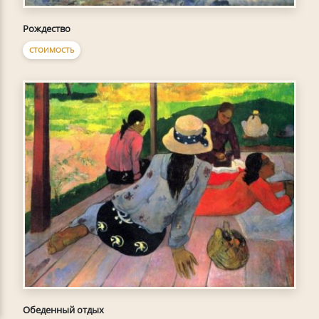
Рождество
СТОИМОСТЬ
Обеденный отдых