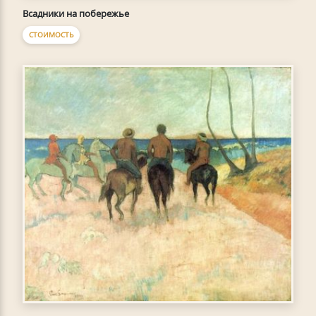
Всадники на побережье
СТОИМОСТЬ