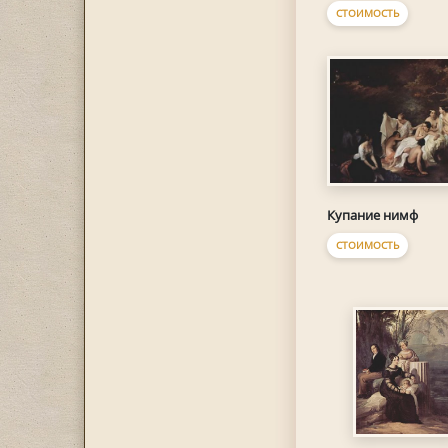
СТОИМОСТЬ
Купание нимф
СТОИМОСТЬ