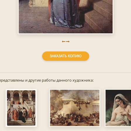
ЗАКАЗАТЬ КОПИЮ
представлены и другие работы данного художника: