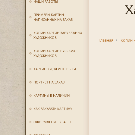
НАШИ РАБОТЫ
Х
ПРИМЕРЫ КАРТИН
НАПИСАННЫХ НА ЗАКАЗ
КОПИИ КАРТИН ЗАРУБЕЖНЫХ
ХУДОЖНИКОВ
Главная
Копии 
КОПИИ КАРТИН РУССКИХ
ХУДОЖНИКОВ
КАРТИНЫ ДЛЯ ИНТЕРЬЕРА
ПОРТРЕТ НА ЗАКАЗ
КАРТИНЫ В НАЛИЧИИ
КАК ЗАКАЗАТЬ КАРТИНУ
ОФОРМЛЕНИЕ В БАГЕТ