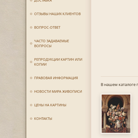
ДОСТАВКА
ОТЗЫВЫ НАШИХ КЛИЕНТОВ
ВОПРОС-ОТВЕТ
ЧАСТО ЗАДАВАЕМЫЕ
ВОПРОСЫ
РЕПРОДУКЦИИ КАРТИН ИЛИ
КОПИИ
ПРАВОВАЯ ИНФОРМАЦИЯ
В нашем каталоге 
НОВОСТИ МИРА ЖИВОПИСИ
ЦЕНЫ НА КАРТИНЫ
КОНТАКТЫ